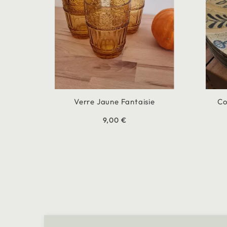
Verre Jaune Fantaisie
Co
9,00 €