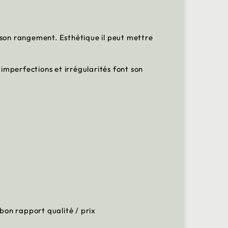
e son rangement. Esthétique il peut mettre
 imperfections et irrégularités font son
bon rapport qualité / prix