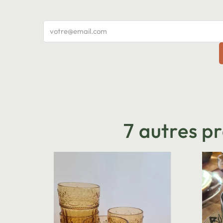
7 autres p