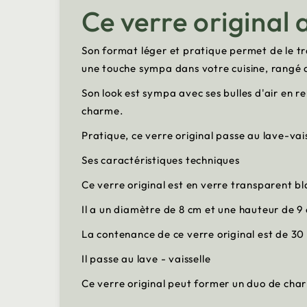
Ce verre original a
Son format léger et pratique permet de le tr
une touche sympa dans votre cuisine, rangé 
Son look est sympa avec ses bulles d'air en re
charme.
Pratique, ce verre original passe au lave-vais
Ses caractéristiques techniques
Ce verre original est en verre transparent b
Il a un diamètre de 8 cm et une hauteur de 9
La contenance de ce verre original est de 30 
Il passe au lave - vaisselle
Ce verre original peut former un duo de char