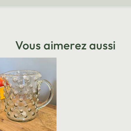
Vous aimerez aussi