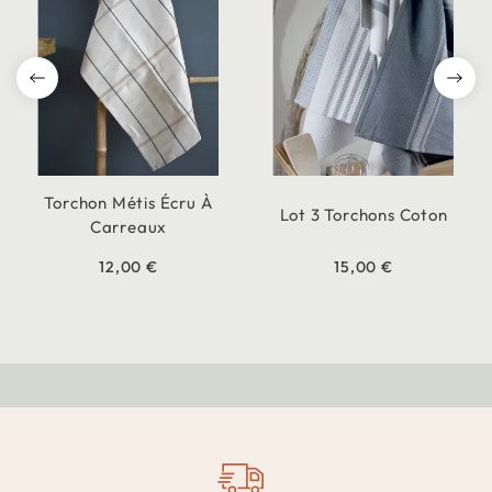
Torchon Métis Écru À
Lot 3 Torchons Coton
Carreaux
12,00 €
15,00 €