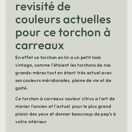
revisité de
couleurs actuelles
pour ce torchon à
carreaux
En effet ce torchon en lin a un petit look
vintage, comme l'étaient les torchons de nos
grands-mères tout en étant très actuel avec
ses couleurs méridionales, pleine de vie et de
gaité.
Ce torchon à carreaux couleur citrus a l'art de
marier l'ancien et l'actuel pour le plus grand
plaisir des yeux et donner beaucoup de pep's à
votre intérieur