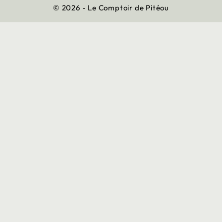
© 2026 - Le Comptoir de Pitéou