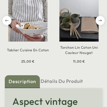
Torchon Lin Coton Uni
Tablier Cuisine En Coton
Couleur Nougat
25,00 €
11,00 €
Détails Du Produit
Description
Aspect vintage