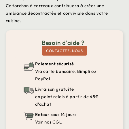
Ce torchon à carreaux contribuera à créer une
ambiance décontractée et conviviale dans votre
cuisine.
Besoin d'aide ?
CONTACTEZ-NOUS
Paiement sécurisé
Via carte bancaire, Bimpli ou
PayPal
Livraison gratuite
en point relais à partir de 45€
d’achat
Retour sous 14 jours
Voir nos CGL