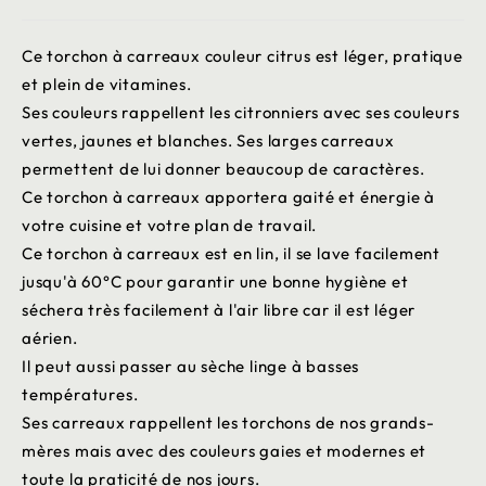
Ce torchon à carreaux couleur citrus est léger, pratique
et plein de vitamines.
Ses couleurs rappellent les citronniers avec ses couleurs
vertes, jaunes et blanches. Ses larges carreaux
permettent de lui donner beaucoup de caractères.
Ce torchon à carreaux apportera gaité et énergie à
votre cuisine et votre plan de travail.
Ce torchon à carreaux est en lin, il se lave facilement
jusqu'à 60°C pour garantir une bonne hygiène et
séchera très facilement à l'air libre car il est léger
aérien.
Il peut aussi passer au sèche linge à basses
températures.
Ses carreaux rappellent les torchons de nos grands-
mères mais avec des couleurs gaies et modernes et
toute la praticité de nos jours.