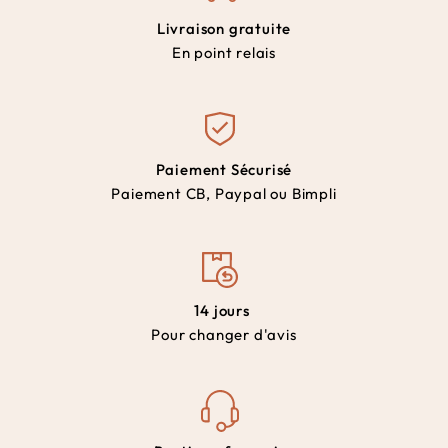
Livraison gratuite
En point relais
Paiement Sécurisé
Paiement CB, Paypal ou Bimpli
14 jours
Pour changer d'avis