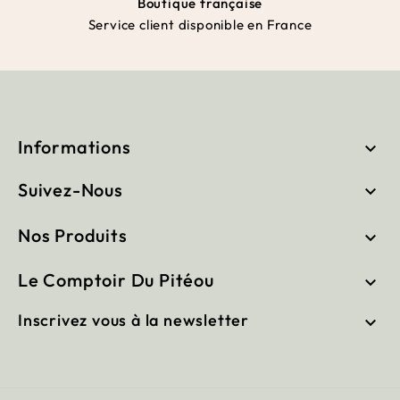
Boutique française
Service client disponible en France
Informations

Suivez-Nous

Nos Produits

Le Comptoir Du Pitéou

Inscrivez vous à la newsletter
