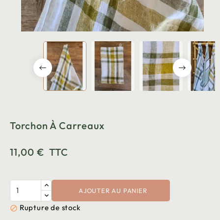
Torchon À Carreaux
11,00 €
TTC
AJOUTER AU PANIER
Rupture de stock
