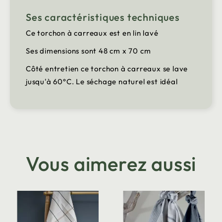
Ses caractéristiques techniques
Ce torchon à carreaux est en lin lavé
Ses dimensions sont 48 cm x 70 cm
Côté entretien ce torchon à carreaux se lave
jusqu'à 60°C. Le séchage naturel est idéal
Vous aimerez aussi