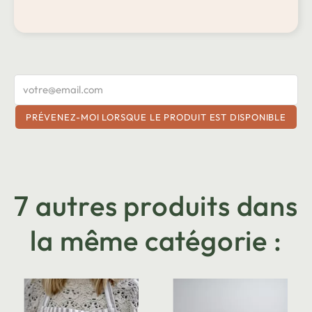
PRÉVENEZ-MOI LORSQUE LE PRODUIT EST DISPONIBLE
7 autres produits dans
la même catégorie :