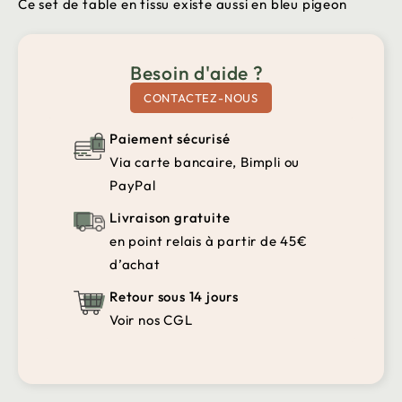
Ce set de table en tissu existe aussi en bleu pigeon
Besoin d'aide ?
CONTACTEZ-NOUS
Paiement sécurisé
Via carte bancaire, Bimpli ou
PayPal
Livraison gratuite
en point relais à partir de 45€
d’achat
Retour sous 14 jours
Voir nos CGL