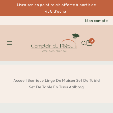
Livraison en point relais offerte à partir de
45€ d'achat
Mon compte
0

Accueil
Boutique
Linge De Maison
Set De Table
Set De Table En Tissu Aalborg