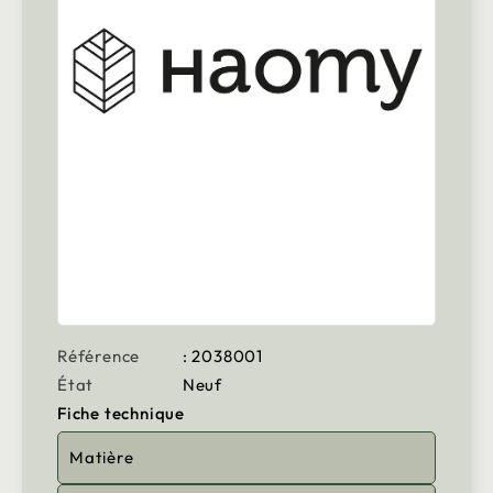
Référence
: 2038001
État
Neuf
Fiche technique
Matière