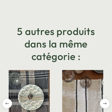
5 autres produits
dans la même
catégorie :