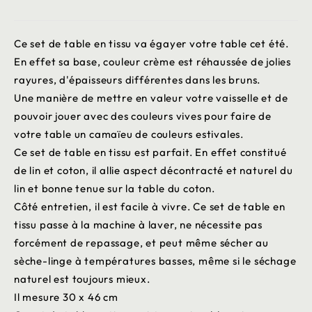
Ce set de table en tissu va égayer votre table cet été.
En effet sa base, couleur crème est réhaussée de jolies
rayures, d'épaisseurs différentes dans les bruns.
Une manière de mettre en valeur votre vaisselle et de
pouvoir jouer avec des couleurs vives pour faire de
votre table un camaïeu de couleurs estivales.
Ce set de table en tissu est parfait. En effet constitué
de lin et coton, il allie aspect décontracté et naturel du
lin et bonne tenue sur la table du coton.
Côté entretien, il est facile à vivre. Ce set de table en
tissu passe à la machine à laver, ne nécessite pas
forcément de repassage, et peut même sécher au
sèche-linge à températures basses, même si le séchage
naturel est toujours mieux.
Il mesure 30 x 46 cm