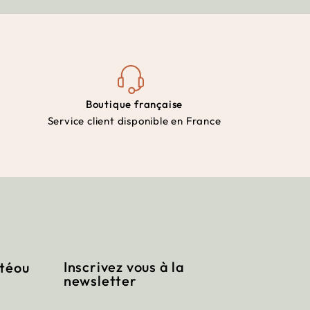
Boutique française
Service client disponible en France
Inscrivez vous à la
itéou
newsletter