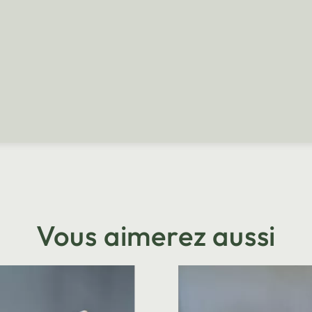
Vous aimerez aussi