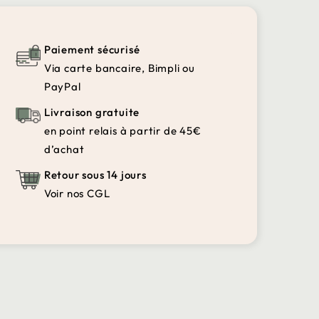
Paiement sécurisé
Via carte bancaire, Bimpli ou
PayPal
Livraison gratuite
en point relais à partir de 45€
d’achat
Retour sous 14 jours
Voir nos CGL