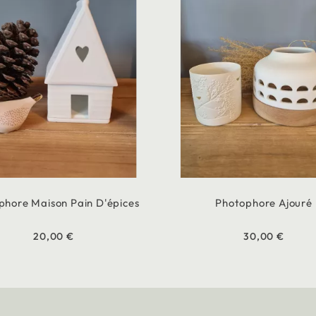
phore Maison Pain D'épices
Photophore Ajouré
20,00 €
30,00 €