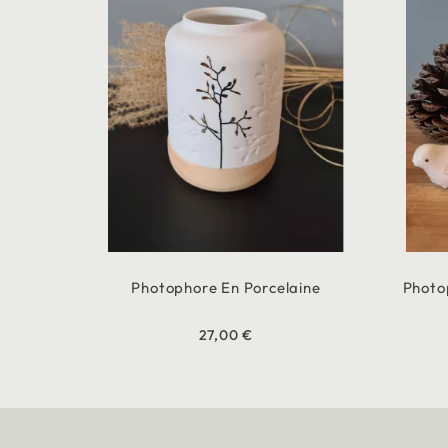
Photophore En Porcelaine
Photo
27,00 €