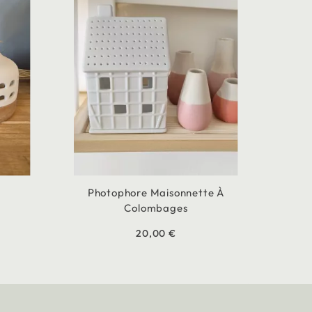
Photophore Maisonnette À
Colombages
20,00 €