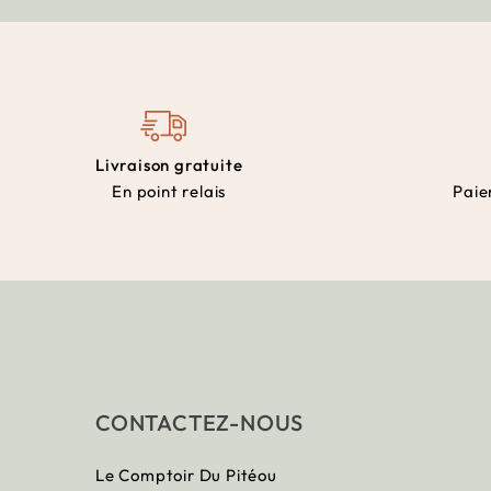
Livraison gratuite
En point relais
Paie
CONTACTEZ-NOUS
Le Comptoir Du Pitéou