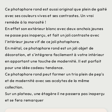
Ce photophore rond est aussi original que plein de gaité
avec ses couleurs vives et ses contrastes. Un vrai
remède à la morosité !
En effet son extérieur blanc avec deux anchois jaunes
ne passe pas inaperçu, et fait un joli contraste avec
l'intérieur jaune vif de ce joli photophore.
En métal, ce photophore rond est un joli objet de
décoration, et s'intégrera facilement à votre intérieur
en apportant une touche de modernité. Il est parfait
pour une idée cadeau tendance.
Ce photophore rond peut former un trio plein de pep's
et de modernité avec ses acolytes de la même
collection.
Sur un plateau, une étagère il ne passera pas inaperçu
et se fera remarquer