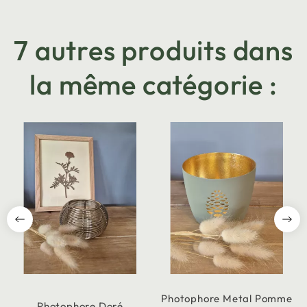
7 autres produits dans
la même catégorie :
Photophore Metal Pomme
Photophore Doré