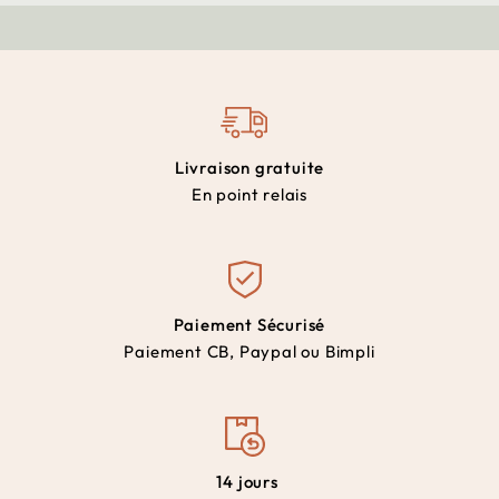
Livraison gratuite
En point relais
Paiement Sécurisé
Paiement CB, Paypal ou Bimpli
14 jours