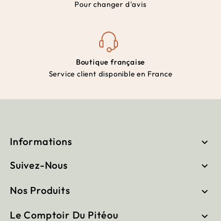
Pour changer d'avis
Boutique française
Service client disponible en France
Informations

Suivez-Nous

Nos Produits

Le Comptoir Du Pitéou
