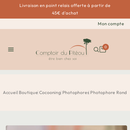
Livraison en point relais offerte à partir de
45€ d'achat
Mon compte
0

Accueil
Boutique
Cocooning
Photophores
Photophore Rond