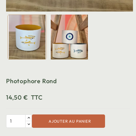
Photophore Rond
14,50 €
TTC
AJOUTER AU PANIER