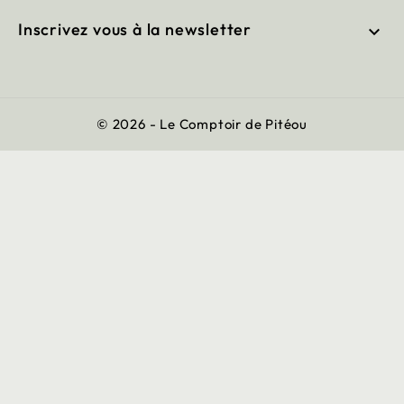
Inscrivez vous à la newsletter

© 2026 - Le Comptoir de Pitéou