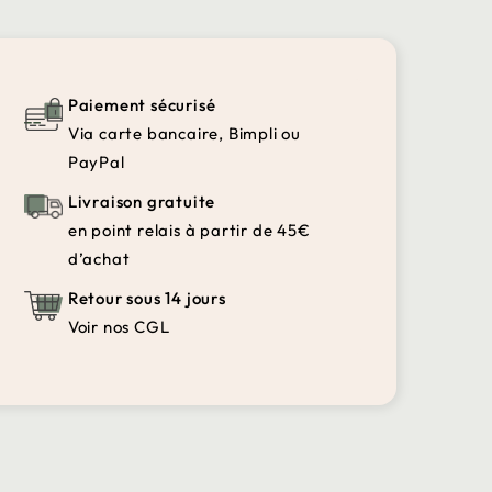
Paiement sécurisé
Via carte bancaire, Bimpli ou
PayPal
Livraison gratuite
en point relais à partir de 45€
d’achat
Retour sous 14 jours
Voir nos CGL