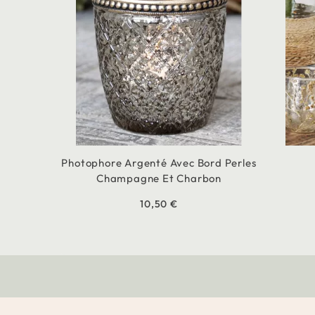
Photophore Argenté Avec Bord Perles
Champagne Et Charbon
10,50 €