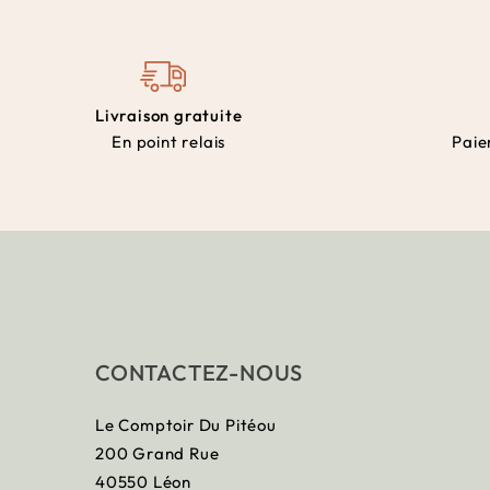
Livraison gratuite
En point relais
Paie
CONTACTEZ-NOUS
Le Comptoir Du Pitéou
200 Grand Rue
40550 Léon