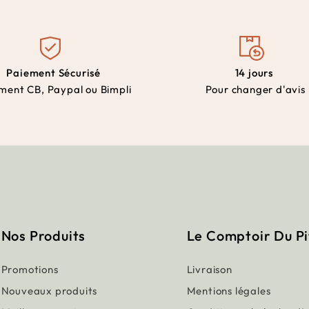
Paiement Sécurisé
14 jours
ment CB, Paypal ou Bimpli
Pour changer d'avis
Nos Produits
Le Comptoir Du P
Promotions
Livraison
Nouveaux produits
Mentions légales