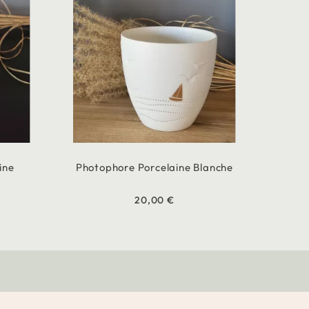
ine
Photophore Porcelaine Blanche
20,00 €