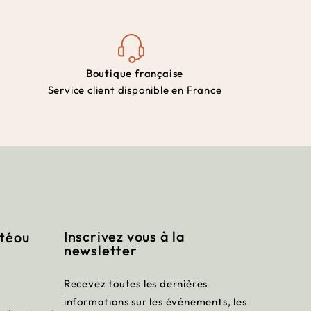
Boutique française
Service client disponible en France
Inscrivez vous à la
itéou
newsletter
Recevez toutes les dernières
informations sur les événements, les