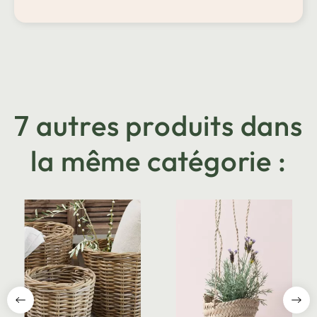
7 autres produits dans
la même catégorie :