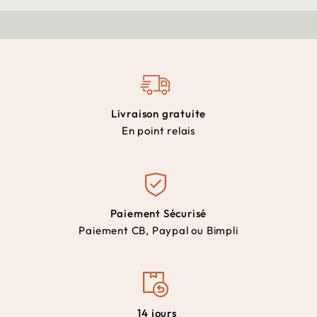
Livraison gratuite
En point relais
Paiement Sécurisé
Paiement CB, Paypal ou Bimpli
14 jours