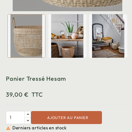
Panier Tressé Hesam
39,00 €
TTC
AJOUTER AU PANIER
Derniers articles en stock
