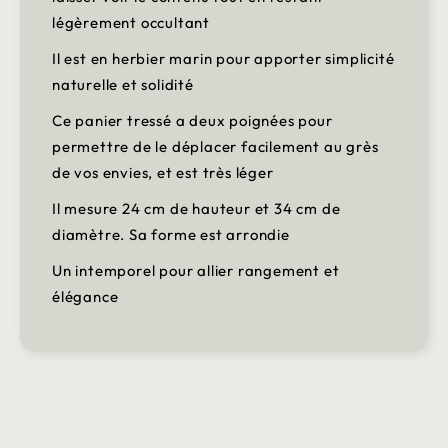
légèrement occultant
Il est en herbier marin pour apporter simplicité
naturelle et solidité
Ce panier tressé a deux poignées pour
permettre de le déplacer facilement au grès
de vos envies, et est très léger
Il mesure 24 cm de hauteur et 34 cm de
diamètre. Sa forme est arrondie
Un intemporel pour allier rangement et
élégance