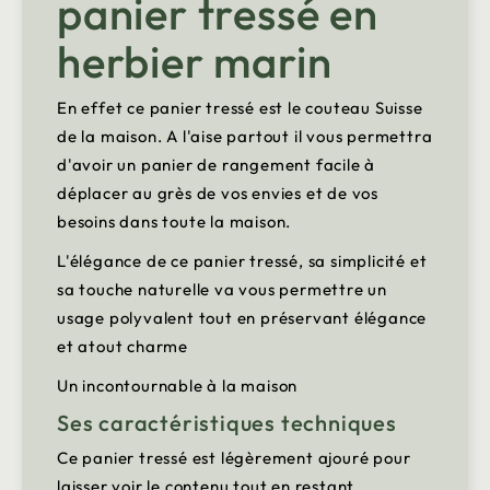
panier tressé en
herbier marin
En effet ce panier tressé est le couteau Suisse
de la maison. A l'aise partout il vous permettra
d'avoir un panier de rangement facile à
déplacer au grès de vos envies et de vos
besoins dans toute la maison.
L'élégance de ce panier tressé, sa simplicité et
sa touche naturelle va vous permettre un
usage polyvalent tout en préservant élégance
et atout charme
Un incontournable à la maison
Ses caractéristiques techniques
Ce panier tressé est légèrement ajouré pour
laisser voir le contenu tout en restant