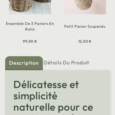
Ensemble De 3 Paniers En
Petit Panier Suspendu
Rotin
99,00 €
12,50 €
Détails Du Produit
Description
Délicatesse et
simplicité
naturelle pour ce