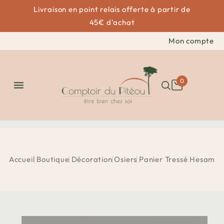
Livraison en point relais offerte à partir de
45€ d'achat
Mon compte
0

Accueil
Boutique
Décoration
Osiers
Panier Tressé Hesam