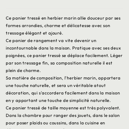
Ce panier tressé en herbier marin allie douceur par ses
formes arrondies, charme et délicatesse avec son
tressage élégant et ajouré.
Ce panier de rangement va vite devenir un
incontournable dans la maison. Pratique avec ses deux
poignées, ce panier tressé se déplace facilement. Léger
par son tressage fin, sa composition naturelle il est
plein de charme.
Sa matière de composition, l'herbier marin, apportera
une touche naturelle, et sera un véritable atout
décoration, qui s'accordera facilement dans la maison
en y apportant une touche de simplicité naturelle.
Ce panier tressé de taille moyenne est très polyvalent.
Dans la chambre pour ranger des jouets, dans le salon
pour poser plaids ou coussins, dans la cuisine en