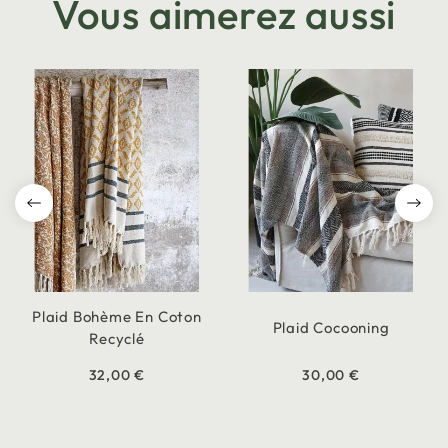
Vous aimerez aussi
Plaid Bohème En Coton
Plaid Cocooning
Recyclé
32,00 €
30,00 €