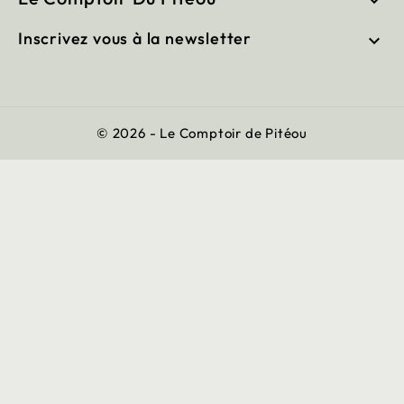

Inscrivez vous à la newsletter

© 2026 - Le Comptoir de Pitéou