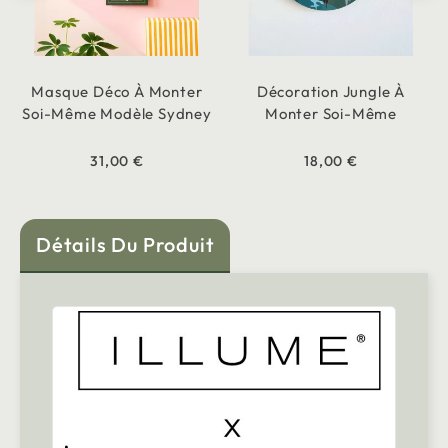
Masque Déco À Monter
Décoration Jungle À
Soi-Même Modèle Sydney
Monter Soi-Même
31,00 €
18,00 €
Détails Du Produit