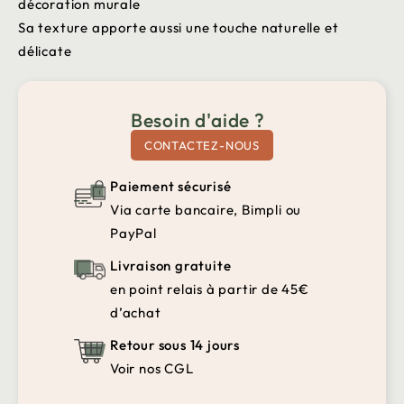
décoration murale
Sa texture apporte aussi une touche naturelle et
délicate
Besoin d'aide ?
CONTACTEZ-NOUS
Paiement sécurisé
Via carte bancaire, Bimpli ou
PayPal
Livraison gratuite
en point relais à partir de 45€
d’achat
Retour sous 14 jours
Voir nos CGL