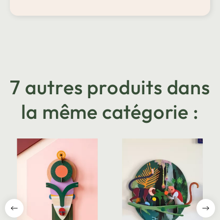
7 autres produits dans
la même catégorie :