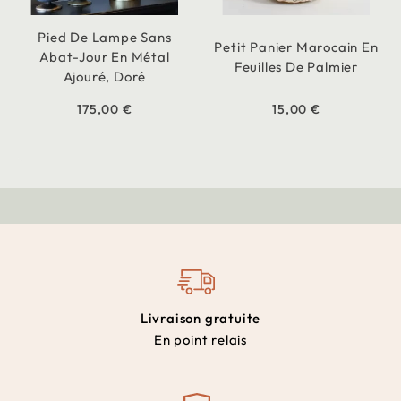
Pied De Lampe Sans
Petit Panier Marocain En
Abat-Jour En Métal
Feuilles De Palmier
Ajouré, Doré
175,00 €
15,00 €
Livraison gratuite
En point relais