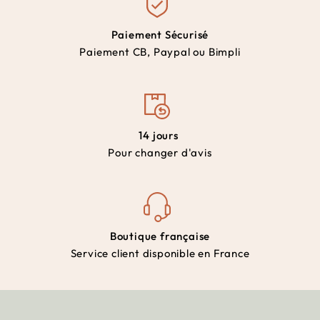
Paiement Sécurisé
Paiement CB, Paypal ou Bimpli
14 jours
Pour changer d'avis
Boutique française
Service client disponible en France