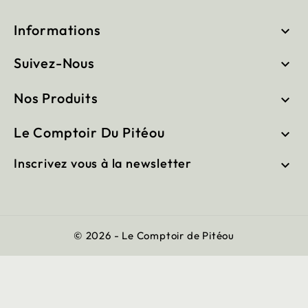
Informations

Suivez-Nous

Nos Produits

Le Comptoir Du Pitéou

Inscrivez vous à la newsletter

© 2026 - Le Comptoir de Pitéou