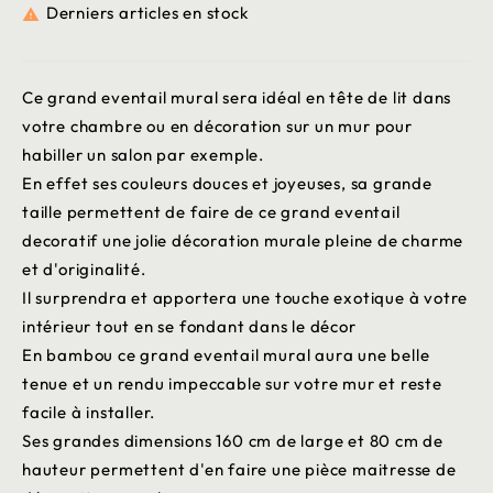
Derniers articles en stock

Ce grand eventail mural sera idéal en tête de lit dans
votre chambre ou en décoration sur un mur pour
habiller un salon par exemple.
En effet ses couleurs douces et joyeuses, sa grande
taille permettent de faire de ce grand eventail
decoratif une jolie décoration murale pleine de charme
et d'originalité.
Il surprendra et apportera une touche exotique à votre
intérieur tout en se fondant dans le décor
En bambou ce grand eventail mural aura une belle
tenue et un rendu impeccable sur votre mur et reste
facile à installer.
Ses grandes dimensions 160 cm de large et 80 cm de
hauteur permettent d'en faire une pièce maitresse de