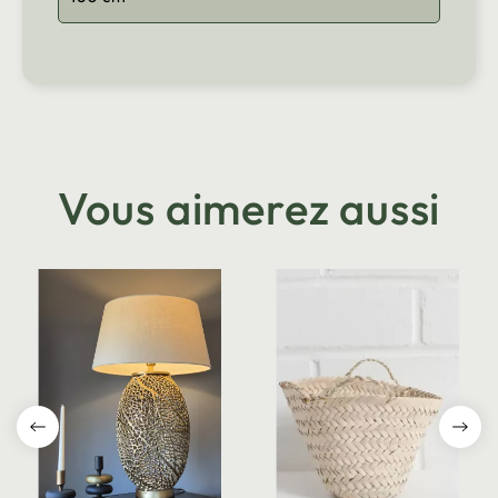
Vous aimerez aussi