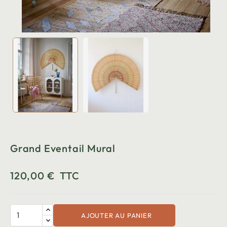
Grand Eventail Mural
120,00 €
TTC
AJOUTER AU PANIER