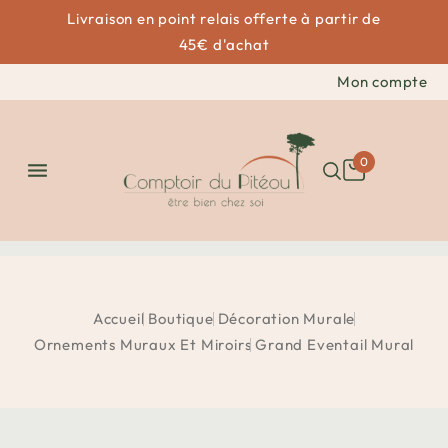
Livraison en point relais offerte à partir de
45€ d'achat
Mon compte
0

Accueil
Boutique
Décoration Murale
Ornements Muraux Et Miroirs
Grand Eventail Mural