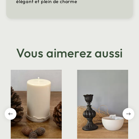
élégant et plein de charme
Vous aimerez aussi