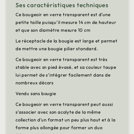
Ses caractéristiques techniques
Ce bougeoir en verre transparent est d’une
petite taille puisqu’il mesure 14 cm de hauteur
et que son diamètre mesure 10 cm
Le réceptacle de la bougie est large et permet
de mettre une bougie pilier standard.
Ce bougeoir en verre transparent est très
stable avec sn pied évasé, et sa couleur taupe
lui permet de s’intégrer facilement dans de
nombreux décors
Vendu sans bougie
Ce bougeoir en verre transparent peut aussi
s’associer avec son acolyte de la même
collection d’un format un peu plus haut et à la
forme plus allongée pour former un duo