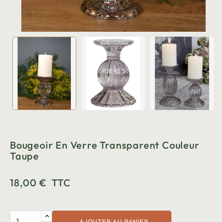
Bougeoir En Verre Transparent Couleur
Taupe
18,00 €
TTC
AJOUTER AU PANIER