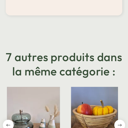
7 autres produits dans
la même catégorie :