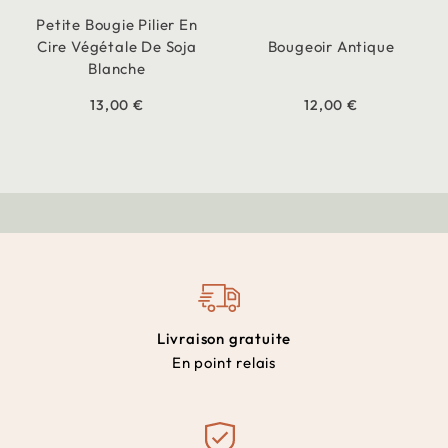
Petite Bougie Pilier En
Cire Végétale De Soja
Bougeoir Antique
Blanche
13,00 €
12,00 €
Livraison gratuite
En point relais