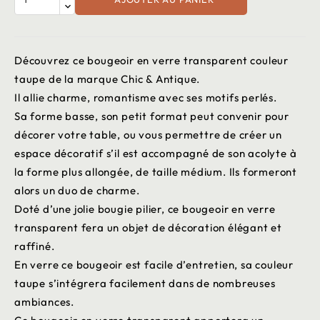
Découvrez ce bougeoir en verre transparent couleur
taupe de la marque Chic & Antique.
Il allie charme, romantisme avec ses motifs perlés.
Sa forme basse, son petit format peut convenir pour
décorer votre table, ou vous permettre de créer un
espace décoratif s’il est accompagné de son acolyte à
la forme plus allongée, de taille médium. Ils formeront
alors un duo de charme.
Doté d’une jolie bougie pilier, ce bougeoir en verre
transparent fera un objet de décoration élégant et
raffiné.
En verre ce bougeoir est facile d’entretien, sa couleur
taupe s’intégrera facilement dans de nombreuses
ambiances.