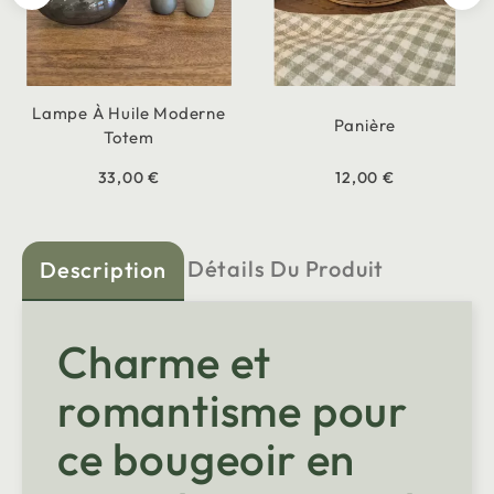
Lampe À Huile Moderne
Panière
Totem
33,00 €
12,00 €
Détails Du Produit
Description
Charme et
romantisme pour
ce bougeoir en