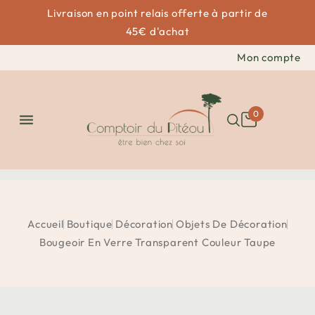
Livraison en point relais offerte à partir de
45€ d'achat
Mon compte
0

Accueil
Boutique
Décoration
Objets De Décoration
Bougeoir En Verre Transparent Couleur Taupe