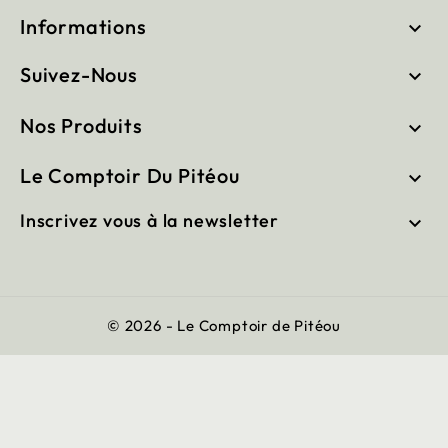
Informations

Suivez-Nous

Nos Produits

Le Comptoir Du Pitéou

Inscrivez vous à la newsletter

© 2026 - Le Comptoir de Pitéou