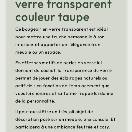
verre transparent
couleur taupe
Ce bougeoir en verre transparent est idéal
pour mettre une touche personnelle à son
intérieur et apporter de l’élégance à un
meuble ou un espace.
En effet ses motifs de perles en verre lui
donnent du cachet, la transparence du verre
permet de jouer des éclairages naturels ou
artificiels en fonction de l’emplacement que
vous lui choisirez et sa forme trapue lui donne
de la personnalité.
Il peut aussi être un très joli objet de
décoration posé sur un meuble, une console. Et
participera à une ambiance feutrée et cosy.