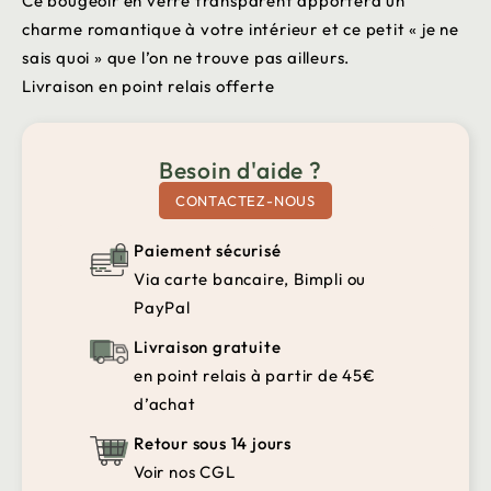
Ce bougeoir en verre transparent apportera un
charme romantique à votre intérieur et ce petit « je ne
sais quoi » que l’on ne trouve pas ailleurs.
Livraison en point relais offerte
Besoin d'aide ?
CONTACTEZ-NOUS
Paiement sécurisé
Via carte bancaire, Bimpli ou
PayPal
Livraison gratuite
en point relais à partir de 45€
d’achat
Retour sous 14 jours
Voir nos CGL