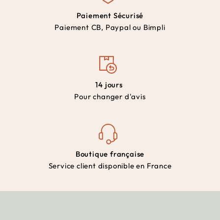
Paiement Sécurisé
Paiement CB, Paypal ou Bimpli
14 jours
Pour changer d'avis
Boutique française
Service client disponible en France