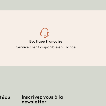
Boutique française
Service client disponible en France
Inscrivez vous à la
itéou
newsletter