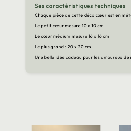
Ses caractéristiques techniques
Chaque pièce de cette déco cœur est en métal 
Le petit cœur mesure 10 x 10 cm
Le cœur médium mesure 16 x 16 cm
Le plus grand : 20 x 20 cm
Une belle idée cadeau pour les amoureux de