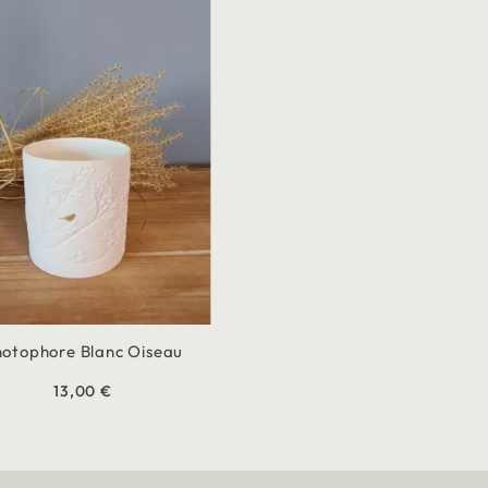
otophore Blanc Oiseau
13,00 €