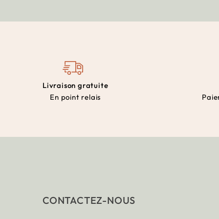
Livraison gratuite
En point relais
Paie
CONTACTEZ-NOUS