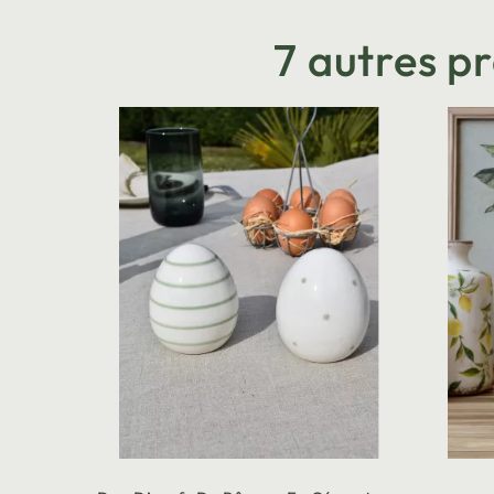
7 autres p