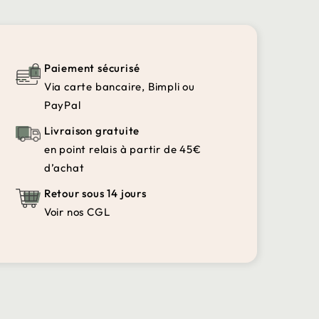
Paiement sécurisé
Via carte bancaire, Bimpli ou
PayPal
Livraison gratuite
en point relais à partir de 45€
d’achat
Retour sous 14 jours
Voir nos CGL