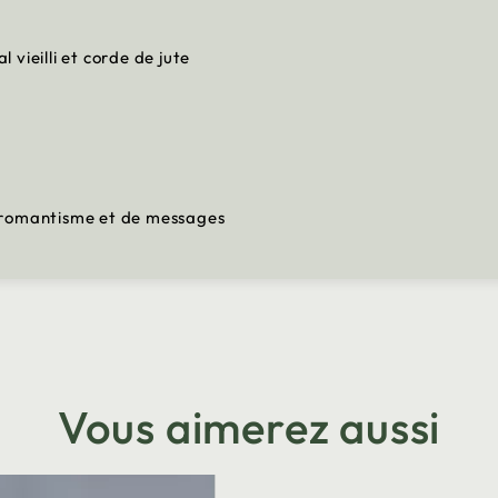
vieilli et corde de jute
 romantisme et de messages
Vous aimerez aussi