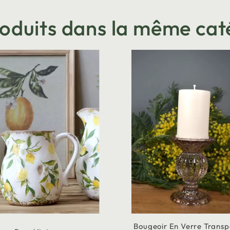
roduits dans la même cat
Bougeoir En Verre Trans