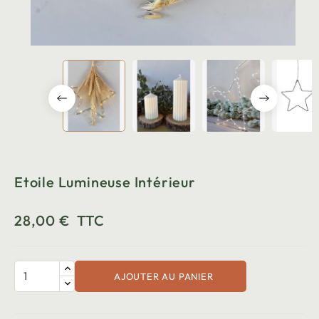
Etoile Lumineuse Intérieur
28,00 €
TTC
AJOUTER AU PANIER