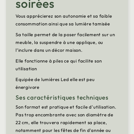
soirées
Vous apprécierez son autonomie et sa faible
consommation ainsi que sa lumière tamisée
Sa taille permet de la poser facilement sur un
meuble, la suspendre à une applique, ou
l’inclure dans un décor maison.
Elle fonctionne à piles ce qui facilite son
utilisation
Equipée de lumières Led elle est peu
énergivore
Ses caractéristiques techniques
Son format est pratique et facile d'utilisation.
Pas trop encombrante avec son diamètre de
22 cm, elle trouvera rapidement sa place,
notamment pour les fêtes de fin d’année ou