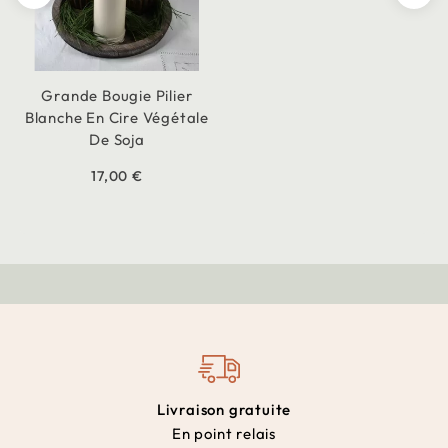
Grande Bougie Pilier
Blanche En Cire Végétale
De Soja
17,00 €
Livraison gratuite
En point relais