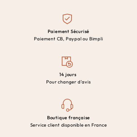
Paiement Sécurisé
Paiement CB, Paypal ou Bimpli
14 jours
Pour changer d'avis
Boutique française
Service client disponible en France