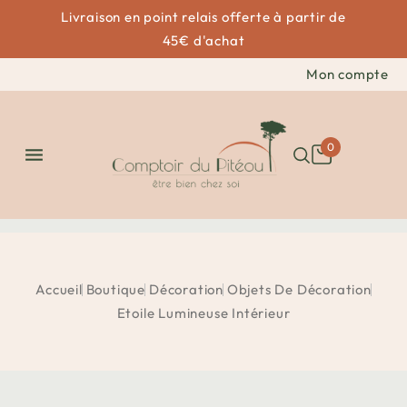
Livraison en point relais offerte à partir de
45€ d'achat
Mon compte
0

Accueil
Boutique
Décoration
Objets De Décoration
Etoile Lumineuse Intérieur