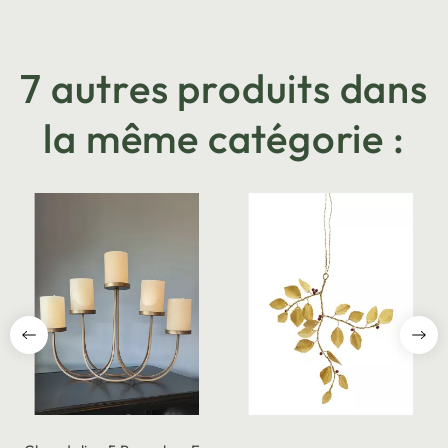
7 autres produits dans
la même catégorie :