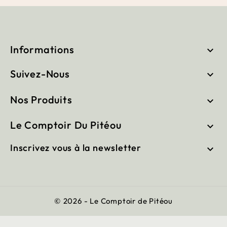
Informations

Suivez-Nous

Nos Produits

Le Comptoir Du Pitéou

Inscrivez vous à la newsletter

© 2026 - Le Comptoir de Pitéou