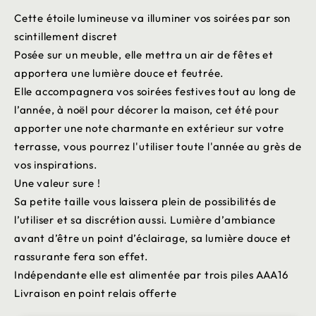
Cette étoile lumineuse va illuminer vos soirées par son
scintillement discret
Posée sur un meuble, elle mettra un air de fêtes et
apportera une lumière douce et feutrée.
Elle accompagnera vos soirées festives tout au long de
l’année, à noël pour décorer la maison, cet été pour
apporter une note charmante en extérieur sur votre
terrasse, vous pourrez l'utiliser toute l'année au grès de
vos inspirations.
Une valeur sure !
Sa petite taille vous laissera plein de possibilités de
l’utiliser et sa discrétion aussi. Lumière d’ambiance
avant d’être un point d’éclairage, sa lumière douce et
rassurante fera son effet.
Indépendante elle est alimentée par trois piles AAA16
Livraison en point relais offerte