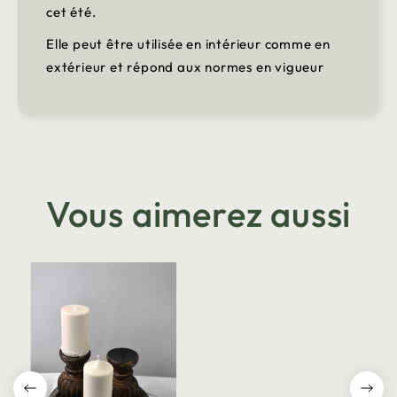
cet été.
Elle peut être utilisée en intérieur comme en
extérieur et répond aux normes en vigueur
Vous aimerez aussi