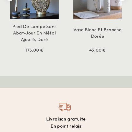
Pied De Lampe Sans
Vase Blanc Et Branche
Abat-Jour En Métal
Dorée
Ajouré, Doré
175,00 €
43,00 €
Livraison gratuite
En point relais