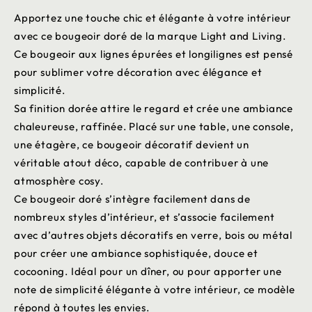
Apportez une touche chic et élégante à votre intérieur
avec ce bougeoir doré de la marque Light and Living.
Ce bougeoir aux lignes épurées et longilignes est pensé
pour sublimer votre décoration avec élégance et
simplicité.
Sa finition dorée attire le regard et crée une ambiance
chaleureuse, raffinée. Placé sur une table, une console,
une étagère, ce bougeoir décoratif devient un
véritable atout déco, capable de contribuer à une
atmosphère cosy.
Ce bougeoir doré s’intègre facilement dans de
nombreux styles d’intérieur, et s’associe facilement
avec d’autres objets décoratifs en verre, bois ou métal
pour créer une ambiance sophistiquée, douce et
cocooning. Idéal pour un dîner, ou pour apporter une
note de simplicité élégante à votre intérieur, ce modèle
répond à toutes les envies.