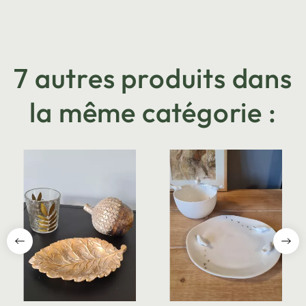
7 autres produits dans
la même catégorie :