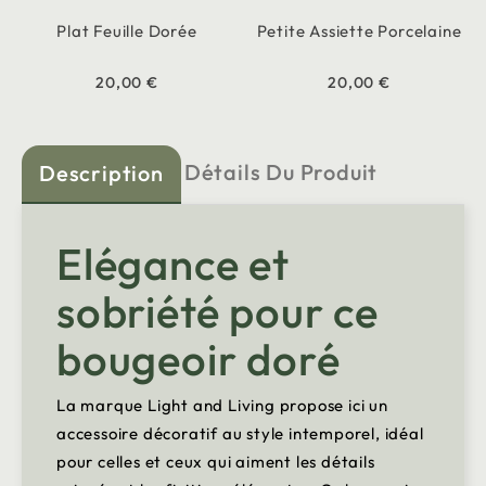
Plat Feuille Dorée
Petite Assiette Porcelaine
20,00 €
20,00 €
Détails Du Produit
Description
Elégance et
sobriété pour ce
bougeoir doré
La marque Light and Living propose ici un
accessoire décoratif au style intemporel, idéal
pour celles et ceux qui aiment les détails