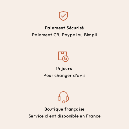
Paiement Sécurisé
Paiement CB, Paypal ou Bimpli
14 jours
Pour changer d'avis
Boutique française
Service client disponible en France