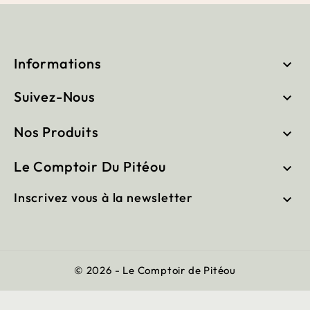
Informations

Suivez-Nous

Nos Produits

Le Comptoir Du Pitéou

Inscrivez vous à la newsletter

© 2026 - Le Comptoir de Pitéou