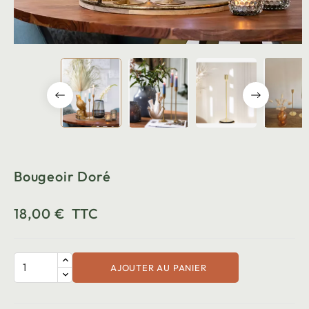
Bougeoir Doré
18,00 €
TTC
AJOUTER AU PANIER