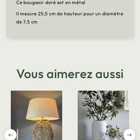
Ce bougeoir doré est en métal
Il mesure 25,5 cm de hauteur pour un diamètre
de 7,5 cm
Vous aimerez aussi