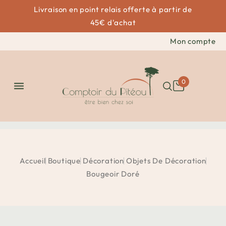
Livraison en point relais offerte à partir de
45€ d'achat
Mon compte
0

Accueil
Boutique
Décoration
Objets De Décoration
Bougeoir Doré