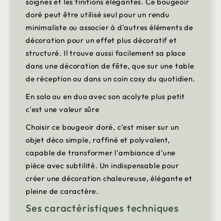
soignés et les finitions élégantes. Ce bougeoir
doré peut être utilisé seul pour un rendu
minimaliste ou associer à d'autres éléments de
décoration pour un effet plus décoratif et
structuré. Il trouve aussi facilement sa place
dans une décoration de fête, que sur une table
de réception ou dans un coin cosy du quotidien.
En solo ou en duo avec son acolyte plus petit
c'est une valeur sûre
Choisir ce bougeoir doré, c’est miser sur un
objet déco simple, raffiné et polyvalent,
capable de transformer l’ambiance d’une
pièce avec subtilité. Un indispensable pour
créer une décoration chaleureuse, élégante et
pleine de caractère.
Ses caractéristiques techniques