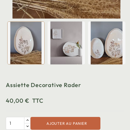
Assiette Decorative Rader
40,00 €
TTC
AJOUTER AU PANIER