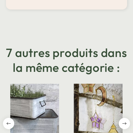
7 autres produits dans
la même catégorie :