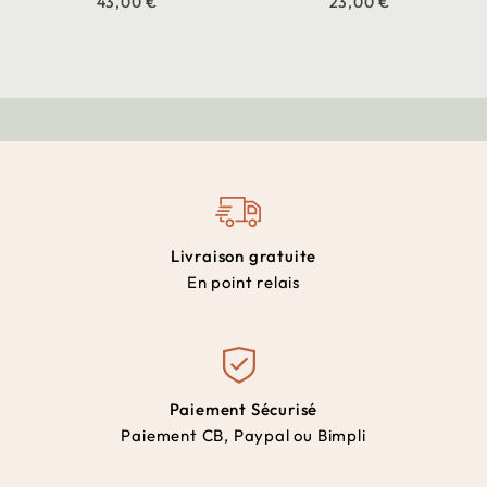
43,00 €
23,00 €
Livraison gratuite
En point relais
Paiement Sécurisé
Paiement CB, Paypal ou Bimpli