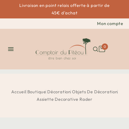
Livraison en point relais offerte à partir de
45€ d'achat
Mon compte
0

Accueil
Boutique
Décoration
Objets De Décoration
Assiette Decorative Rader