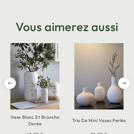
Vous aimerez aussi
Vase Blanc Et Branche
Trio De Mini Vases Perlés
Dorée