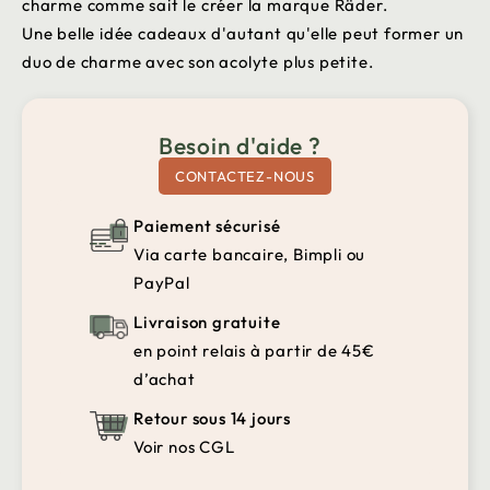
charme comme sait le créer la marque Räder.
Une belle idée cadeaux d'autant qu'elle peut former un
duo de charme avec son acolyte plus petite.
Besoin d'aide ?
CONTACTEZ-NOUS
Paiement sécurisé
Via carte bancaire, Bimpli ou
PayPal
Livraison gratuite
en point relais à partir de 45€
d’achat
Retour sous 14 jours
Voir nos CGL