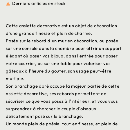
Derniers articles en stock

Cette assiette decorative est un objet de décoration
d'une grande finesse et plein de charme.
Posée sur le rebord d'un mur en décoration, ou posée
sur une console dans la chambre pour offrir un support
élégant où poser vos bijoux, dans l'entrée pour poser
votre courrier, ou sur une table pour valoriser vos
gâteaux à l'heure du gouter, son usage peut-être
multiple.
Son branchage doré occupe la majeur partie de cette
assiette decorative, ses rebords permettent de
sécuriser ce que vous posez à l'intérieur, et vous vous
surprendrez à chercher le couple d'oiseaux
délicatement posé sur le branchage.
Un monde plein de poésie, tout en finesse, et plein de