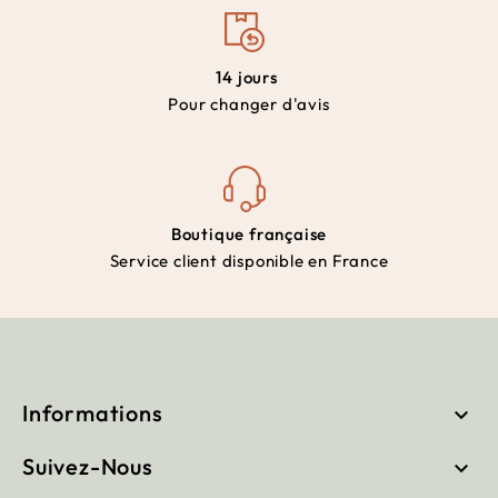
14 jours
Pour changer d'avis
Boutique française
Service client disponible en France
Informations

Suivez-Nous
