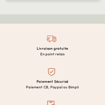
Livraison gratuite
En point relais
Paiement Sécurisé
Paiement CB, Paypal ou Bimpli