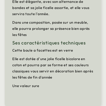
Elle est élégante, avec son alternance de
bandes et sa jolie ficelle assortie, et elle vous
servira toute l'année.
Dans une composition, posée sur un meuble,
elle pourra prolonger sa présence bien après
les fêtes
Ses caractéristiques techniques
Cette boule a facettes est en verre
Elle est dotée d'une jolie ficelle bicolore en
coton et pourra par se forme et ses couleurs
classiques vous servir en décoration bien après
les fêtes de fin d'année
Une valeur sure