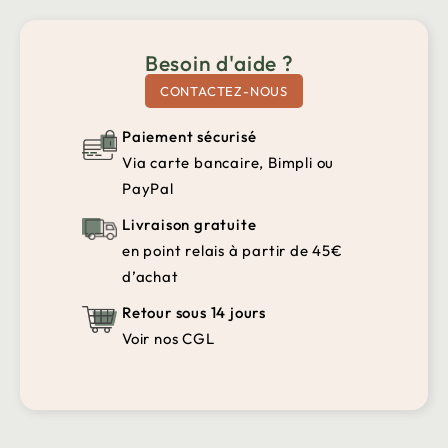
Besoin d'aide ?
CONTACTEZ-NOUS
Paiement sécurisé
Via carte bancaire, Bimpli ou
PayPal
Livraison gratuite
en point relais à partir de 45€
d’achat
Retour sous 14 jours
Voir nos CGL