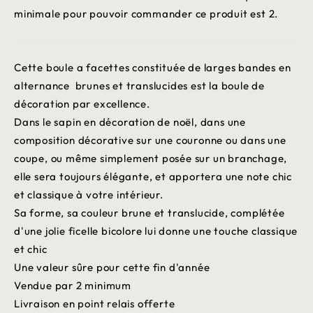
minimale pour pouvoir commander ce produit est 2.
Cette boule a facettes constituée de larges bandes en
alternance brunes et translucides est la boule de
décoration par excellence.
Dans le sapin en décoration de noël, dans une
composition décorative sur une couronne ou dans une
coupe, ou même simplement posée sur un branchage,
elle sera toujours élégante, et apportera une note chic
et classique à votre intérieur.
Sa forme, sa couleur brune et translucide, complétée
d'une jolie ficelle bicolore lui donne une touche classique
et chic
Une valeur sûre pour cette fin d'année
Vendue par 2 minimum
Livraison en point relais offerte