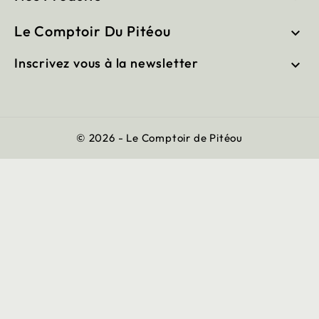
Le Comptoir Du Pitéou

Inscrivez vous à la newsletter

© 2026 - Le Comptoir de Pitéou