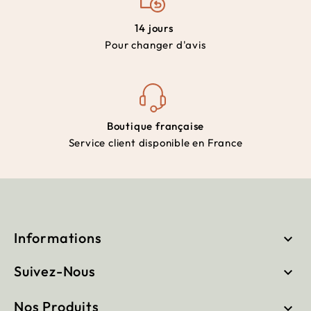
14 jours
Pour changer d'avis
Boutique française
Service client disponible en France
Informations

Suivez-Nous

Nos Produits
