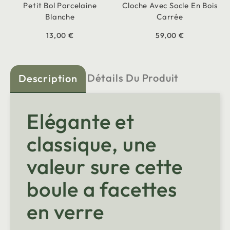
Petit Bol Porcelaine
Cloche Avec Socle En Bois
Blanche
Carrée
13,00 €
59,00 €
Détails Du Produit
Description
Elégante et
classique, une
valeur sure cette
boule a facettes
en verre