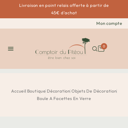
Livraison en point relais offerte à partir de
45€ d'achat
Mon compte
0

Accueil
Boutique
Décoration
Objets De Décoration
Boule A Facettes En Verre