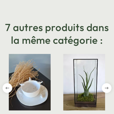
7 autres produits dans
la même catégorie :