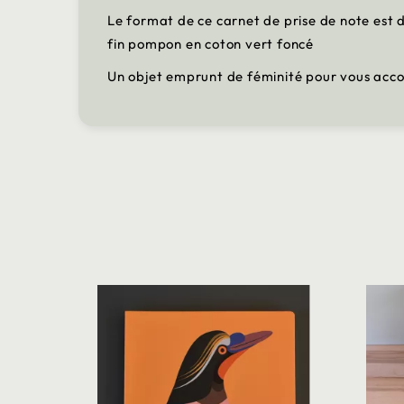
Le format de ce carnet de prise de note est 
fin pompon en coton vert foncé
Un objet emprunt de féminité pour vous acc