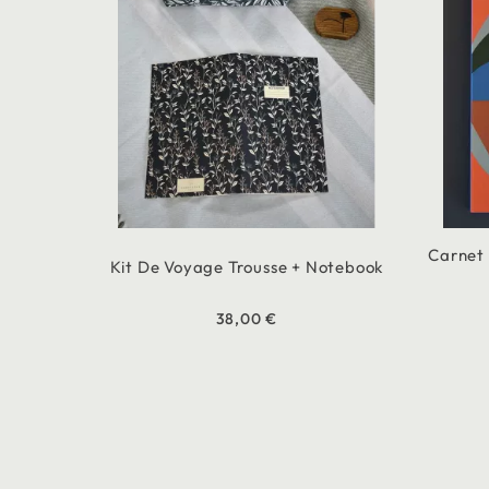
Carnet
Kit De Voyage Trousse + Notebook
38,00 €