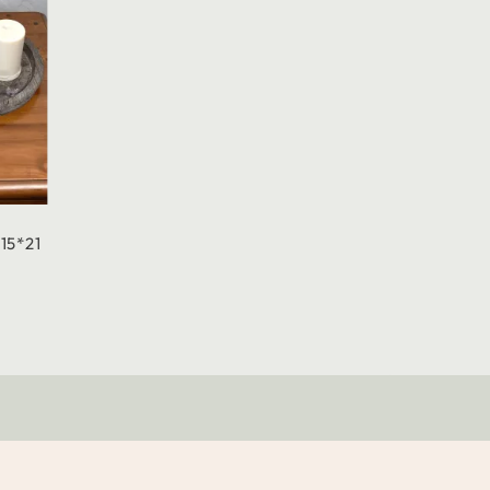
15*21