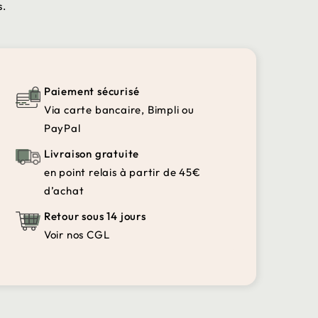
s.
Paiement sécurisé
Via carte bancaire, Bimpli ou
PayPal
Livraison gratuite
en point relais à partir de 45€
d’achat
Retour sous 14 jours
Voir nos CGL