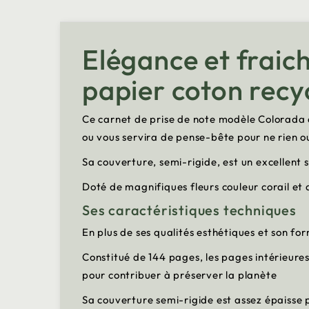
Elégance et fraich
papier coton recy
Ce carnet de prise de note modèle Colorada 
ou vous servira de pense-bête pour ne rien ou
Sa couverture, semi-rigide, est un excellent s
Doté de magnifiques fleurs couleur corail et
Ses caractéristiques techniques
En plus de ses qualités esthétiques et son for
Constitué de 144 pages, les pages intérieures 
pour contribuer à préserver la planète
Sa couverture semi-rigide est assez épaisse po