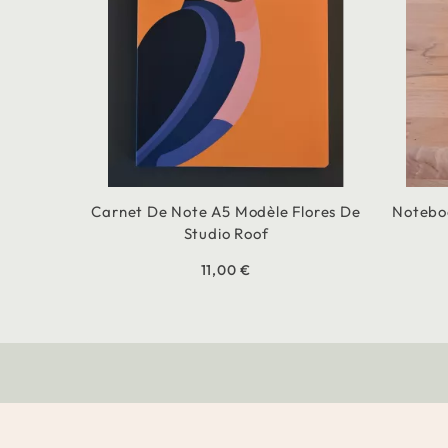
Carnet De Note A5 Modèle Flores De
Notebo
Studio Roof
11,00 €