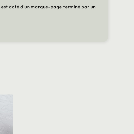
 il est doté d’un marque-page terminé par un