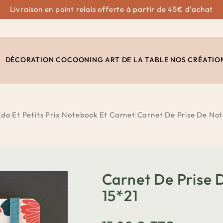
Livraison en point relais offerte à partir de 45€ d'achat
DÉCORATION
COCOONING
ART DE LA TABLE
NOS CRÉATIO
do Et Petits Prix
Notebook Et Carnet
Carnet De Prise De Not
Carnet De Prise 
15*21