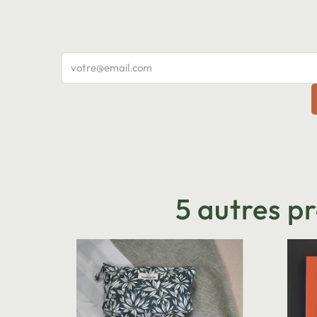
5 autres p