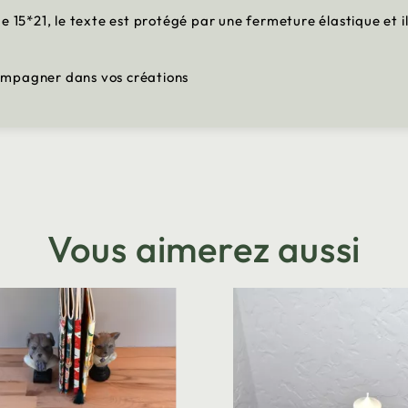
de 15*21, le texte est protégé par une fermeture élastique et
ompagner dans vos créations
Vous aimerez aussi