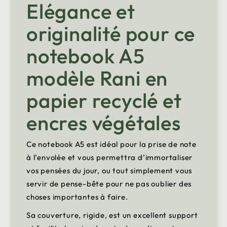
Elégance et
originalité pour ce
notebook A5
modèle Rani en
papier recyclé et
encres végétales
Ce notebook A5 est idéal pour la prise de note
à l’envolée et vous permettra d’immortaliser
vos pensées du jour, ou tout simplement vous
servir de pense-bête pour ne pas oublier des
choses importantes à faire.
Sa couverture, rigide, est un excellent support