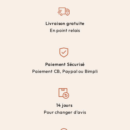
Livraison gratuite
En point relais
Paiement Sécurisé
Paiement CB, Paypal ou Bimpli
14 jours
Pour changer d'avis