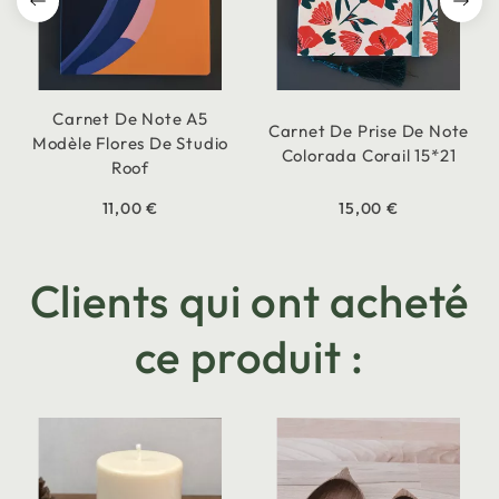
Carnet De Note A5
Carnet De Prise De Note
Modèle Flores De Studio
Colorada Corail 15*21
Roof
11,00 €
15,00 €
Clients qui ont acheté
ce produit :