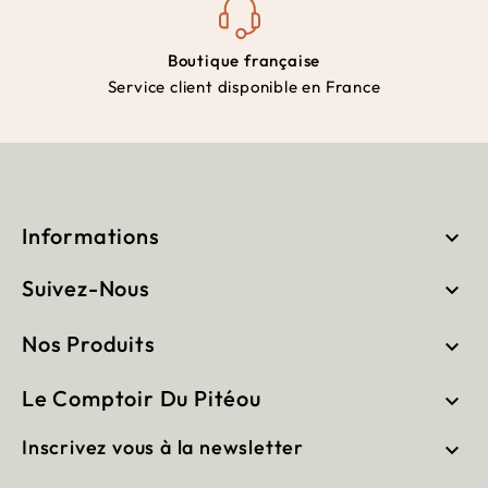
Boutique française
Service client disponible en France
Informations

Suivez-Nous

Nos Produits

Le Comptoir Du Pitéou

Inscrivez vous à la newsletter
