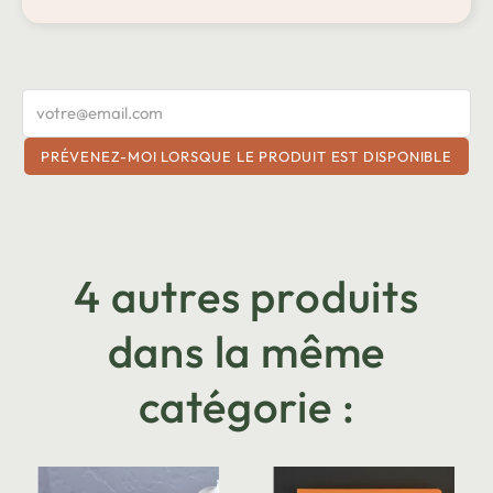
PRÉVENEZ-MOI LORSQUE LE PRODUIT EST DISPONIBLE
4 autres produits
dans la même
catégorie :