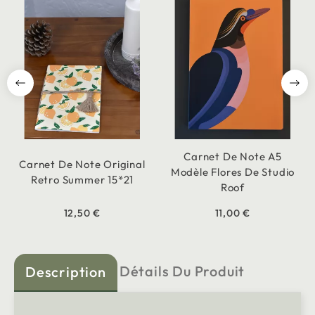
Carnet De Note A5
Carnet De Note Original
Modèle Flores De Studio
Retro Summer 15*21
Roof
12,50 €
11,00 €
Détails Du Produit
Description