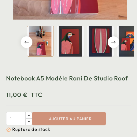
Notebook A5 Modèle Rani De Studio Roof
11,00 €
TTC
AJOUTER AU PANIER
Rupture de stock
