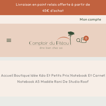
Livraison en point relais offerte à partir de
45€ d'achat
Mon compte
0

Accueil
Boutique
Idée Kdo Et Petits Prix
Notebook Et Carnet
Notebook A5 Modèle Rani De Studio Roof