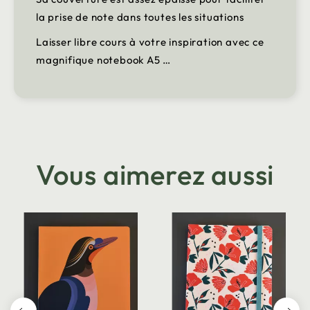
la prise de note dans toutes les situations
Laisser libre cours à votre inspiration avec ce
magnifique notebook A5 …
Vous aimerez aussi