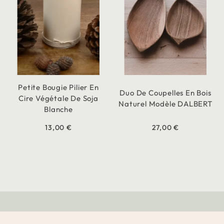
Petite Bougie Pilier En
Duo De Coupelles En Bois
Cire Végétale De Soja
Naturel Modèle DALBERT
Blanche
13,00 €
27,00 €