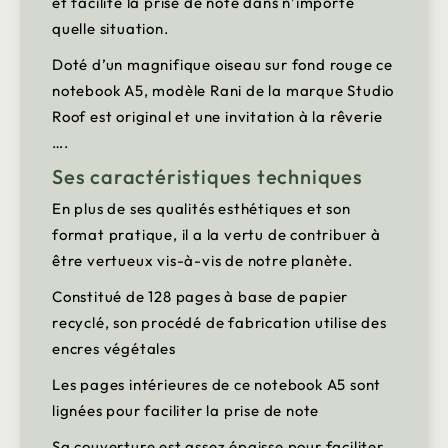
et facilite la prise de note dans n’importe
quelle situation.
Doté d’un magnifique oiseau sur fond rouge ce
notebook A5, modèle Rani de la marque Studio
Roof est original et une invitation à la rêverie
….
Ses caractéristiques techniques
En plus de ses qualités esthétiques et son
format pratique, il a la vertu de contribuer à
être vertueux vis-à-vis de notre planète.
Constitué de 128 pages à base de papier
recyclé, son procédé de fabrication utilise des
encres végétales
Les pages intérieures de ce notebook A5 sont
lignées pour faciliter la prise de note
Sa couverture est assez épaisse pour faciliter