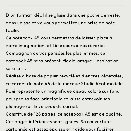
D’un format idéal il se glisse dans une poche de veste,
dans un sac et va vous permettre une prise de note
facile.
Ce notebook A5 vous permettra de laisser place à
votre imagination, et libre cours à vos rêveries.
Compagnon de vos pensées les plus intimes, ce
notebook A5 sera présent, fidèle lorsque l’inspiration
sera là ….
Réalisé à base de papier recyclé et d’encres végétales,
ce carnet de note A5 de la marque Studio Roof modèle
Rani représente un magnifique oiseau coloré sur fond
pourpre sa face principale et laisse entrevoir son
plumage sur le verseau du carnet.
Constitué de 128 pages, ce notebook A5 est de qualité.
Ces pages intérieures sont lignées. Sa couverture
cartonnée est assez épaisse et rigide pour faciliter