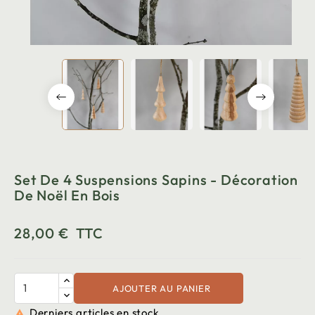
Set De 4 Suspensions Sapins - Décoration
De Noël En Bois
28,00 €
TTC
AJOUTER AU PANIER
Derniers articles en stock
