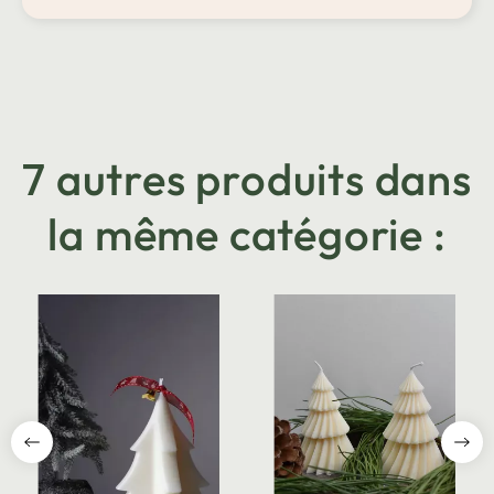
7 autres produits dans
la même catégorie :