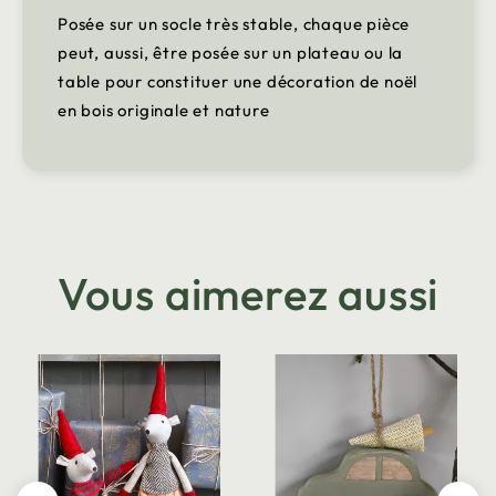
Posée sur un socle très stable, chaque pièce
peut, aussi, être posée sur un plateau ou la
table pour constituer une décoration de noël
en bois originale et nature
Vous aimerez aussi