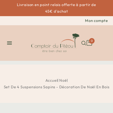
Livraison en point relais offerte à partir de
45€ d'achat
Mon compte
0

Accueil
Noël
Set De 4 Suspensions Sapins - Décoration De Noël En Bois