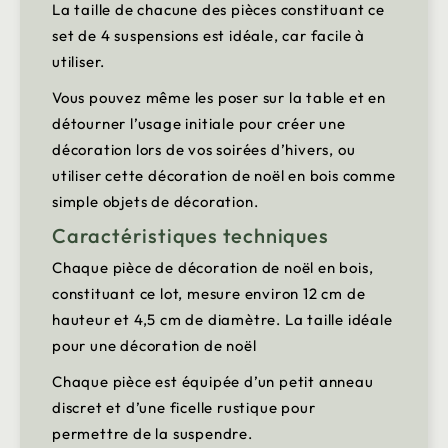
La taille de chacune des pièces constituant ce
set de 4 suspensions est idéale, car facile à
utiliser.
Vous pouvez même les poser sur la table et en
détourner l’usage initiale pour créer une
décoration lors de vos soirées d’hivers, ou
utiliser cette décoration de noël en bois comme
simple objets de décoration.
Caractéristiques techniques
Chaque pièce de décoration de noël en bois,
constituant ce lot, mesure environ 12 cm de
hauteur et 4,5 cm de diamètre. La taille idéale
pour une décoration de noël
Chaque pièce est équipée d’un petit anneau
discret et d’une ficelle rustique pour
permettre de la suspendre.