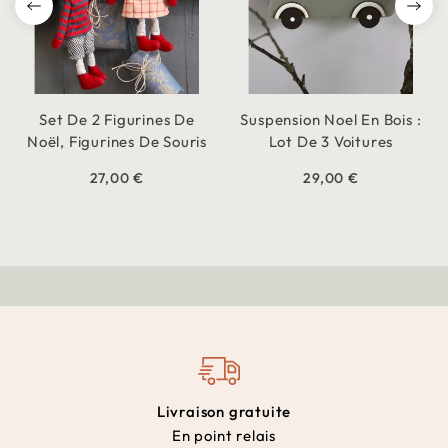
Set De 2 Figurines De
Suspension Noel En Bois :
Noël, Figurines De Souris
Lot De 3 Voitures
27,00 €
29,00 €
Livraison gratuite
En point relais