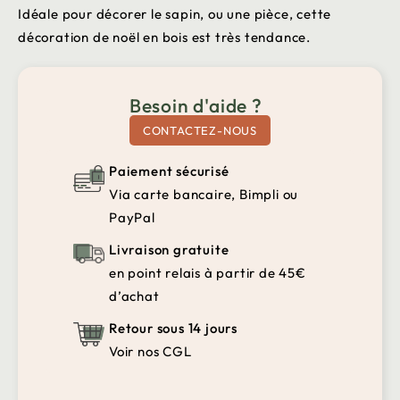
Idéale pour décorer le sapin, ou une pièce, cette
décoration de noël en bois est très tendance.
Besoin d'aide ?
CONTACTEZ-NOUS
Paiement sécurisé
Via carte bancaire, Bimpli ou
PayPal
Livraison gratuite
en point relais à partir de 45€
d’achat
Retour sous 14 jours
Voir nos CGL