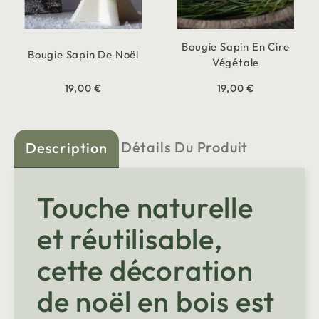
Bougie Sapin En Cire
Bougie Sapin De Noël
Végétale
19,00 €
19,00 €
Détails Du Produit
Description
Touche naturelle
et réutilisable,
cette décoration
de noël en bois est