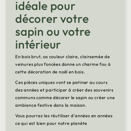
idéale pour
décorer votre
sapin ou votre
intérieur
En bois brut, sa couleur claire, clairsemée de
veinures plus foncées donne un charme fou à
cette décoration de noël en bois.
Ces pièces uniques vont se patiner au cours
des années et participer à créer des souvenirs
communs comme décorer le sapin ou créer une
ambiance festive dans la maison.
Vous pourrez les réutiliser d’années en années
ce qui est bien pour notre planète