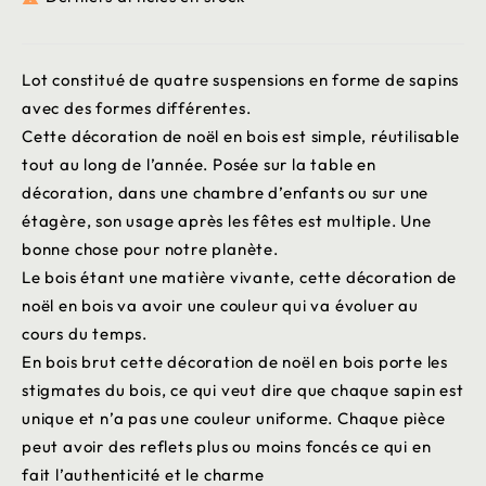
Lot constitué de quatre suspensions en forme de sapins
avec des formes différentes.
Cette décoration de noël en bois est simple, réutilisable
tout au long de l’année. Posée sur la table en
décoration, dans une chambre d’enfants ou sur une
étagère, son usage après les fêtes est multiple. Une
bonne chose pour notre planète.
Le bois étant une matière vivante, cette décoration de
noël en bois va avoir une couleur qui va évoluer au
cours du temps.
En bois brut cette décoration de noël en bois porte les
stigmates du bois, ce qui veut dire que chaque sapin est
unique et n’a pas une couleur uniforme. Chaque pièce
peut avoir des reflets plus ou moins foncés ce qui en
fait l’authenticité et le charme