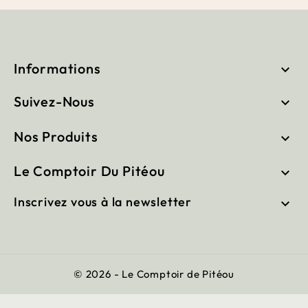
Informations

Suivez-Nous

Nos Produits

Le Comptoir Du Pitéou

Inscrivez vous à la newsletter

© 2026 - Le Comptoir de Pitéou