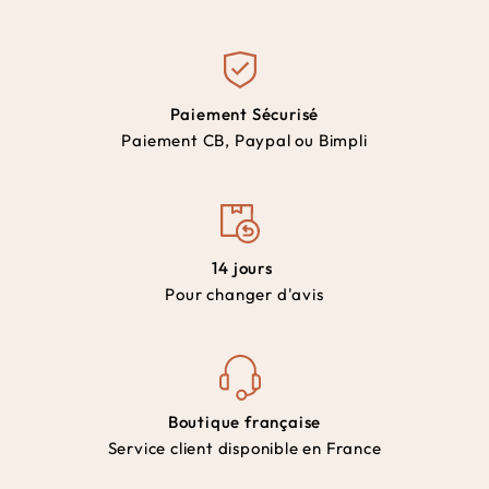
Paiement Sécurisé
Paiement CB, Paypal ou Bimpli
14 jours
Pour changer d'avis
Boutique française
Service client disponible en France