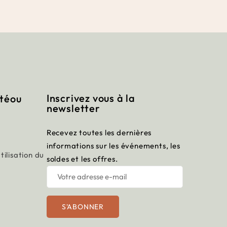
Inscrivez vous à la
itéou
newsletter
Recevez toutes les dernières
informations sur les événements, les
tilisation du
soldes et les offres.