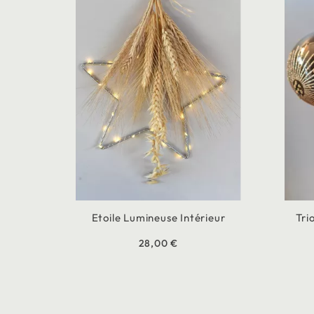
Etoile Lumineuse Intérieur
Tri
28,00 €