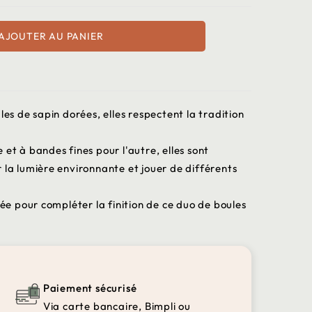
AJOUTER AU PANIER
les de sapin dorées, elles respectent la tradition
et à bandes fines pour l'autre, elles sont
 la lumière environnante et jouer de différents
rée pour compléter la finition de ce duo de boules
Paiement sécurisé
Via carte bancaire, Bimpli ou