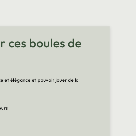
r ces boules de
 et élégance et pouvoir jouer de la
eurs