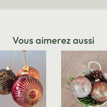
Vous aimerez aussi