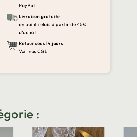
PayPal
Livraison gratuite
en point relais à partir de 45€
d’achat
Retour sous 14 jours
Voir nos CGL
égorie :