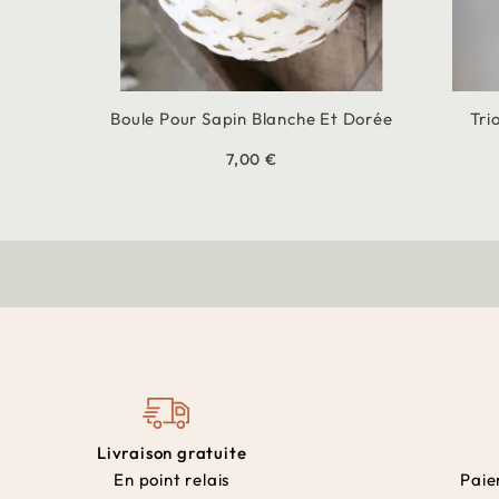
Boule Pour Sapin Blanche Et Dorée
Tri
7,00 €
Livraison gratuite
En point relais
Paie