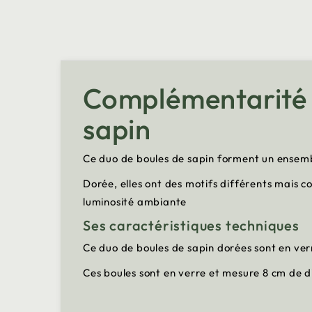
Complémentarité d
sapin
Ce duo de boules de sapin forment un ensemb
Dorée, elles ont des motifs différents mais 
luminosité ambiante
Ses caractéristiques techniques
Ce duo de boules de sapin dorées sont en ver
Ces boules sont en verre et mesure 8 cm de