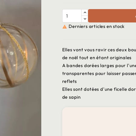
Derniers articles en stock

Elles vont vous ravir ces deux bou
de noël tout en étant originales
A bandes dorées larges pour l'une 
transparentes pour laisser passer
reflets
Elles sont dotées d'une ficelle do
de sapin