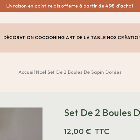
Livraison en point relais offerte à partir de 45€ d'achat
DÉCORATION
COCOONING
ART DE LA TABLE
NOS CRÉATIO
Accueil
Noël
Set De 2 Boules De Sapin Dorées
Set De 2 Boules 
12,00 €
TTC