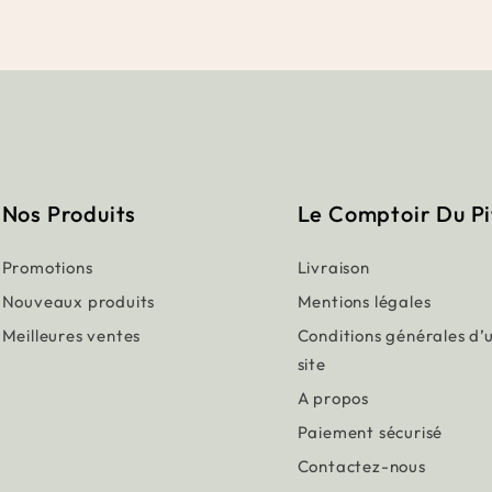
Nos Produits
Le Comptoir Du P
Promotions
Livraison
Nouveaux produits
Mentions légales
Meilleures ventes
Conditions générales d’u
site
A propos
Paiement sécurisé
Contactez-nous