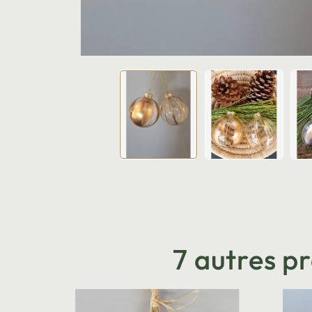
7 autres p