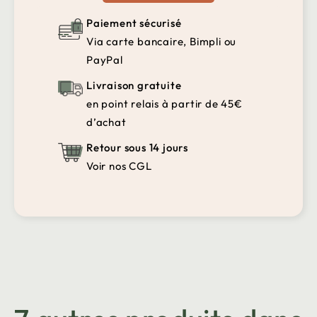
Paiement sécurisé
Via carte bancaire, Bimpli ou
PayPal
Livraison gratuite
en point relais à partir de 45€
d’achat
Retour sous 14 jours
Voir nos CGL