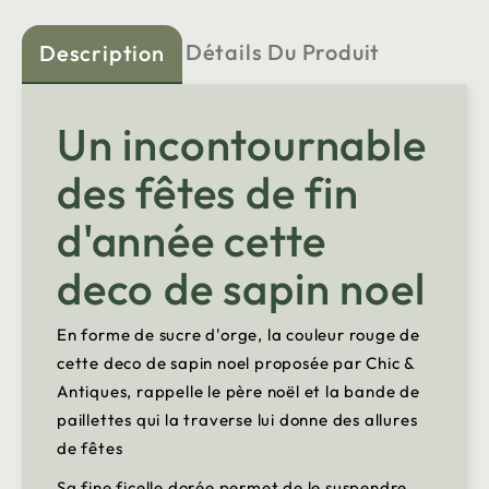
Détails Du Produit
Description
Un incontournable
des fêtes de fin
d'année cette
deco de sapin noel
En forme de sucre d'orge, la couleur rouge de
cette deco de sapin noel proposée par Chic &
Antiques, rappelle le père noël et la bande de
paillettes qui la traverse lui donne des allures
de fêtes
Sa fine ficelle dorée permet de le suspendre