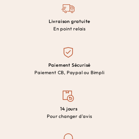
Livraison gratuite
En point relais
Paiement Sécurisé
Paiement CB, Paypal ou Bimpli
14 jours
Pour changer d'avis