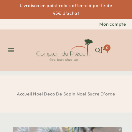
Livraison en point relais offerte à partir de
45€ d'achat
Mon compte
0

Accueil
Noël
Deco De Sapin Noel Sucre D'orge