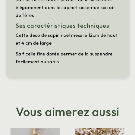
élégamment dans le sapinet accentue son air
de fêtes
Ses caractéristiques techniques
Cette deco de sapin noel mesure 12cm de haut
et 4 cm de large
Sa ficelle fine dorée permet de la suspendre
facilement au sapin
Vous aimerez aussi