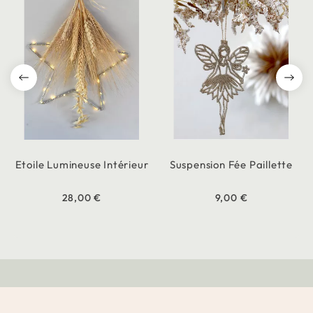
Etoile Lumineuse Intérieur
Suspension Fée Paillette
28,00 €
9,00 €