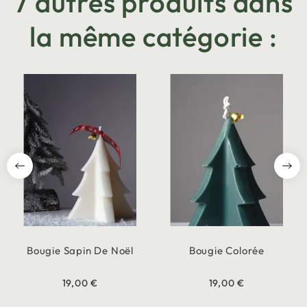
7 autres produits dans
la même catégorie :
Bougie Sapin De Noël
Bougie Colorée
19,00 €
19,00 €