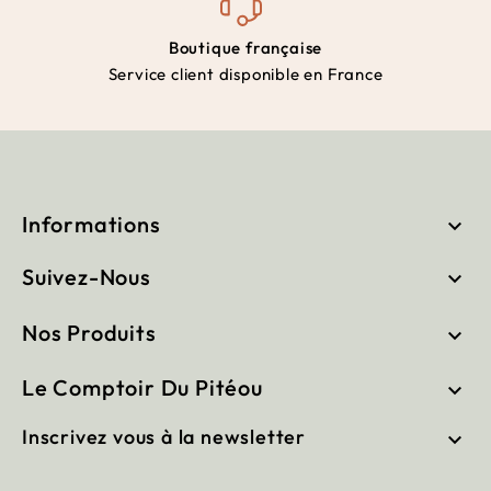
Boutique française
Service client disponible en France
Informations

Suivez-Nous

Nos Produits

Le Comptoir Du Pitéou

Inscrivez vous à la newsletter
