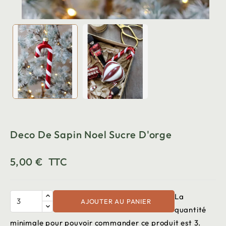
Deco De Sapin Noel Sucre D'orge
5,00 €
TTC
La
AJOUTER AU PANIER
quantité
minimale pour pouvoir commander ce produit est 3.