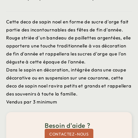
Cette deco de sapin noel en forme de sucre d'orge fait
partie des incontournables des fêtes de fin d'année.
Rouge striée d'un bandeau de paillettes argentées, elle
apportera une touche traditionnelle à vos décoration
de fin d'année et rappellera les sucres d'orge que l'on
déguste à cette époque de l'année.
Dans le sapin en décoration, intégrée dans une coupe
décorative ou en suspension sur une couronne, cette
deco de sapin noel ravira petits et grands et rappellera
des souvenirs à toute la famille.
Vendus par 3 minimum
Besoin d'aide ?
CONTACTEZ-NOUS