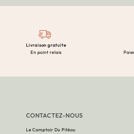
Livraison gratuite
En point relais
Paie
CONTACTEZ-NOUS
Le Comptoir Du Pitéou