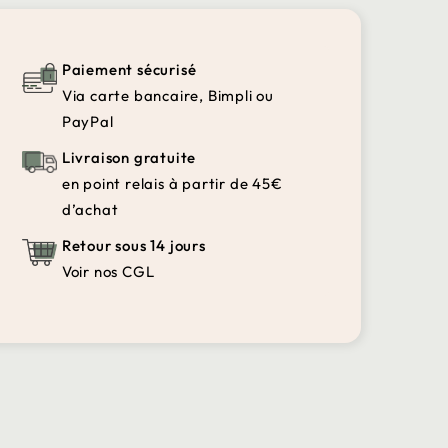
Paiement sécurisé
Via carte bancaire, Bimpli ou
PayPal
Livraison gratuite
en point relais à partir de 45€
d’achat
Retour sous 14 jours
Voir nos CGL