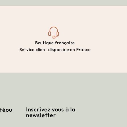
Boutique française
Service client disponible en France
Inscrivez vous à la
itéou
newsletter