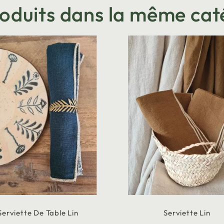
roduits dans la même cat
Serviette De Table Lin
Serviette Lin