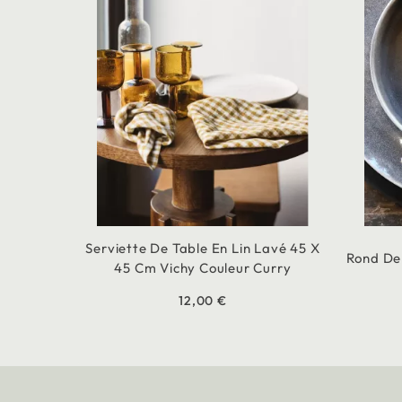
Serviette De Table En Lin Lavé 45 X
Rond De 
45 Cm Vichy Couleur Curry
12,00 €