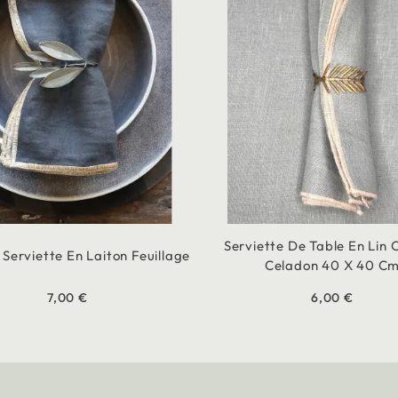
Serviette De Table En Lin 
Serviette En Laiton Feuillage
Celadon 40 X 40 C
7,00 €
6,00 €