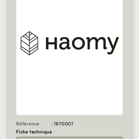
Référence
: 1870001
Fiche technique