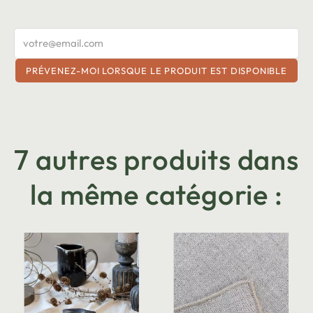
PRÉVENEZ-MOI LORSQUE LE PRODUIT EST DISPONIBLE
7 autres produits dans
la même catégorie :