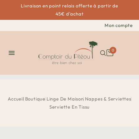
Livraison en point relais offerte à partir de
45€ d'achat
Mon compte
0

Accueil
Boutique
Linge De Maison
Nappes & Serviettes
Serviette En Tissu