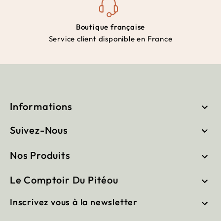
Boutique française
Service client disponible en France
Informations

Suivez-Nous

Nos Produits

Le Comptoir Du Pitéou

Inscrivez vous à la newsletter
