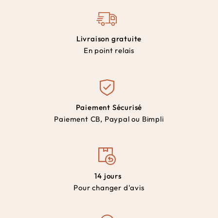
Livraison gratuite
En point relais
Paiement Sécurisé
Paiement CB, Paypal ou Bimpli
14 jours
Pour changer d'avis