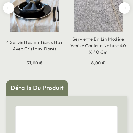
Serviette En Lin Modèle
4 Serviettes En Tissus Noir
Venise Couleur Nature 40
Avec Cristaux Dorés
X 40 Cm
31,00 €
6,00 €
Détails Du Produit