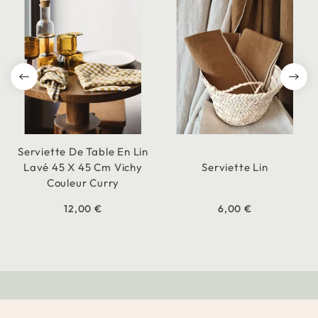
Serviette De Table En Lin
Lavé 45 X 45 Cm Vichy
Serviette Lin
Couleur Curry
12,00 €
6,00 €