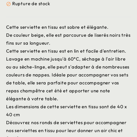
Rupture de stock

Cette serviette en tissu est sobre et élégante.
De couleur beige, elle est parcourue de liserés noirs très
fins sur sa longueur.
Cette serviette en tissu est en lin et facile d'entretien.
Lavage en machine jusqu'à 60°C, séchage à l'air libre
ou au sèche-linge, elle peut s'adapter à de nombreuses
couleurs de nappes. Idéale pour accompagner vos sets
de table, elle sera parfaite pour accompagner vos
repas champêtre cet été et apporter une note
élégante à votre table.
Les dimensions de cette serviette en tissu sont de 40 x
40 cm
Découvrez nos ronds de serviettes pour accompagner
nos serviettes en tissu pour leur donner un air chic et