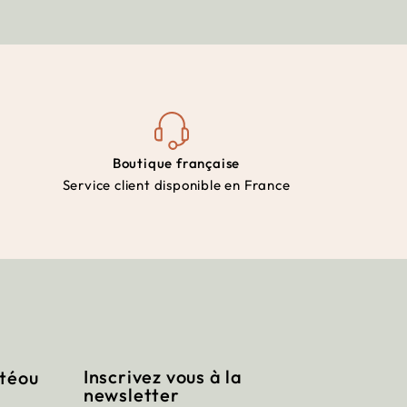
Boutique française
Service client disponible en France
Inscrivez vous à la
itéou
newsletter