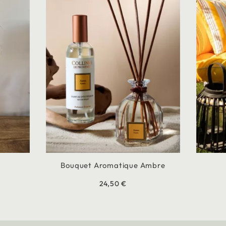
Bouquet Aromatique Ambre
24,50 €