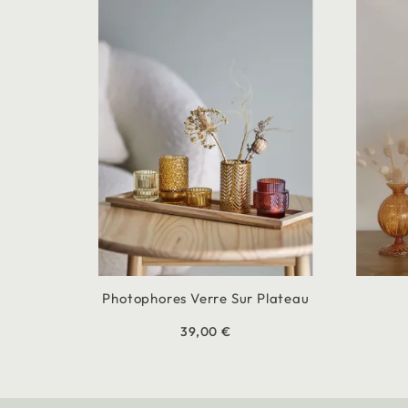
Photophores Verre Sur Plateau
39,00 €