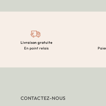
Livraison gratuite
En point relais
Paie
CONTACTEZ-NOUS