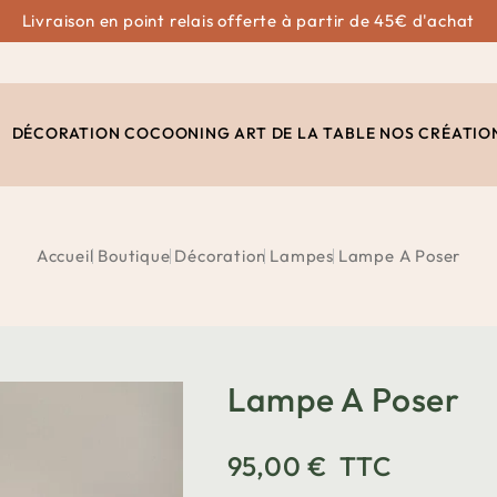
Livraison en point relais offerte à partir de 45€ d'achat
DÉCORATION
COCOONING
ART DE LA TABLE
NOS CRÉATIO
Accueil
Boutique
Décoration
Lampes
Lampe A Poser
Lampe A Poser
95,00 €
TTC