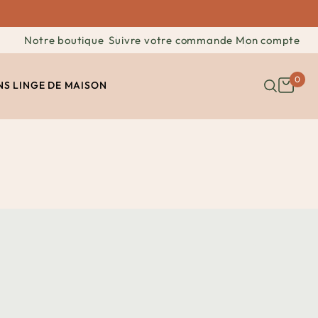
Notre boutique
Suivre votre commande
Mon compte
0
NS
LINGE DE MAISON