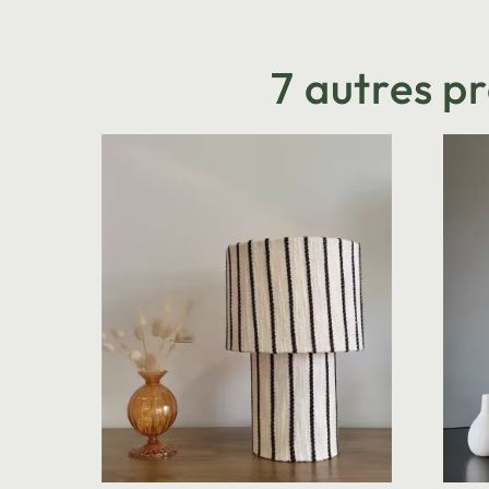
7 autres p