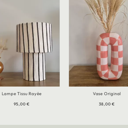
Lampe Tissu Rayée
Vase Original
95,00 €
38,00 €