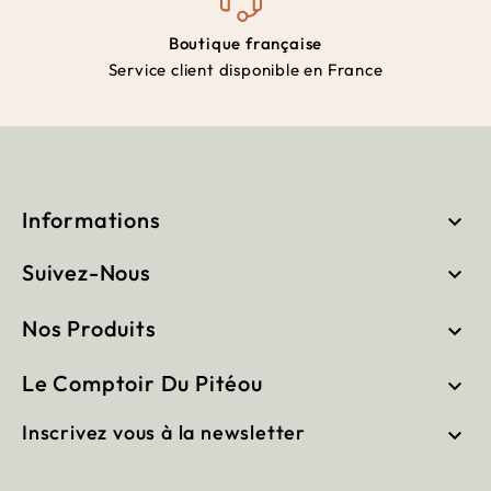
Boutique française
Service client disponible en France
Informations

Suivez-Nous

Nos Produits

Le Comptoir Du Pitéou

Inscrivez vous à la newsletter
