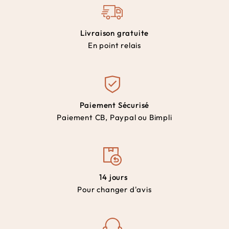
Livraison gratuite
En point relais
Paiement Sécurisé
Paiement CB, Paypal ou Bimpli
14 jours
Pour changer d'avis