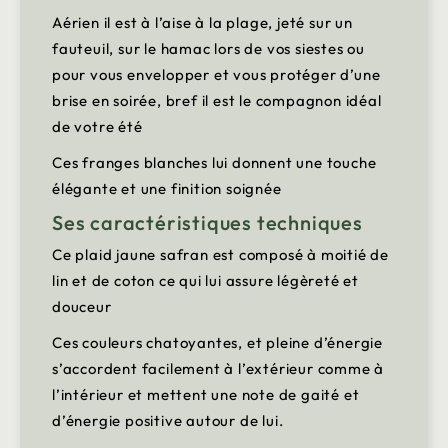
Aérien il est à l’aise à la plage, jeté sur un
fauteuil, sur le hamac lors de vos siestes ou
pour vous envelopper et vous protéger d’une
brise en soirée, bref il est le compagnon idéal
de votre été
Ces franges blanches lui donnent une touche
élégante et une finition soignée
Ses caractéristiques techniques
Ce plaid jaune safran est composé à moitié de
lin et de coton ce qui lui assure légèreté et
douceur
Ces couleurs chatoyantes, et pleine d’énergie
s’accordent facilement à l’extérieur comme à
l’intérieur et mettent une note de gaité et
d’énergie positive autour de lui.