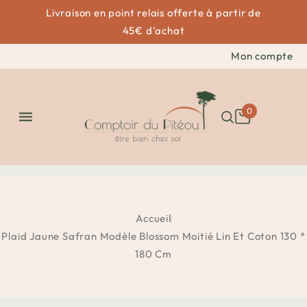
Livraison en point relais offerte à partir de
45€ d'achat
Mon compte
0

Accueil
Plaid Jaune Safran Modèle Blossom Moitié Lin Et Coton 130 *
180 Cm