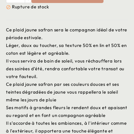
Rupture de stock

Ce plaid jaune safran sera le compagnon idéal de votre
période estivale.
Léger, doux au toucher, sa texture 50% en lin et 50% en
coton est légère et agréable.
Il vous servira de bain de soleil, vous réchauffera lors
des soirées d’été, rendra confortable votre transat ou
votre fauteuil.
Ce plaid jaune safran par ses couleurs douces et ses
teintes dégradées de jaune vous rappellera le soleil
même les jours de pluie
Ses motifs à grandes fleurs le rendent doux et apaisant
au regard et en font un compagnon agréable
Il s’accorde à toutes les ambiances, à l'intérieur comme
à l'extérieur, il apportera une touche élégante et