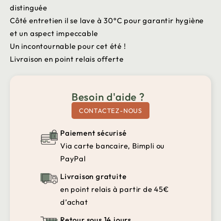
distinguée
Côté entretien il se lave à 30°C pour garantir hygiène
et un aspect impeccable
Un incontournable pour cet été !
Livraison en point relais offerte
Besoin d'aide ?
CONTACTEZ-NOUS
Paiement sécurisé
Via carte bancaire, Bimpli ou
PayPal
Livraison gratuite
en point relais à partir de 45€
d’achat
Retour sous 14 jours