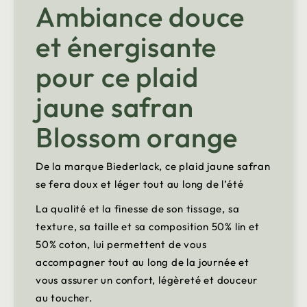
Ambiance douce
et énergisante
pour ce plaid
jaune safran
Blossom orange
De la marque Biederlack, ce plaid jaune safran
se fera doux et léger tout au long de l’été
La qualité et la finesse de son tissage, sa
texture, sa taille et sa composition 50% lin et
50% coton, lui permettent de vous
accompagner tout au long de la journée et
vous assurer un confort, légèreté et douceur
au toucher.