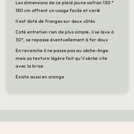
Les dimensions de ce plaid jaune safran 130 *
180 cm offrent un usage facile et varié
Il est doté de franges sur deux côtés
Coté entretien rien de plus simple, il se lave à
30°, se repasse éventuellement à fer doux
En revanche il ne passe pas au sèche-linge
mais sa texture légère fait qu’il sèche vite
avec la brise
Existe aussi en orange