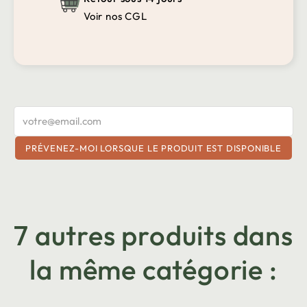
Voir nos CGL
PRÉVENEZ-MOI LORSQUE LE PRODUIT EST DISPONIBLE
7 autres produits dans
la même catégorie :