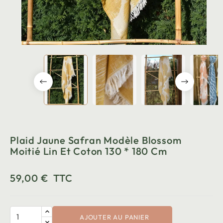
Plaid Jaune Safran Modèle Blossom
Moitié Lin Et Coton 130 * 180 Cm
59,00 €
TTC
AJOUTER AU PANIER