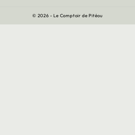
© 2026 - Le Comptoir de Pitéou