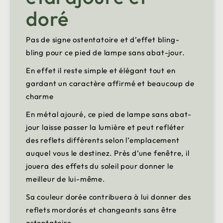
doré
Pas de signe ostentatoire et d’effet bling-
bling pour ce pied de lampe sans abat-jour.
En effet il reste simple et élégant tout en
gardant un caractère affirmé et beaucoup de
charme
En métal ajouré, ce pied de lampe sans abat-
jour laisse passer la lumière et peut refléter
des reflets différents selon l’emplacement
auquel vous le destinez. Près d’une fenêtre, il
jouera des effets du soleil pour donner le
meilleur de lui-même.
Sa couleur dorée contribuera à lui donner des
reflets mordorés et changeants sans être
ostentatoire