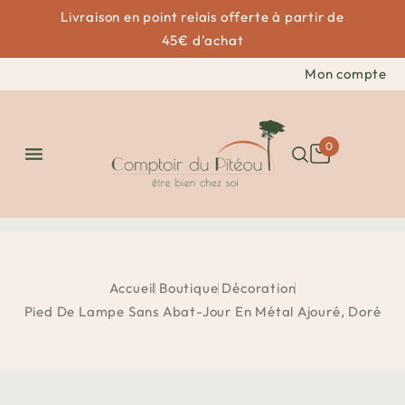
Livraison en point relais offerte à partir de
45€ d'achat
Mon compte
0

Accueil
Boutique
Décoration
Pied De Lampe Sans Abat-Jour En Métal Ajouré, Doré