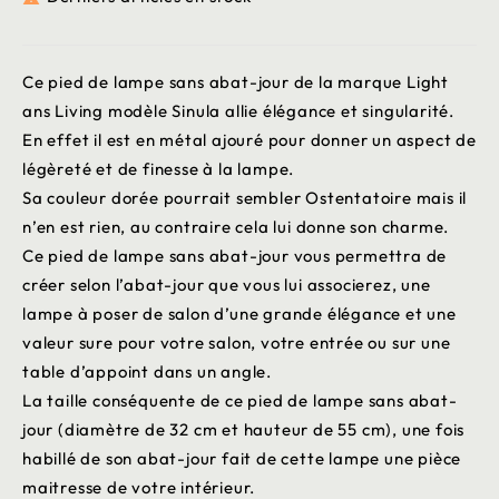
Ce pied de lampe sans abat-jour de la marque Light
ans Living modèle Sinula allie élégance et singularité.
En effet il est en métal ajouré pour donner un aspect de
légèreté et de finesse à la lampe.
Sa couleur dorée pourrait sembler Ostentatoire mais il
n’en est rien, au contraire cela lui donne son charme.
Ce pied de lampe sans abat-jour vous permettra de
créer selon l’abat-jour que vous lui associerez, une
lampe à poser de salon d’une grande élégance et une
valeur sure pour votre salon, votre entrée ou sur une
table d’appoint dans un angle.
La taille conséquente de ce pied de lampe sans abat-
jour (diamètre de 32 cm et hauteur de 55 cm), une fois
habillé de son abat-jour fait de cette lampe une pièce
maitresse de votre intérieur.