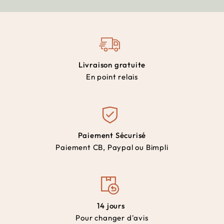
Livraison gratuite
En point relais
Paiement Sécurisé
Paiement CB, Paypal ou Bimpli
14 jours
Pour changer d'avis