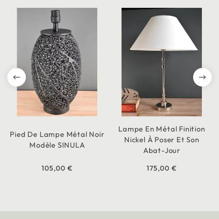
Lampe En Métal Finition
Pied De Lampe Métal Noir
Nickel À Poser Et Son
Modèle SINULA
Abat-Jour
105,00 €
175,00 €