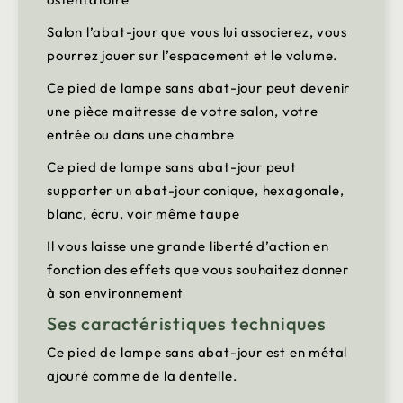
Salon l’abat-jour que vous lui associerez, vous
pourrez jouer sur l’espacement et le volume.
Ce pied de lampe sans abat-jour peut devenir
une pièce maitresse de votre salon, votre
entrée ou dans une chambre
Ce pied de lampe sans abat-jour peut
supporter un abat-jour conique, hexagonale,
blanc, écru, voir même taupe
Il vous laisse une grande liberté d’action en
fonction des effets que vous souhaitez donner
à son environnement
Ses caractéristiques techniques
Ce pied de lampe sans abat-jour est en métal
ajouré comme de la dentelle.