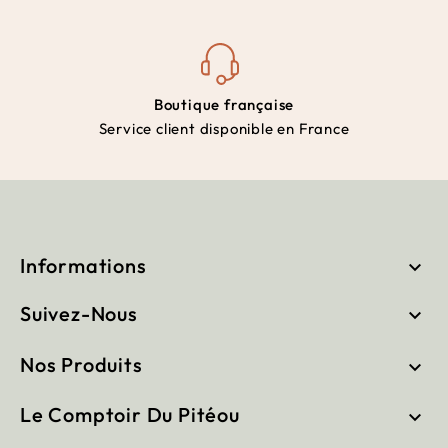
Boutique française
Service client disponible en France
Informations

Suivez-Nous

Nos Produits

Le Comptoir Du Pitéou
