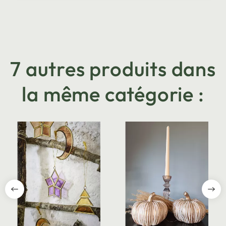
7 autres produits dans
la même catégorie :