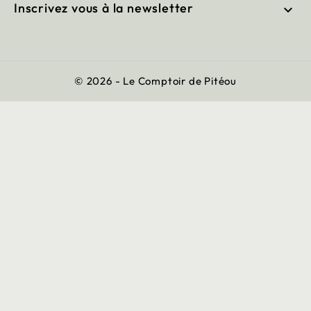
Inscrivez vous à la newsletter

© 2026 - Le Comptoir de Pitéou