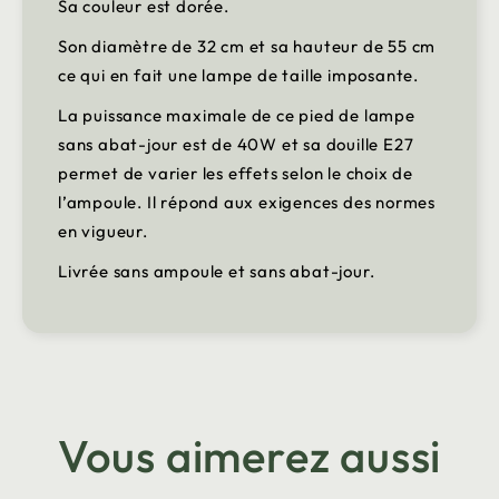
Sa couleur est dorée.
Son diamètre de 32 cm et sa hauteur de 55 cm
ce qui en fait une lampe de taille imposante.
La puissance maximale de ce pied de lampe
sans abat-jour est de 40W et sa douille E27
permet de varier les effets selon le choix de
l’ampoule. Il répond aux exigences des normes
en vigueur.
Livrée sans ampoule et sans abat-jour.
Vous aimerez aussi