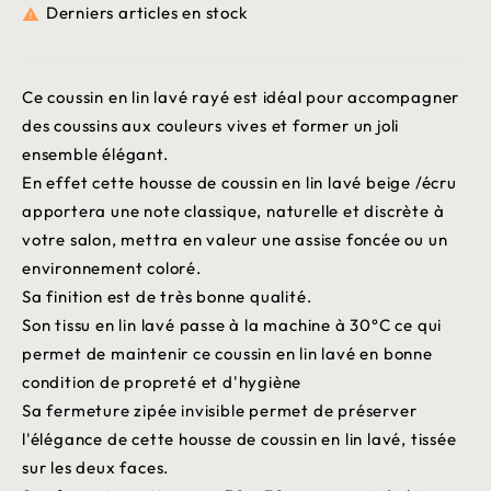
Derniers articles en stock

Ce coussin en lin lavé rayé est idéal pour accompagner
des coussins aux couleurs vives et former un joli
ensemble élégant.
En effet cette housse de coussin en lin lavé beige /écru
apportera une note classique, naturelle et discrète à
votre salon, mettra en valeur une assise foncée ou un
environnement coloré.
Sa finition est de très bonne qualité.
Son tissu en lin lavé passe à la machine à 30°C ce qui
permet de maintenir ce coussin en lin lavé en bonne
condition de propreté et d'hygiène
Sa fermeture zipée invisible permet de préserver
l'élégance de cette housse de coussin en lin lavé, tissée
sur les deux faces.