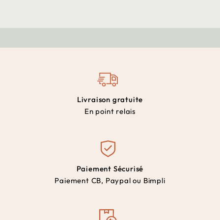
Livraison gratuite
En point relais
Paiement Sécurisé
Paiement CB, Paypal ou Bimpli