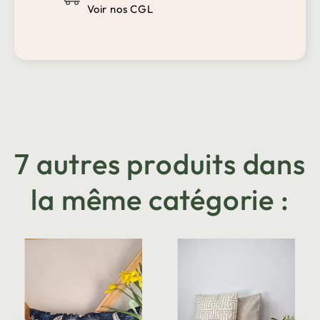
Voir nos CGL
7 autres produits dans
la même catégorie :