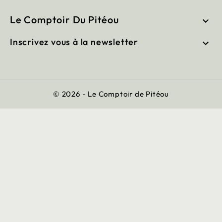
Le Comptoir Du Pitéou

Inscrivez vous à la newsletter

© 2026 - Le Comptoir de Pitéou