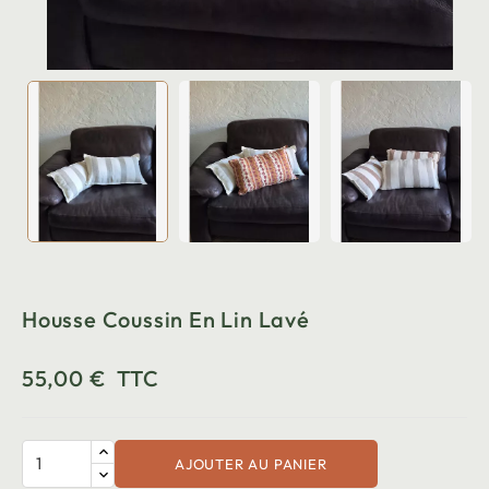
Housse Coussin En Lin Lavé
55,00 €
TTC
AJOUTER AU PANIER