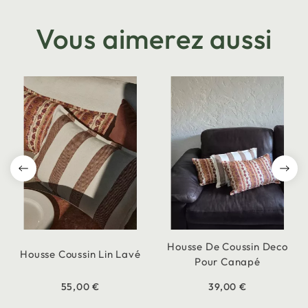
Vous aimerez aussi
Housse De Coussin Deco
Housse Coussin Lin Lavé
Pour Canapé
55,00 €
39,00 €