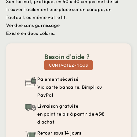
Son format, pratique, en 50 x 30 cm permet de lui
trouver facilement une place sur un canapé, un
fauteuil, ou même votre lit.
Vendue sans garnissage
Existe en deux coloris.
Besoin d'aide ?
CONTACTEZ-NOUS
Paiement sécurisé
Via carte bancaire, Bimpli ou
PayPal
Livraison gratuite
en point relais à partir de 45€
d’achat
Retour sous 14 jours