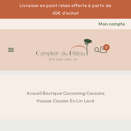
Livraison en point relais offerte à partir de
45€ d'achat
Mon compte
0

Accueil
Boutique
Cocooning
Coussins
Housse Coussin En Lin Lavé