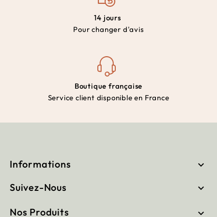
14 jours
Pour changer d'avis
Boutique française
Service client disponible en France
Informations

Suivez-Nous

Nos Produits
