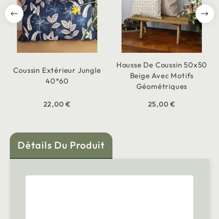
Housse De Coussin 50x50
Coussin Extérieur Jungle
Beige Avec Motifs
40*60
Géométriques
22,00 €
25,00 €
Détails Du Produit