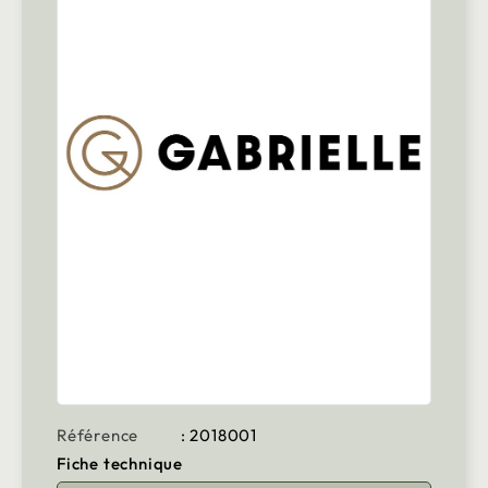
Référence
: 2018001
Fiche technique