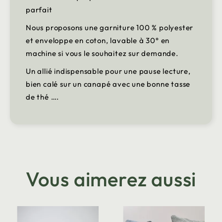
parfait
Nous proposons une garniture 100 % polyester
et enveloppe en coton, lavable à 30° en
machine si vous le souhaitez sur demande.
Un allié indispensable pour une pause lecture,
bien calé sur un canapé avec une bonne tasse
de thé ….
Vous aimerez aussi