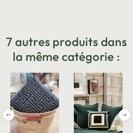
7 autres produits dans
la même catégorie :