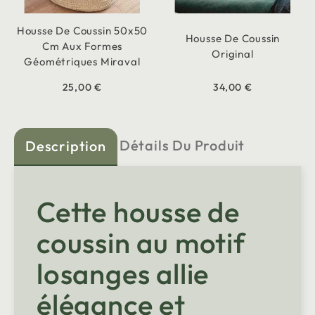
Housse De Coussin 50x50
Housse De Coussin
Cm Aux Formes
Original
Géométriques Miraval
25,00 €
34,00 €
Détails Du Produit
Description
Cette housse de
coussin au motif
losanges allie
élégance et