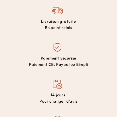
Livraison gratuite
En point relais
Paiement Sécurisé
Paiement CB, Paypal ou Bimpli
14 jours
Pour changer d'avis