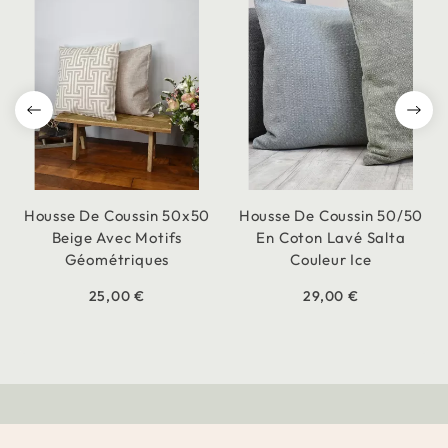
Housse De Coussin 50x50
Housse De Coussin 50/50
Beige Avec Motifs
En Coton Lavé Salta
Géométriques
Couleur Ice
25,00 €
29,00 €