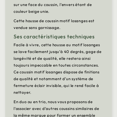
sur une face du coussin, l’envers étant de
couleur beige unie.
Cette housse de coussin motif losanges est
vendue sans garnissage.
Ses caractéristiques techniques
Facile à vivre, cette housse au motif losanges
se lave facilement jusqu’à 40 degrés, gage de
longévité et de qualité, elle restera ainsi
toujours impeccable en toutes circonstances.
Ce coussin motif losanges dispose de finitions
de qualité et notamment d’un système de
fermeture éclair invisible, qui le rend facile à
nettoyer.
En duo ou en trio, nous vous proposons de
l’associer avec d’autres coussins similaires de
la même marque pour former un ensemble