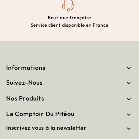
Boutique française
Service client disponible en France
Informations

Suivez-Nous

Nos Produits

Le Comptoir Du Pitéou

Inscrivez vous à la newsletter
