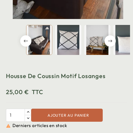
Housse De Coussin Motif Losanges
25,00 €
TTC
AJOUTER AU PANIER
Derniers articles en stock
