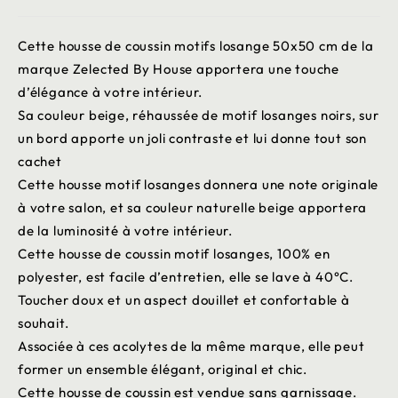
Cette housse de coussin motifs losange 50x50 cm de la
marque Zelected By House apportera une touche
d’élégance à votre intérieur.
Sa couleur beige, réhaussée de motif losanges noirs, sur
un bord apporte un joli contraste et lui donne tout son
cachet
Cette housse motif losanges donnera une note originale
à votre salon, et sa couleur naturelle beige apportera
de la luminosité à votre intérieur.
Cette housse de coussin motif losanges, 100% en
polyester, est facile d’entretien, elle se lave à 40°C.
Toucher doux et un aspect douillet et confortable à
souhait.
Associée à ces acolytes de la même marque, elle peut
former un ensemble élégant, original et chic.
Cette housse de coussin est vendue sans garnissage.