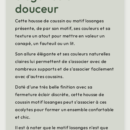
douceur
Cette housse de coussin au motif losanges
présente, de par son motif, ses couleurs et sa
texture un atout pour mettre en valeur un
canapé, un fauteuil ou un lit.
Son allure élégante et ses couleurs naturelles
claires lui permettent de s’associer avec de
nombreux supports et de s’associer facilement
avec d’autres coussins.
Doté d’une très belle finition avec sa
fermeture éclair discrète, cette housse de
coussin motif losanges peut s’associer à ces
acolytes pour former un ensemble confortable
et chic.
Il est à noter que le motif losanges n’est que