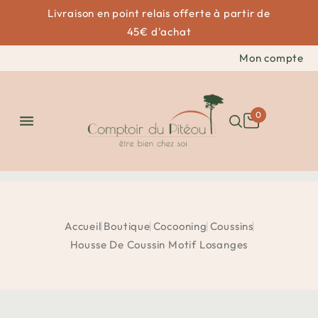
Livraison en point relais offerte à partir de
45€ d'achat
Mon compte
0

Accueil
Boutique
Cocooning
Coussins
Housse De Coussin Motif Losanges