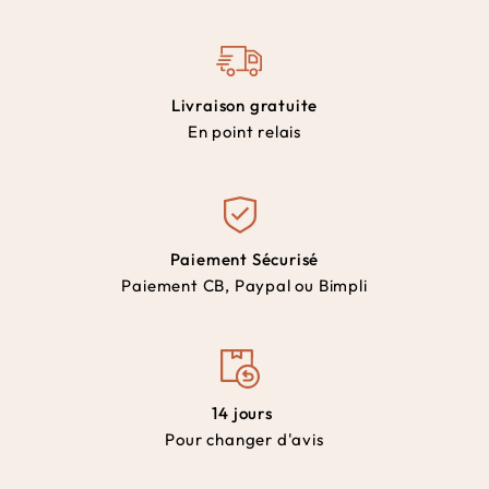
Livraison gratuite
En point relais
Paiement Sécurisé
Paiement CB, Paypal ou Bimpli
14 jours
Pour changer d'avis