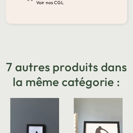
Voir nos CGL
7 autres produits dans
la même catégorie :