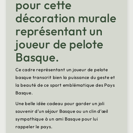
pour cette
décoration murale
représentant un
joueur de pelote
Basque.
Ce cadre représentant un joueur de pelote
basque transcrit bien la puissance du geste et
la beauté de ce sport emblématique des Pays
Basque.
Une belle idée cadeau pour garder un joli
souvenir d’un séjour Basque ou un clin d’œil
sympathique à un ami Basque pour lui
rappeler le pays.