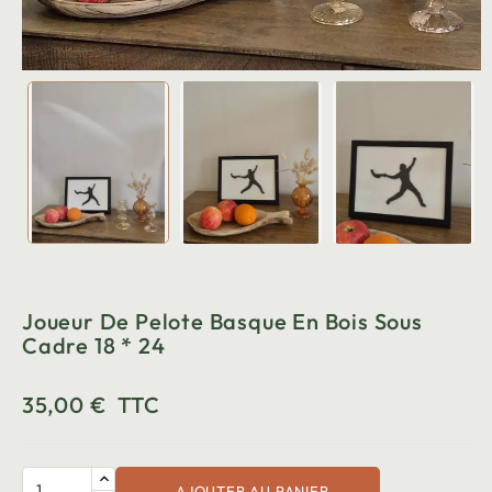
Joueur De Pelote Basque En Bois Sous
Cadre 18 * 24
35,00 €
TTC
AJOUTER AU PANIER