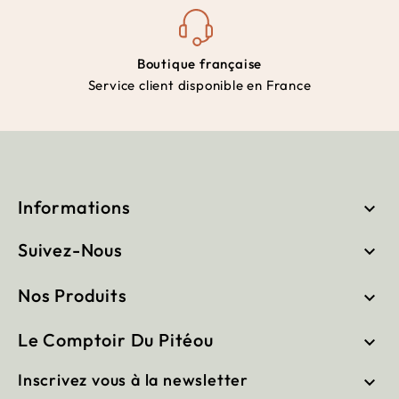
Boutique française
Service client disponible en France
Informations

Suivez-Nous

Nos Produits

Le Comptoir Du Pitéou

Inscrivez vous à la newsletter
