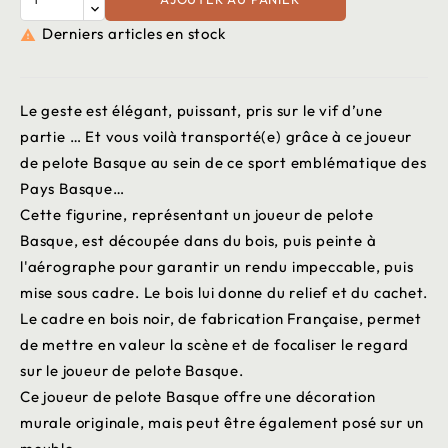
Derniers articles en stock

Le geste est élégant, puissant, pris sur le vif d’une
partie … Et vous voilà transporté(e) grâce à ce joueur
de pelote Basque au sein de ce sport emblématique des
Pays Basque…
Cette figurine, représentant un joueur de pelote
Basque, est découpée dans du bois, puis peinte à
l'aérographe pour garantir un rendu impeccable, puis
mise sous cadre. Le bois lui donne du relief et du cachet.
Le cadre en bois noir, de fabrication Française, permet
de mettre en valeur la scène et de focaliser le regard
sur le joueur de pelote Basque.
Ce joueur de pelote Basque offre une décoration
murale originale, mais peut être également posé sur un