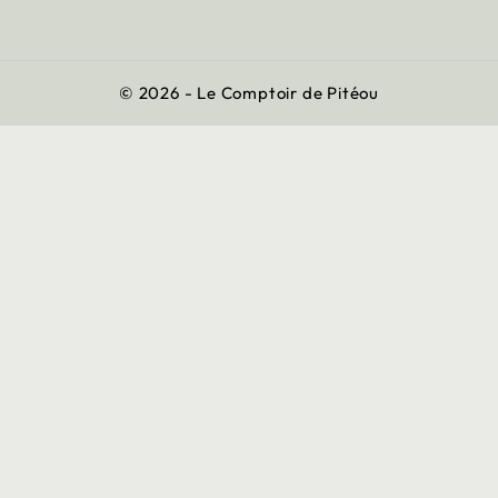
© 2026 - Le Comptoir de Pitéou