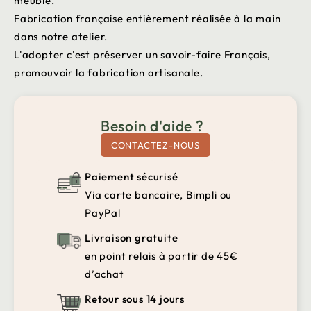
meuble.
Fabrication française entièrement réalisée à la main
dans notre atelier.
L'adopter c'est préserver un savoir-faire Français,
promouvoir la fabrication artisanale.
Besoin d'aide ?
CONTACTEZ-NOUS
Paiement sécurisé
Via carte bancaire, Bimpli ou
PayPal
Livraison gratuite
en point relais à partir de 45€
d’achat
Retour sous 14 jours