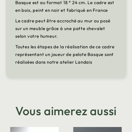
Basque est au format 18 * 24 cm. Le cadre est
en bois, peint en noir et fabriqué en France
Le cadre peut être accroché au mur ou posé
sur un meuble grâce à une patte chevalet
selon votre humeur.
Toutes les étapes de la réalisation de ce cadre
représentant un joueur de pelote Basque sont
réalisées dans notre atelier Landais
Vous aimerez aussi