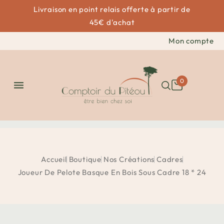
Livraison en point relais offerte à partir de
45€ d'achat
Mon compte
0

Accueil
Boutique
Nos Créations
Cadres
Joueur De Pelote Basque En Bois Sous Cadre 18 * 24