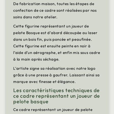
De fabrication maison, toutes les étapes de
confection de ce cadre sont réalisées par nos
soins dans notre atelier.
Cette figurine représentant un joueur de
pelote Basque est d’abord découpée au laser
dans un bois fin, puis poncée et peaufinée.
Cette figurine est ensuite peinte en noir à
l’aide d’un aérographe, et enfin mis sous cadre
à la main après séchage.
L’artiste signe sa réalisation avec notre logo
grâce à une presse à gaufrer. Laissant ainsi sa
marque avec finesse et élégance.
Les caractéristiques techniques de
ce cadre représentant un joueur de
pelote basque
Ce cadre représentant un joueur de pelote