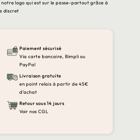
c notre logo qui est sur le passe-partout grâce à
e discret
Paiement sécurisé
Via carte bancaire, Bimpli ou
PayPal
Livraison gratuite
en point relais à partir de 45€
d’achat
Retour sous 14 jours
Voir nos CGL