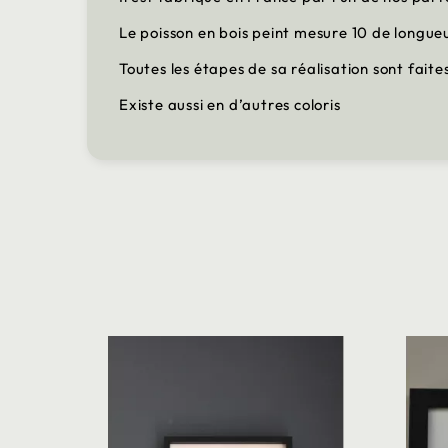
Le poisson en bois peint mesure 10 de longueu
Toutes les étapes de sa réalisation sont faite
Existe aussi en d’autres coloris