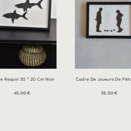
e Requin 30 * 20 Cm Noir
Cadre De Joueurs De Pé
45,00 €
35,00 €