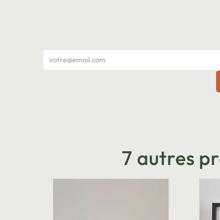
7 autres p