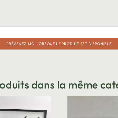
PRÉVENEZ-MOI LORSQUE LE PRODUIT EST DISPONIBLE
roduits dans la même cat