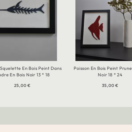
 Squelette En Bois Peint Dans
Poisson En Bois Peint Prun
dre En Bois Noir 13 * 18
Noir 18 * 24
25,00 €
35,00 €