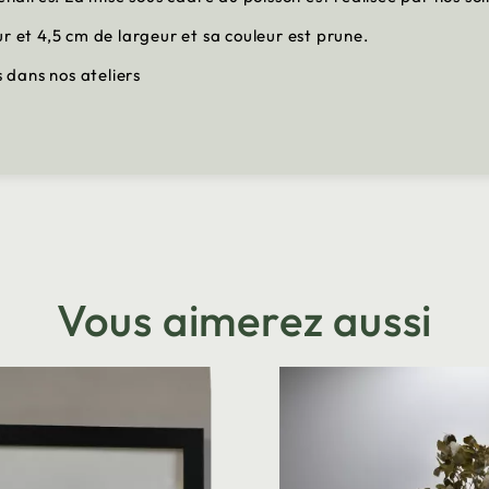
r et 4,5 cm de largeur et sa couleur est prune.
s dans nos ateliers
Vous aimerez aussi