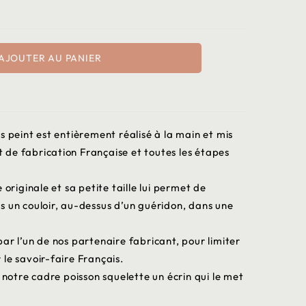
AJOUTER AU PANIER
s peint est entièrement réalisé à la main et mis
st de fabrication Française et toutes les étapes
 originale et sa petite taille lui permet de
s un couloir, au-dessus d’un guéridon, dans une
ar l’un de nos partenaire fabricant, pour limiter
le savoir-faire Français.
 notre cadre poisson squelette un écrin qui le met