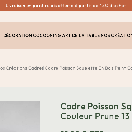
Livraison en point relais offerte à partir de 45€ d'achat
DÉCORATION
COCOONING
ART DE LA TABLE
NOS CRÉATIO
os Créations
Cadres
Cadre Poisson Squelette En Bois Peint Co
Cadre Poisson Squ
Couleur Prune 13 