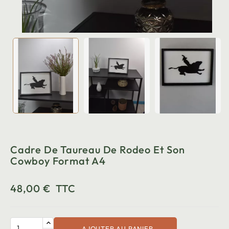
Cadre De Taureau De Rodeo Et Son
Cowboy Format A4
48,00 €
TTC
AJOUTER AU PANIER