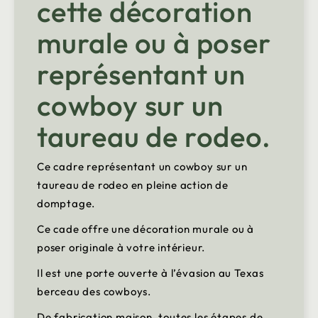
cette décoration
murale ou à poser
représentant un
cowboy sur un
taureau de rodeo.
Ce cadre représentant un cowboy sur un
taureau de rodeo en pleine action de
domptage.
Ce cade offre une décoration murale ou à
poser originale à votre intérieur.
Il est une porte ouverte à l’évasion au Texas
berceau des cowboys.
De fabrication maison, toutes les étapes de