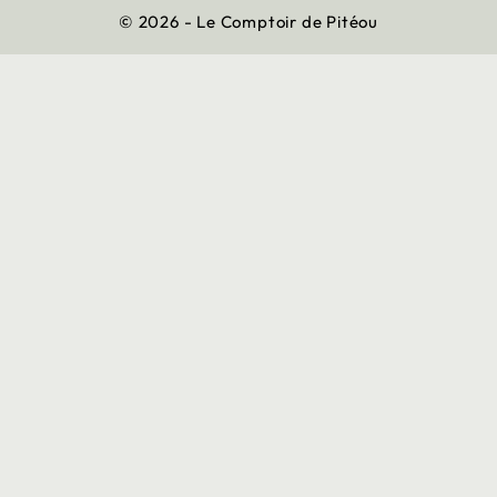
© 2026 - Le Comptoir de Pitéou