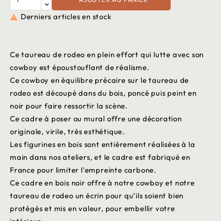
Derniers articles en stock

Ce taureau de rodeo en plein effort qui lutte avec son
cowboy est époustouflant de réalisme.
Ce cowboy en équilibre précaire sur le taureau de
rodeo est découpé dans du bois, poncé puis peint en
noir pour faire ressortir la scène.
Ce cadre à poser ou mural offre une décoration
originale, virile, très esthétique.
Les figurines en bois sont entièrement réalisées à la
main dans nos ateliers, et le cadre est fabriqué en
France pour limiter l'empreinte carbone.
Ce cadre en bois noir offre à notre cowboy et notre
taureau de rodeo un écrin pour qu’ils soient bien
protégés et mis en valeur, pour embellir votre