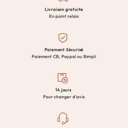
Livraison gratuite
En point relais
Paiement Sécurisé
Paiement CB, Paypal ou Bimpli
14 jours
Pour changer d'avis