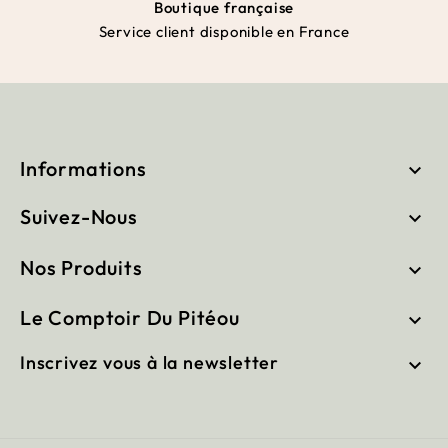
Boutique française
Service client disponible en France
Informations

Suivez-Nous

Nos Produits

Le Comptoir Du Pitéou

Inscrivez vous à la newsletter
