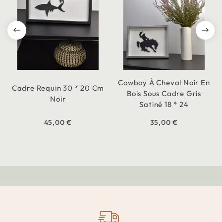
Cowboy À Cheval Noir En
Cadre Requin 30 * 20 Cm
Bois Sous Cadre Gris
Noir
Satiné 18 * 24
45,00 €
35,00 €