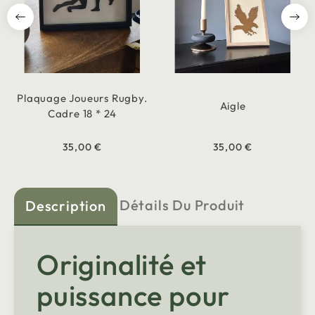
Plaquage Joueurs Rugby.
Aigle
Cadre 18 * 24
35,00 €
35,00 €
Détails Du Produit
Description
Originalité et
puissance pour