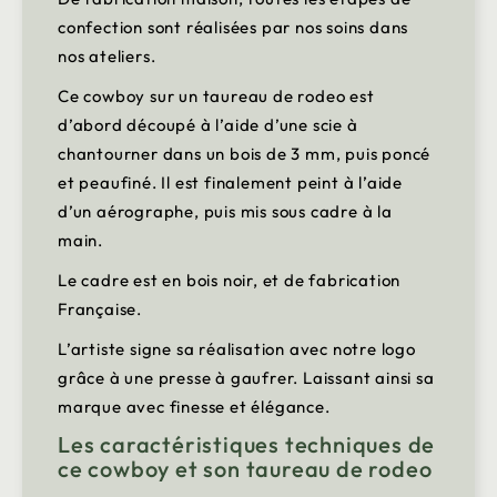
confection sont réalisées par nos soins dans
nos ateliers.
Ce cowboy sur un taureau de rodeo est
d’abord découpé à l’aide d’une scie à
chantourner dans un bois de 3 mm, puis poncé
et peaufiné. Il est finalement peint à l’aide
d’un aérographe, puis mis sous cadre à la
main.
Le cadre est en bois noir, et de fabrication
Française.
L’artiste signe sa réalisation avec notre logo
grâce à une presse à gaufrer. Laissant ainsi sa
marque avec finesse et élégance.
Les caractéristiques techniques de
ce cowboy et son taureau de rodeo