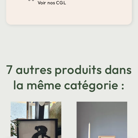
Voir nos CGL
7 autres produits dans
la même catégorie :