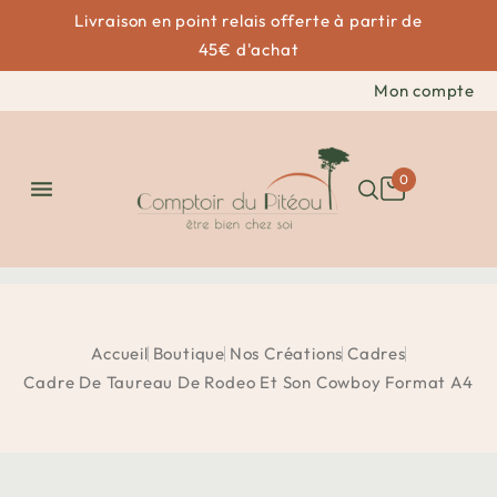
Livraison en point relais offerte à partir de
45€ d'achat
Mon compte
0

Accueil
Boutique
Nos Créations
Cadres
Cadre De Taureau De Rodeo Et Son Cowboy Format A4