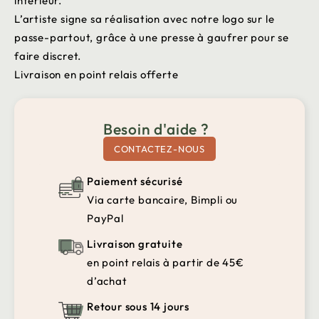
intérieur.
L’artiste signe sa réalisation avec notre logo sur le
passe-partout, grâce à une presse à gaufrer pour se
faire discret.
Livraison en point relais offerte
Besoin d'aide ?
CONTACTEZ-NOUS
Paiement sécurisé
Via carte bancaire, Bimpli ou
PayPal
Livraison gratuite
en point relais à partir de 45€
d’achat
Retour sous 14 jours