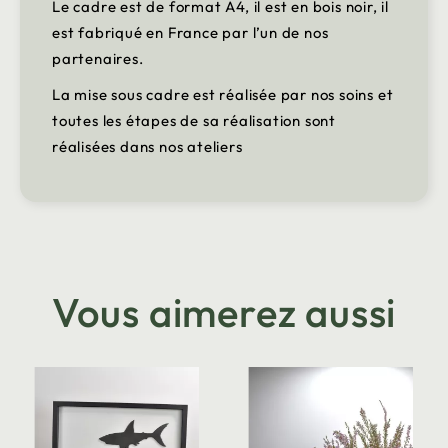
Le cadre est de format A4, il est en bois noir, il
est fabriqué en France par l’un de nos
partenaires.
La mise sous cadre est réalisée par nos soins et
toutes les étapes de sa réalisation sont
réalisées dans nos ateliers
Vous aimerez aussi