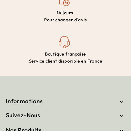
14 jours
Pour changer d'avis
Boutique française
Service client disponible en France
Informations

Suivez-Nous

Nos Produits
