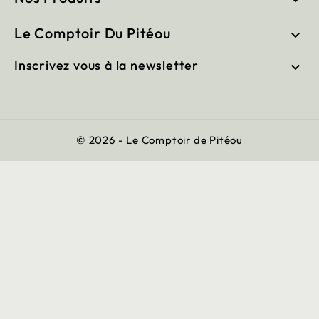
Le Comptoir Du Pitéou

Inscrivez vous à la newsletter

© 2026 - Le Comptoir de Pitéou