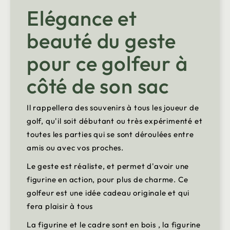
Elégance et
beauté du geste
pour ce golfeur à
côté de son sac
Il rappellera des souvenirs à tous les joueur de
golf, qu'il soit débutant ou très expérimenté et
toutes les parties qui se sont déroulées entre
amis ou avec vos proches.
Le geste est réaliste, et permet d'avoir une
figurine en action, pour plus de charme. Ce
golfeur est une idée cadeau originale et qui
fera plaisir à tous
La figurine et le cadre sont en bois , la figurine