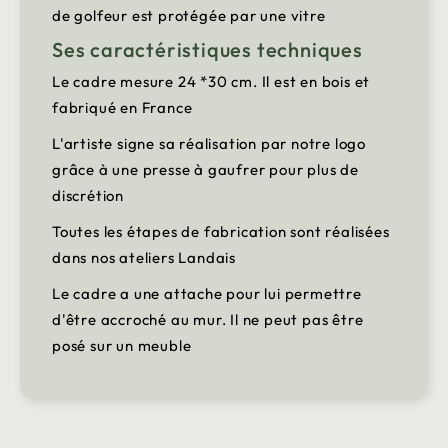
de golfeur est protégée par une vitre
Ses caractéristiques techniques
Le cadre mesure 24 *30 cm. Il est en bois et
fabriqué en France
L'artiste signe sa réalisation par notre logo
grâce à une presse à gaufrer pour plus de
discrétion
Toutes les étapes de fabrication sont réalisées
dans nos ateliers Landais
Le cadre a une attache pour lui permettre
d'être accroché au mur. Il ne peut pas être
posé sur un meuble