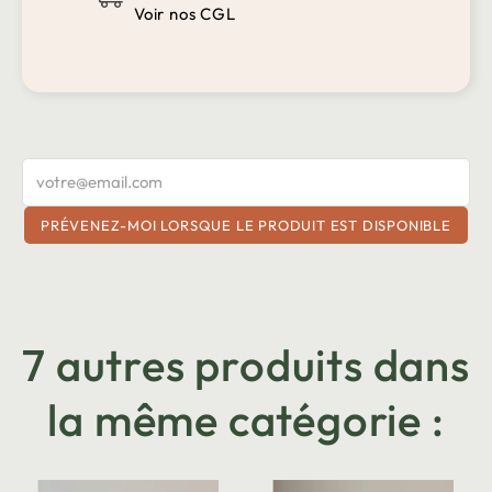
Voir nos CGL
PRÉVENEZ-MOI LORSQUE LE PRODUIT EST DISPONIBLE
7 autres produits dans
la même catégorie :