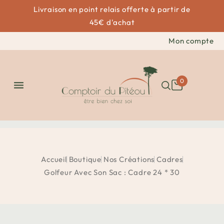
Livraison en point relais offerte à partir de
45€ d'achat
Mon compte
0

Accueil
Boutique
Nos Créations
Cadres
Golfeur Avec Son Sac : Cadre 24 * 30