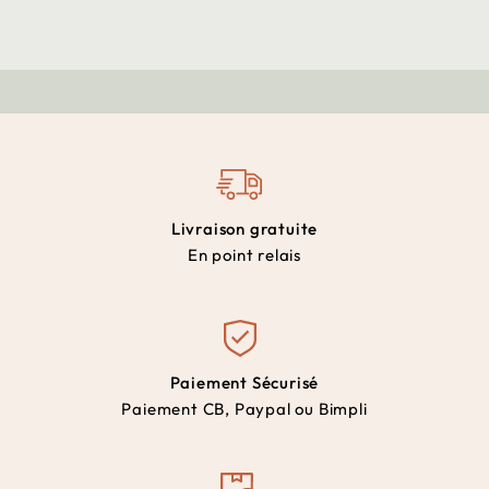
Livraison gratuite
En point relais
Paiement Sécurisé
Paiement CB, Paypal ou Bimpli