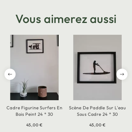
Vous aimerez aussi
Cadre Figurine Surfers En
Scène De Paddle Sur L'eau
Bois Peint 24 * 30
Sous Cadre 24 * 30
45,00 €
45,00 €