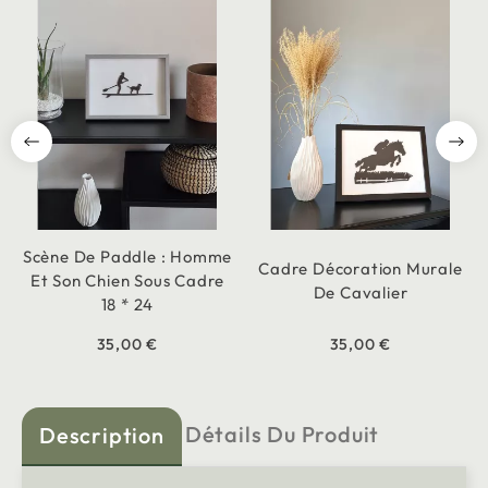
Scène De Paddle : Homme
Cadre Décoration Murale
Et Son Chien Sous Cadre
De Cavalier
18 * 24
35,00 €
35,00 €
Détails Du Produit
Description