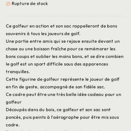
Rupture de stock

Ce golfeur en action et son sac rappelleront de bons
souvenirs à tous les joueurs de golf.
Une partie entre amis qui se rejoue ensuite devant un
chose ou une boisson fraîche pour ce remémorer les
bons coups et oublier les moins bons, et se dire combien
le golf est un sport difficile sous des apparences
tranquilles.
Cette figurine de golfeur représente le joueur de golf
en fin de geste, accompagné de son fidèle sac.
Ce cadre peut être une très belle idée cadeau pour un
golfeur
Découpés dans du bois, ce golfeur et son sac sont
poncés, puis peints à l'aérographe pour être mis sous
cadre.