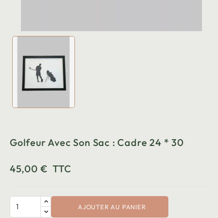
Golfeur Avec Son Sac : Cadre 24 * 30
45,00 €
TTC
AJOUTER AU PANIER