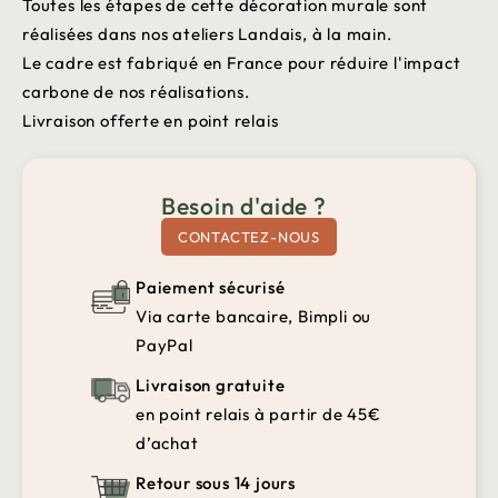
Toutes les étapes de cette décoration murale sont
réalisées dans nos ateliers Landais, à la main.
Le cadre est fabriqué en France pour réduire l'impact
carbone de nos réalisations.
Livraison offerte en point relais
Besoin d'aide ?
CONTACTEZ-NOUS
Paiement sécurisé
Via carte bancaire, Bimpli ou
PayPal
Livraison gratuite
en point relais à partir de 45€
d’achat
Retour sous 14 jours