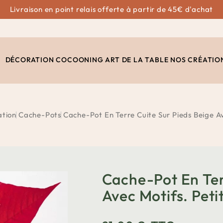
Livraison en point relais offerte à partir de 45€ d'achat
DÉCORATION
COCOONING
ART DE LA TABLE
NOS CRÉATIO
ation
Cache-Pots
Cache-Pot En Terre Cuite Sur Pieds Beige A
Cache-Pot En Ter
Avec Motifs. Peti