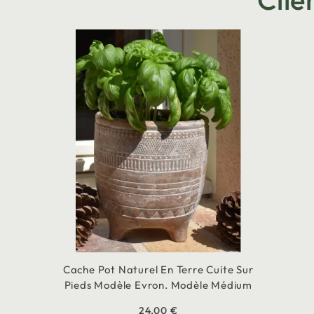
Cache Pot Naturel En Terre Cuite Sur
Pieds Modèle Evron. Modèle Médium
24,00 €