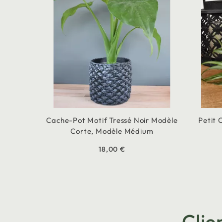
Cache-Pot Motif Tressé Noir Modèle
Petit 
Corte, Modèle Médium
18,00 €
Clie