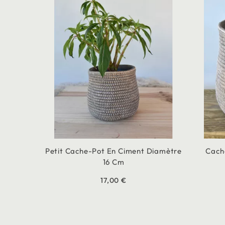
Petit Cache-Pot En Ciment Diamètre
Cach
16 Cm
17,00 €