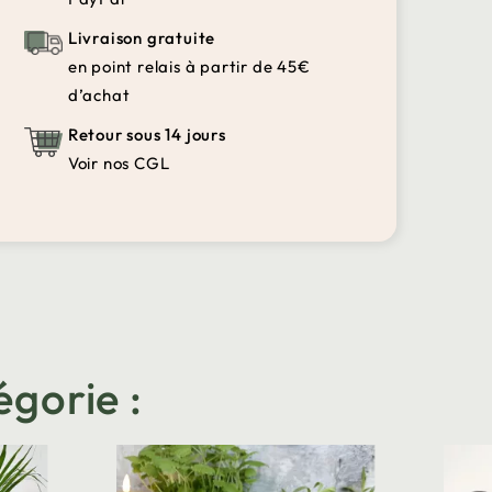
Livraison gratuite
en point relais à partir de 45€
d’achat
Retour sous 14 jours
Voir nos CGL
égorie :