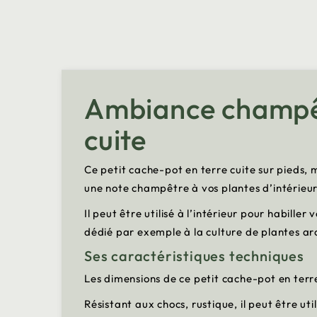
Ambiance champêtr
cuite
Ce petit cache-pot en terre cuite sur pieds
une note champêtre à vos plantes d’intérieu
Il peut être utilisé à l’intérieur pour habille
dédié par exemple à la culture de plantes a
Ses caractéristiques techniques
Les dimensions de ce petit cache-pot en terr
Résistant aux chocs, rustique, il peut être uti