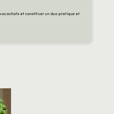
vos achats et constituer un duo pratique et