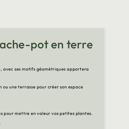
ache-pot en terre
e, avec ses motifs géométriques apportera
lcon ou une terrasse pour créer son espace
s pour mettre en valeur vos petites plantes.
n