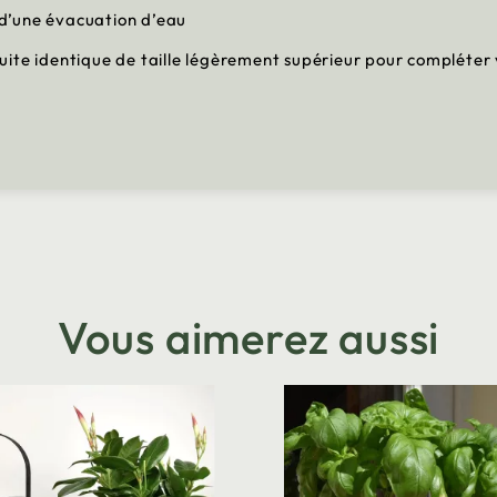
u d’une évacuation d’eau
ite identique de taille légèrement supérieur pour compléter 
Vous aimerez aussi