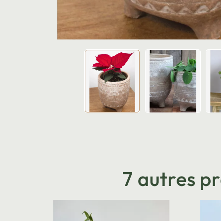
7 autres p