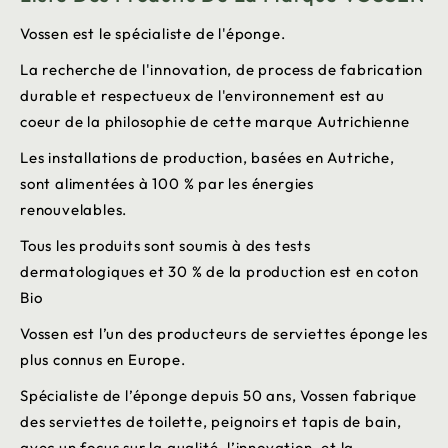
Vossen est le spécialiste de l'éponge.
La recherche de l'innovation, de process de fabrication
durable et respectueux de l'environnement est au
coeur de la philosophie de cette marque Autrichienne
Les installations de production, basées en Autriche,
sont alimentées à 100 % par les énergies
renouvelables.
Tous les produits sont soumis à des tests
dermatologiques et 30 % de la production est en coton
Bio
Vossen est l’un des producteurs de serviettes éponge les
plus connus en Europe.
Spécialiste de l’éponge depuis 50 ans, Vossen fabrique
des serviettes de toilette, peignoirs et tapis de bain,
avec un focus sur la qualité, l’innovation, et la