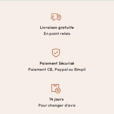
Livraison gratuite
En point relais
Paiement Sécurisé
Paiement CB, Paypal ou Bimpli
14 jours
Pour changer d'avis