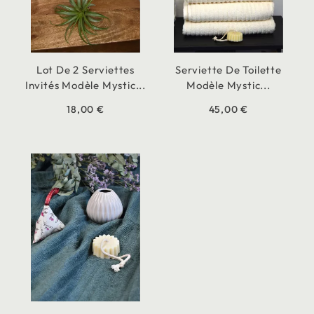
Lot De 2 Serviettes
Serviette De Toilette
Invités Modèle Mystic...
Modèle Mystic...
18,00 €
45,00 €