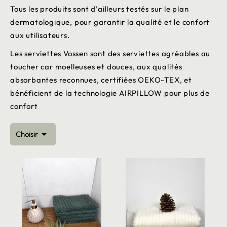
Tous les produits sont d’ailleurs testés sur le plan
dermatologique, pour garantir la qualité et le confort
aux utilisateurs.
Les serviettes Vossen sont des serviettes agréables au
toucher car moelleuses et douces, aux qualités
absorbantes reconnues, certifiées OEKO-TEX, et
bénéficient de la technologie AIRPILLOW pour plus de
confort

Choisir