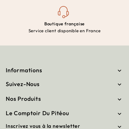
Boutique française
Service client disponible en France
Informations

Suivez-Nous

Nos Produits

Le Comptoir Du Pitéou

Inscrivez vous à la newsletter
