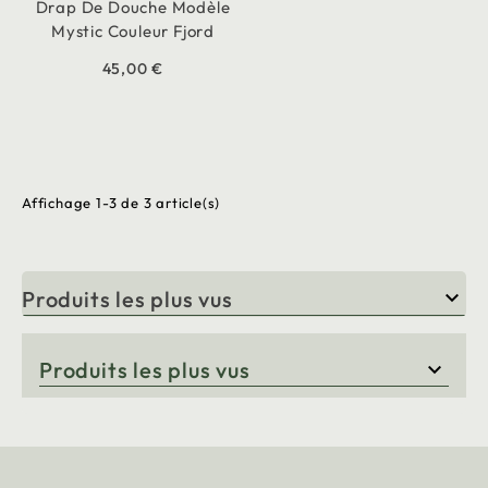
Drap De Douche Modèle
Mystic Couleur Fjord
45,00 €
Affichage 1-3 de 3 article(s)
Produits les plus vus

Produits les plus vus
