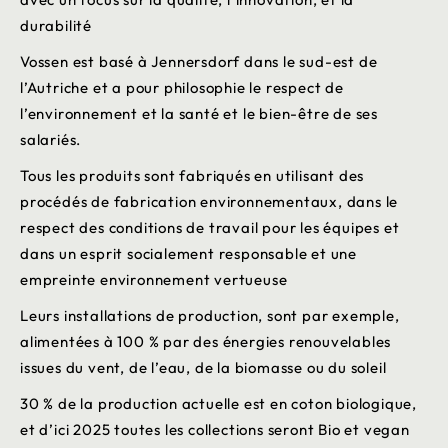
durabilité
Vossen est basé à Jennersdorf dans le sud-est de
l’Autriche et a pour philosophie le respect de
l’environnement et la santé et le bien-être de ses
salariés.
Tous les produits sont fabriqués en utilisant des
procédés de fabrication environnementaux, dans le
respect des conditions de travail pour les équipes et
dans un esprit socialement responsable et une
empreinte environnement vertueuse
Leurs installations de production, sont par exemple,
alimentées à 100 % par des énergies renouvelables
issues du vent, de l’eau, de la biomasse ou du soleil
30 % de la production actuelle est en coton biologique,
et d’ici 2025 toutes les collections seront Bio et vegan