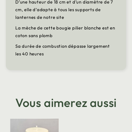
D’une hauteur de 18 cm et d’un diamètre de 7
cm, elle d’adapte à tous les supports de
lanternes de notre site
La mèche de cette bougie pilier blanche est en
coton sans plomb
Sa durée de combustion dépasse largement
les 40 heures
Vous aimerez aussi