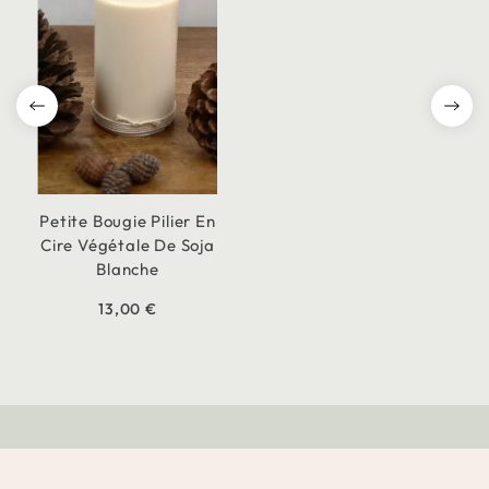
Petite Bougie Pilier En
Cire Végétale De Soja
Blanche
13,00 €