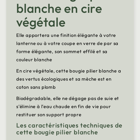
blanche en cire
végétale
Elle apportera une finition élégante à votre
lanterne ou à votre coupe en verre de par sa
forme élégante, son sommet effilé et sa
couleur blanche
En cire végétale, cette bougie pilier blanche a
des vertus écologiques et sa mèche est en
coton sans plomb
Biodégradable, elle ne dégage pas de suie et
s’élimine à l’eau chaude en fin de vie pour
restituer son support propre
Les caractéristiques techniques de
cette bougie pilier blanche