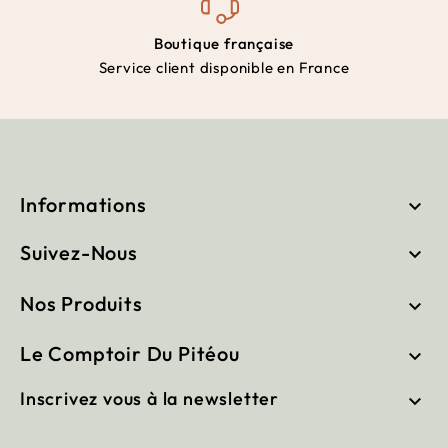
Boutique française
Service client disponible en France
Informations

Suivez-Nous

Nos Produits

Le Comptoir Du Pitéou

Inscrivez vous à la newsletter
