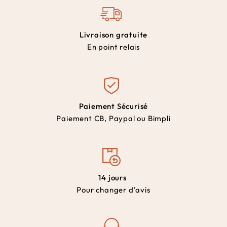
Livraison gratuite
En point relais
Paiement Sécurisé
Paiement CB, Paypal ou Bimpli
14 jours
Pour changer d'avis