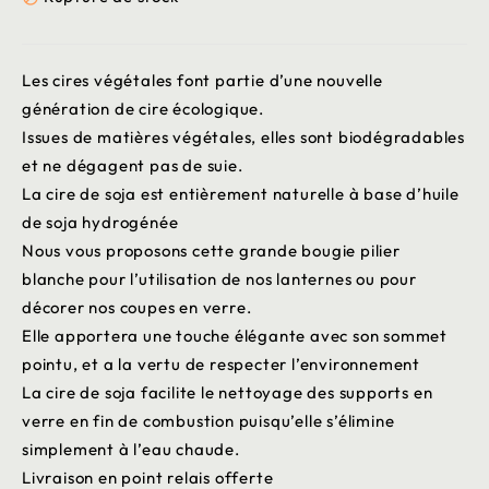
Les cires végétales font partie d’une nouvelle
génération de cire écologique.
Issues de matières végétales, elles sont biodégradables
et ne dégagent pas de suie.
La cire de soja est entièrement naturelle à base d’huile
de soja hydrogénée
Nous vous proposons cette grande bougie pilier
blanche pour l’utilisation de nos lanternes ou pour
décorer nos coupes en verre.
Elle apportera une touche élégante avec son sommet
pointu, et a la vertu de respecter l’environnement
La cire de soja facilite le nettoyage des supports en
verre en fin de combustion puisqu’elle s’élimine
simplement à l’eau chaude.
Livraison en point relais offerte