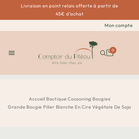
Livraison en point relais offerte à partir de
45€ d'achat
Mon compte
0

Accueil
Boutique
Cocooning
Bougies
Grande Bougie Pilier Blanche En Cire Végétale De Soja