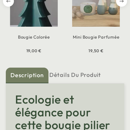
Bougie Colorée
Mini Bougie Parfumée
19,00 €
19,50 €
Détails Du Produit
Description
Ecologie et
élégance pour
cette bougie pilier