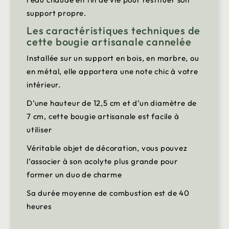
support propre.
Les caractéristiques techniques de
cette bougie artisanale cannelée
Installée sur un support en bois, en marbre, ou
en métal, elle apportera une note chic à votre
intérieur.
D’une hauteur de 12,5 cm et d’un diamètre de
7 cm, cette bougie artisanale est facile à
utiliser
Véritable objet de décoration, vous pouvez
l’associer à son acolyte plus grande pour
former un duo de charme
Sa durée moyenne de combustion est de 40
heures