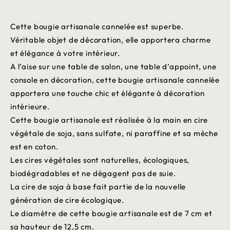
Cette bougie artisanale cannelée est superbe.
Véritable objet de décoration, elle apportera charme
et élégance à votre intérieur.
A l’aise sur une table de salon, une table d’appoint, une
console en décoration, cette bougie artisanale cannelée
apportera une touche chic et élégante à décoration
intérieure.
Cette bougie artisanale est réalisée à la main en cire
végétale de soja, sans sulfate, ni paraffine et sa mèche
est en coton.
Les cires végétales sont naturelles, écologiques,
biodégradables et ne dégagent pas de suie.
La cire de soja à base fait partie de la nouvelle
génération de cire écologique.
Le diamètre de cette bougie artisanale est de 7 cm et
sa hauteur de 12,5 cm.