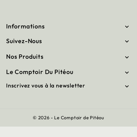
Informations

Suivez-Nous

Nos Produits

Le Comptoir Du Pitéou

Inscrivez vous à la newsletter

© 2026 - Le Comptoir de Pitéou