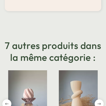
7 autres produits dans
la même catégorie :