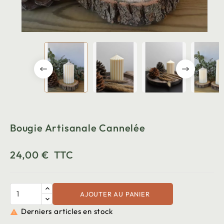
Bougie Artisanale Cannelée
24,00 €
TTC
AJOUTER AU PANIER
Derniers articles en stock
