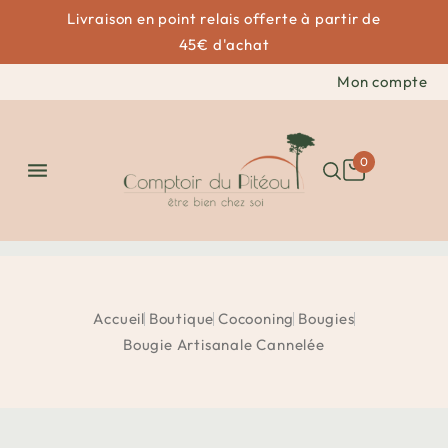
Livraison en point relais offerte à partir de
45€ d'achat
Mon compte
0

Accueil
Boutique
Cocooning
Bougies
Bougie Artisanale Cannelée