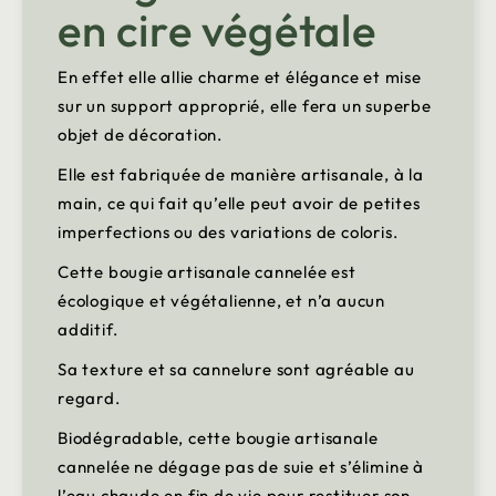
en cire végétale
En effet elle allie charme et élégance et mise
sur un support approprié, elle fera un superbe
objet de décoration.
Elle est fabriquée de manière artisanale, à la
main, ce qui fait qu’elle peut avoir de petites
imperfections ou des variations de coloris.
Cette bougie artisanale cannelée est
écologique et végétalienne, et n’a aucun
additif.
Sa texture et sa cannelure sont agréable au
regard.
Biodégradable, cette bougie artisanale
cannelée ne dégage pas de suie et s’élimine à
l’eau chaude en fin de vie pour restituer son