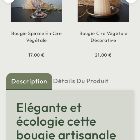
Bougie Spirale En Cire
Bougie Cire Végétale
Végétale
Décorative
17,00 €
21,00 €
Détails Du Produit
Description
Elégante et
écologie cette
bougie artisanale