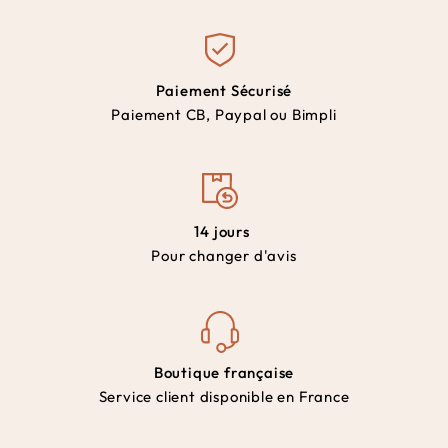
Paiement Sécurisé
Paiement CB, Paypal ou Bimpli
14 jours
Pour changer d'avis
Boutique française
Service client disponible en France