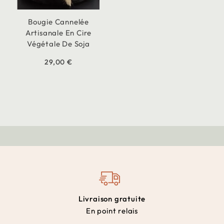
Bougie Cannelée
Artisanale En Cire
Végétale De Soja
29,00 €
Livraison gratuite
En point relais