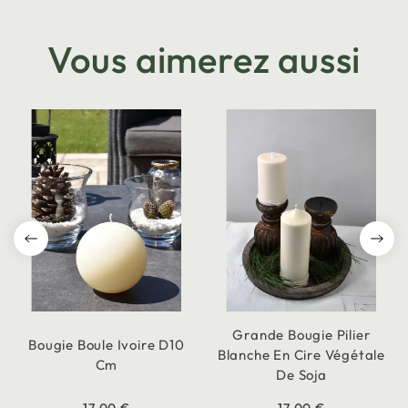
Vous aimerez aussi
Grande Bougie Pilier
Bougie Boule Ivoire D10
Blanche En Cire Végétale
Cm
De Soja