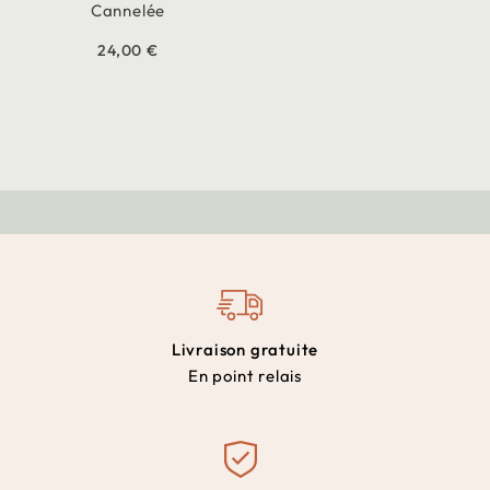
Cannelée
24,00 €
Livraison gratuite
En point relais