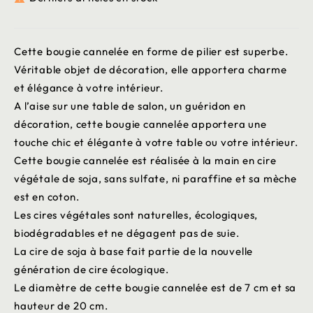
Cette bougie cannelée en forme de pilier est superbe.
Véritable objet de décoration, elle apportera charme
et élégance à votre intérieur.
A l’aise sur une table de salon, un guéridon en
décoration, cette bougie cannelée apportera une
touche chic et élégante à votre table ou votre intérieur.
Cette bougie cannelée est réalisée à la main en cire
végétale de soja, sans sulfate, ni paraffine et sa mèche
est en coton.
Les cires végétales sont naturelles, écologiques,
biodégradables et ne dégagent pas de suie.
La cire de soja à base fait partie de la nouvelle
génération de cire écologique.
Le diamètre de cette bougie cannelée est de 7 cm et sa
hauteur de 20 cm.