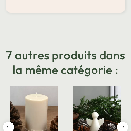
7 autres produits dans
la même catégorie :