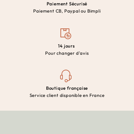
Paiement Sécurisé
Paiement CB, Paypal ou Bimpli
14 jours
Pour changer d'avis
Boutique française
Service client disponible en France