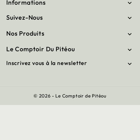
Informations

Suivez-Nous

Nos Produits

Le Comptoir Du Pitéou

Inscrivez vous à la newsletter

© 2026 - Le Comptoir de Pitéou