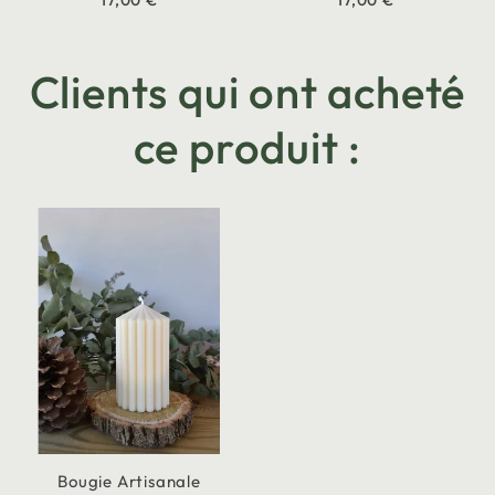
17,00 €
17,00 €
Clients qui ont acheté
ce produit :
Bougie Artisanale