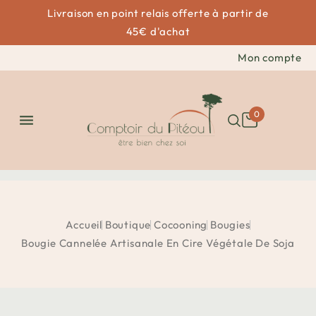
Livraison en point relais offerte à partir de
45€ d'achat
Mon compte
0

Accueil
Boutique
Cocooning
Bougies
Bougie Cannelée Artisanale En Cire Végétale De Soja