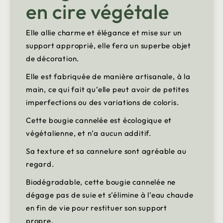
en cire végétale
Elle allie charme et élégance et mise sur un
support approprié, elle fera un superbe objet
de décoration.
Elle est fabriquée de manière artisanale, à la
main, ce qui fait qu’elle peut avoir de petites
imperfections ou des variations de coloris.
Cette bougie cannelée est écologique et
végétalienne, et n’a aucun additif.
Sa texture et sa cannelure sont agréable au
regard.
Biodégradable, cette bougie cannelée ne
dégage pas de suie et s’élimine à l’eau chaude
en fin de vie pour restituer son support
propre.