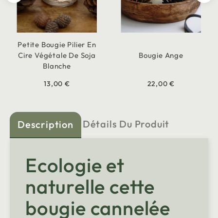
Petite Bougie Pilier En
Cire Végétale De Soja
Bougie Ange
Blanche
13,00 €
22,00 €
Détails Du Produit
Description
Ecologie et
naturelle cette
bougie cannelée