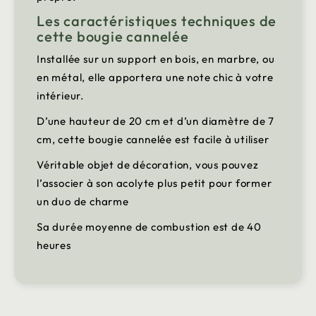
Les caractéristiques techniques de
cette bougie cannelée
Installée sur un support en bois, en marbre, ou
en métal, elle apportera une note chic à votre
intérieur.
D’une hauteur de 20 cm et d’un diamètre de 7
cm, cette bougie cannelée est facile à utiliser
Véritable objet de décoration, vous pouvez
l’associer à son acolyte plus petit pour former
un duo de charme
Sa durée moyenne de combustion est de 40
heures