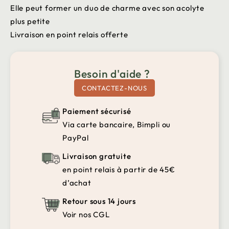
Elle peut former un duo de charme avec son acolyte
plus petite
Livraison en point relais offerte
Besoin d'aide ?
CONTACTEZ-NOUS
Paiement sécurisé
Via carte bancaire, Bimpli ou
PayPal
Livraison gratuite
en point relais à partir de 45€
d’achat
Retour sous 14 jours
Voir nos CGL