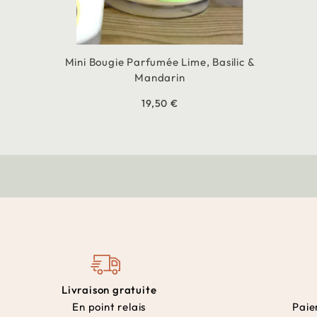
Mini Bougie Parfumée Lime, Basilic &
Mandarin
19,50 €
Livraison gratuite
En point relais
Paie