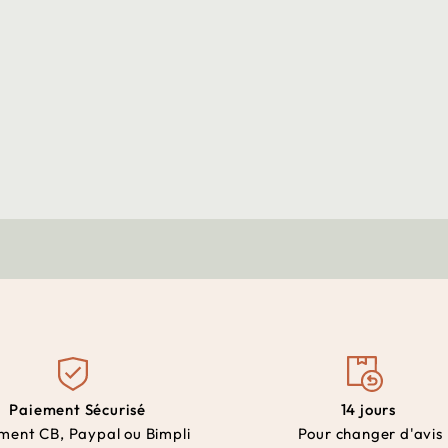
Paiement Sécurisé
14 jours
ment CB, Paypal ou Bimpli
Pour changer d'avis