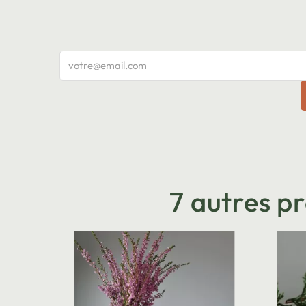
7 autres p