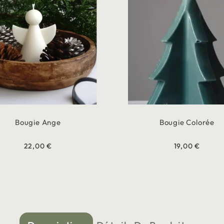
Bougie Ange
Bougie Colorée
22,00 €
19,00 €