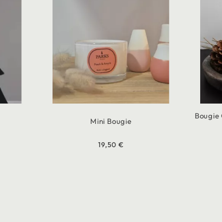
Bougie 
Mini Bougie
19,50 €