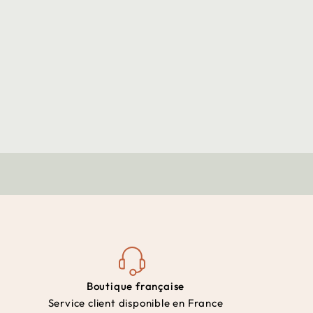
Boutique française
Service client disponible en France