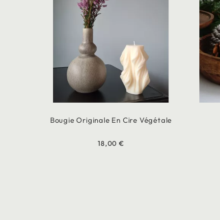
Bougie Originale En Cire Végétale
18,00 €