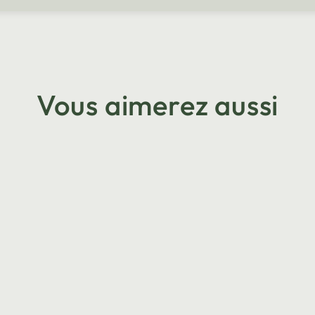
Vous aimerez aussi