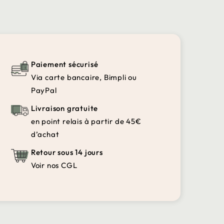
Paiement sécurisé
Via carte bancaire, Bimpli ou
PayPal
Livraison gratuite
en point relais à partir de 45€
d’achat
Retour sous 14 jours
Voir nos CGL