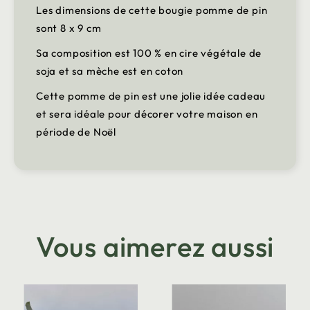
Les dimensions de cette bougie pomme de pin
sont 8 x 9 cm
Sa composition est 100 % en cire végétale de
soja et sa mèche est en coton
Cette pomme de pin est une jolie idée cadeau
et sera idéale pour décorer votre maison en
période de Noël
Vous aimerez aussi