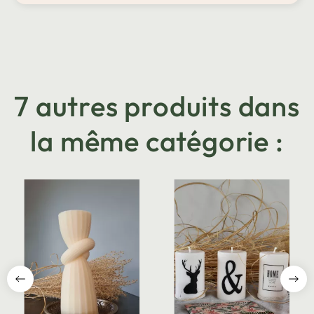
7 autres produits dans
la même catégorie :