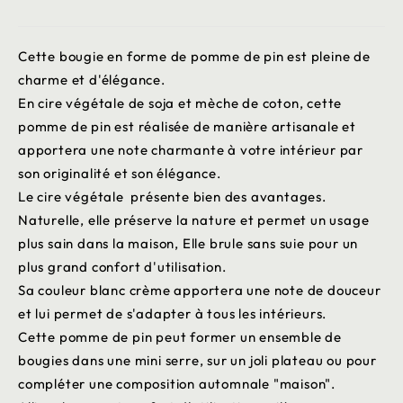
Cette bougie en forme de pomme de pin est pleine de
charme et d'élégance.
En cire végétale de soja et mèche de coton, cette
pomme de pin est réalisée de manière artisanale et
apportera une note charmante à votre intérieur par
son originalité et son élégance.
Le cire végétale présente bien des avantages.
Naturelle, elle préserve la nature et permet un usage
plus sain dans la maison, Elle brule sans suie pour un
plus grand confort d'utilisation.
Sa couleur blanc crème apportera une note de douceur
et lui permet de s'adapter à tous les intérieurs.
Cette pomme de pin peut former un ensemble de
bougies dans une mini serre, sur un joli plateau ou pour
compléter une composition automnale "maison".