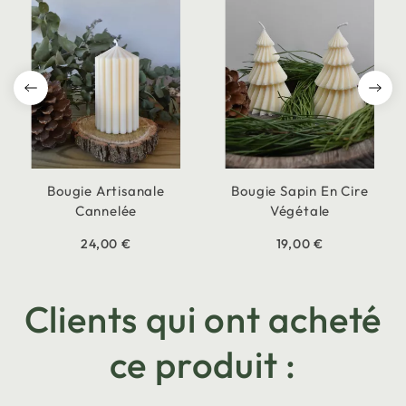
Bougie Artisanale
Bougie Sapin En Cire
Cannelée
Végétale
24,00 €
19,00 €
Clients qui ont acheté
ce produit :