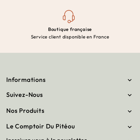
Boutique française
Service client disponible en France
Informations

Suivez-Nous

Nos Produits

Le Comptoir Du Pitéou
