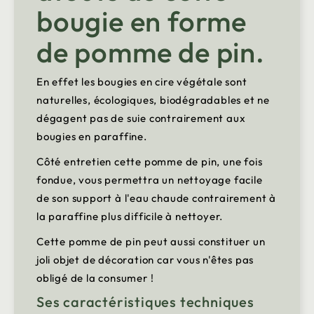
bougie en forme
de pomme de pin.
En effet les bougies en cire végétale sont
naturelles, écologiques, biodégradables et ne
dégagent pas de suie contrairement aux
bougies en paraffine.
Côté entretien cette pomme de pin, une fois
fondue, vous permettra un nettoyage facile
de son support à l'eau chaude contrairement à
la paraffine plus difficile à nettoyer.
Cette pomme de pin peut aussi constituer un
joli objet de décoration car vous n'êtes pas
obligé de la consumer !
Ses caractéristiques techniques