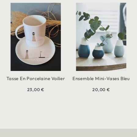
Tasse En Porcelaine Voilier
Ensemble Mini-Vases Bleu
23,00 €
20,00 €