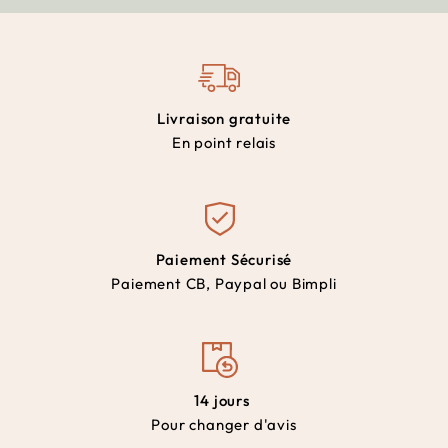
Livraison gratuite
En point relais
Paiement Sécurisé
Paiement CB, Paypal ou Bimpli
14 jours
Pour changer d'avis