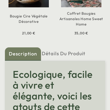
Coffret Bougies
Bougie Cire Végétale
Artisanales Home Sweet
Décorative
Home
21,00 €
35,00 €
Détails Du Produit
Description
Ecologique, facile
à vivre et
élégante, voici les
atouts de cette