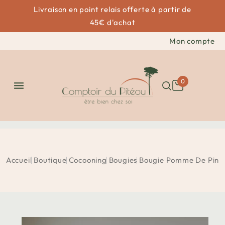
Livraison en point relais offerte à partir de
45€ d'achat
Mon compte
0

Accueil
Boutique
Cocooning
Bougies
Bougie Pomme De Pin