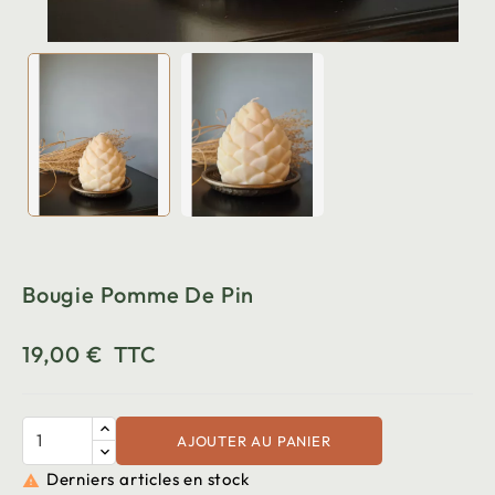
Bougie Pomme De Pin
19,00 €
TTC
AJOUTER AU PANIER
Derniers articles en stock
