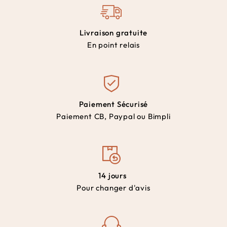
Livraison gratuite
En point relais
Paiement Sécurisé
Paiement CB, Paypal ou Bimpli
14 jours
Pour changer d'avis