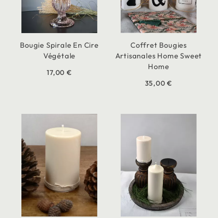
Bougie Spirale En Cire
Coffret Bougies
Végétale
Artisanales Home Sweet
Home
17,00 €
35,00 €