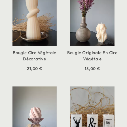
Bougie Cire Végétale
Bougie Originale En Cire
Décorative
Végétale
21,00 €
18,00 €