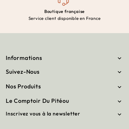
Boutique française
Service client disponible en France
Informations

Suivez-Nous

Nos Produits

Le Comptoir Du Pitéou

Inscrivez vous à la newsletter
