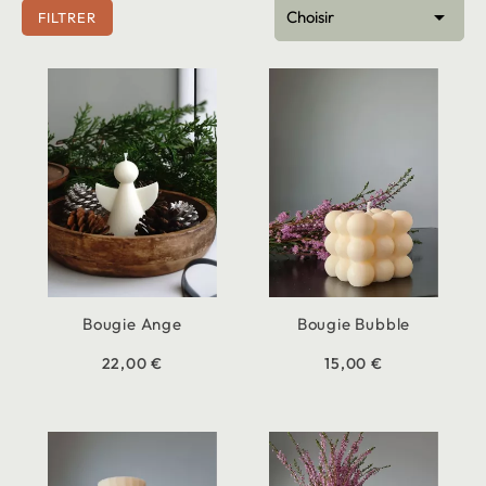

Choisir
FILTRER
Bougie Ange
Bougie Bubble
22,00 €
15,00 €