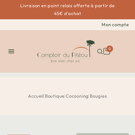
Livraison en point relais offerte à partir de
45€ d'achat
Mon compte
0

Accueil
Boutique
Cocooning
Bougies