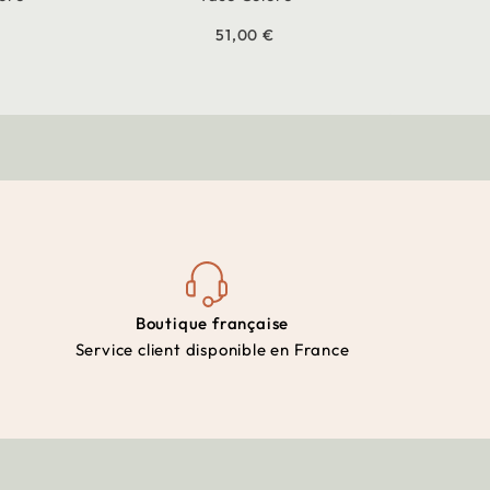
51,00 €
Boutique française
Service client disponible en France