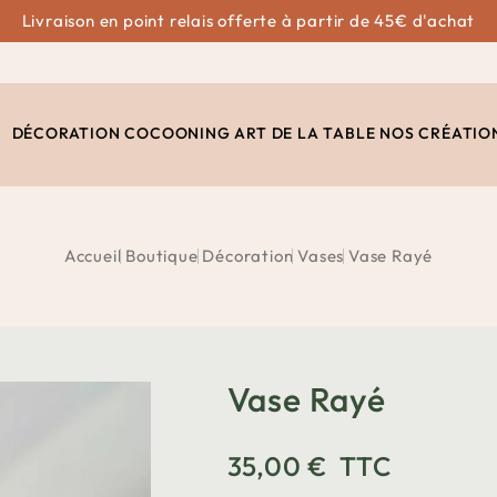
Livraison en point relais offerte à partir de 45€ d'achat
DÉCORATION
COCOONING
ART DE LA TABLE
NOS CRÉATIO
Accueil
Boutique
Décoration
Vases
Vase Rayé
Vase Rayé
35,00 €
TTC