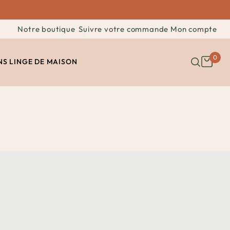
Notre boutique
Suivre votre commande
Mon compte
0
NS
LINGE DE MAISON