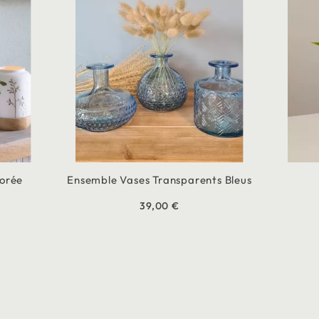
Dorée
Ensemble Vases Transparents Bleus
39,00 €