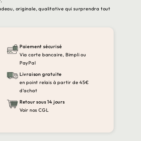
.
adeau, originale, qualitative qui surprendra tout
Paiement sécurisé
Via carte bancaire, Bimpli ou
PayPal
Livraison gratuite
en point relais à partir de 45€
d’achat
Retour sous 14 jours
Voir nos CGL