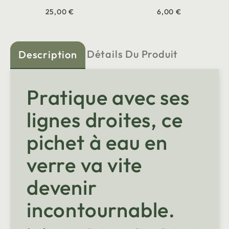
25,00 €
6,00 €
Détails Du Produit
Description
Pratique avec ses
lignes droites, ce
pichet à eau en
verre va vite
devenir
incontournable.