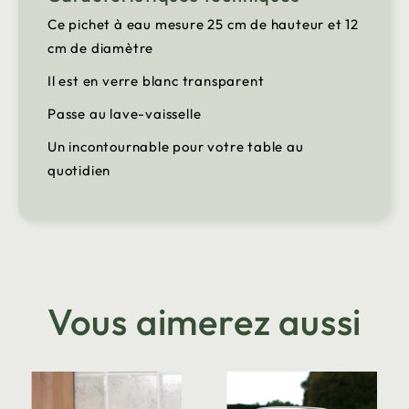
Ce pichet à eau mesure 25 cm de hauteur et 12
cm de diamètre
Il est en verre blanc transparent
Passe au lave-vaisselle
Un incontournable pour votre table au
quotidien
Vous aimerez aussi