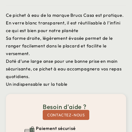
Ce pichet à eau de la marque Brucs Casa est pratique.
En verre blanc transparent, il est réutilisable à l’infini
ce qui est bien pour notre planète
Sa forme droite, légèrement évasée permet de le
ranger facilement dans le placard et facilite le
versement.
Doté d’une large anse pour une bonne prise en main
sécurisante, ce pichet à eau accompagnera vos repas
quotidiens.
Un indispensable sur la table
Besoin d'aide ?
CONTACTEZ-NOUS
Paiement sécurisé