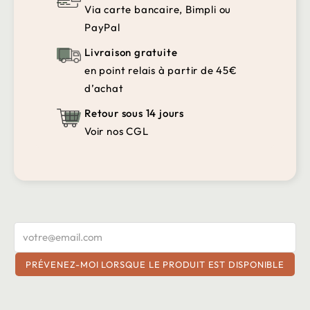
Via carte bancaire, Bimpli ou
PayPal
Livraison gratuite
en point relais à partir de 45€
d’achat
Retour sous 14 jours
Voir nos CGL
PRÉVENEZ-MOI LORSQUE LE PRODUIT EST DISPONIBLE