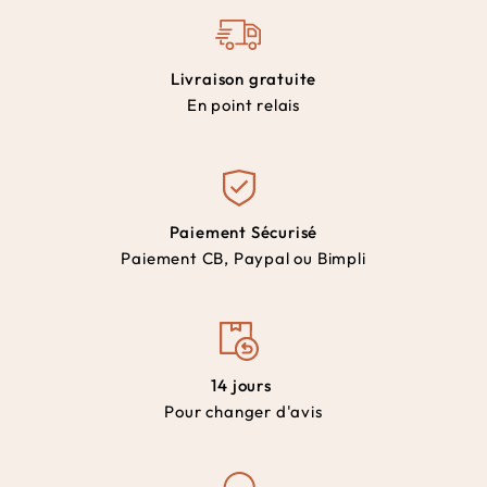
Livraison gratuite
En point relais
Paiement Sécurisé
Paiement CB, Paypal ou Bimpli
14 jours
Pour changer d'avis