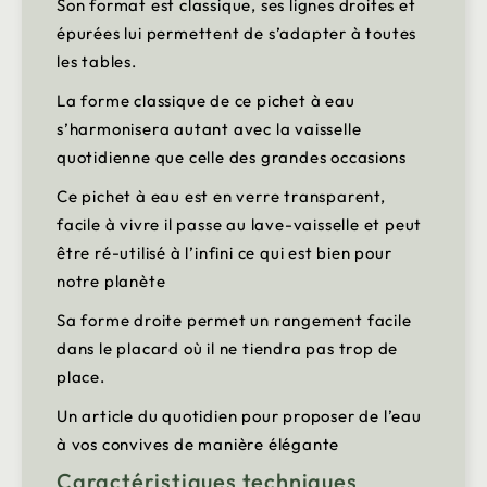
Son format est classique, ses lignes droites et
épurées lui permettent de s’adapter à toutes
les tables.
La forme classique de ce pichet à eau
s’harmonisera autant avec la vaisselle
quotidienne que celle des grandes occasions
Ce pichet à eau est en verre transparent,
facile à vivre il passe au lave-vaisselle et peut
être ré-utilisé à l’infini ce qui est bien pour
notre planète
Sa forme droite permet un rangement facile
dans le placard où il ne tiendra pas trop de
place.
Un article du quotidien pour proposer de l’eau
à vos convives de manière élégante
Caractéristiques techniques