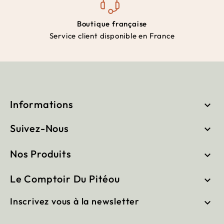
Boutique française
Service client disponible en France
Informations

Suivez-Nous

Nos Produits

Le Comptoir Du Pitéou

Inscrivez vous à la newsletter
