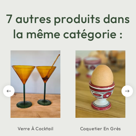
7 autres produits dans
la même catégorie :
Verre À Cocktail
Coquetier En Grès