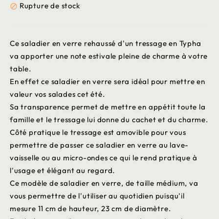
Rupture de stock

Ce saladier en verre rehaussé d'un tressage en Typha
va apporter une note estivale pleine de charme à votre
table.
En effet ce saladier en verre sera idéal pour mettre en
valeur vos salades cet été.
Sa transparence permet de mettre en appétit toute la
famille et le tressage lui donne du cachet et du charme.
Côté pratique le tressage est amovible pour vous
permettre de passer ce saladier en verre au lave-
vaisselle ou au micro-ondes ce qui le rend pratique à
l'usage et élégant au regard.
Ce modèle de saladier en verre, de taille médium, va
vous permettre de l'utiliser au quotidien puisqu'il
mesure 11 cm de hauteur, 23 cm de diamètre.