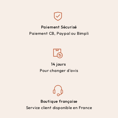
Paiement Sécurisé
Paiement CB, Paypal ou Bimpli
14 jours
Pour changer d'avis
Boutique française
Service client disponible en France