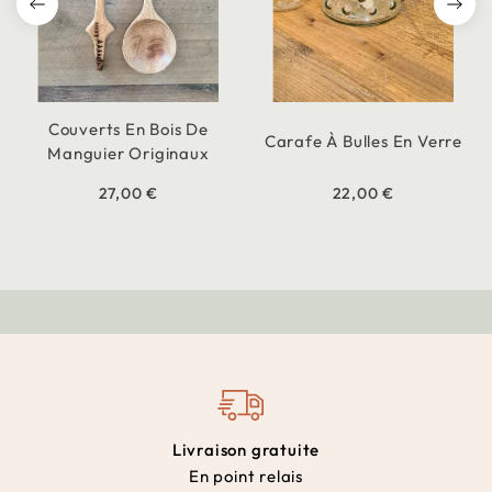
Couverts En Bois De
Carafe À Bulles En Verre
Manguier Originaux
27,00 €
22,00 €
Livraison gratuite
En point relais