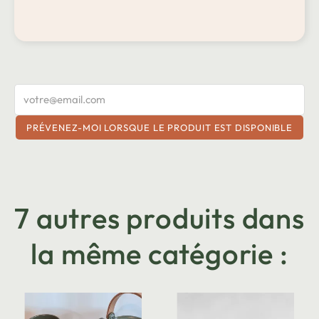
PRÉVENEZ-MOI LORSQUE LE PRODUIT EST DISPONIBLE
7 autres produits dans
la même catégorie :