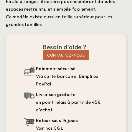
Facile à ranger, il ne sera pas encombrant dans les
espaces restreints, et s'empile facilement.
Ce modèle existe aussi en taille supérieur pour les
grandes familles
Besoin d'aide ?
CONTACTEZ-NOUS
Paiement sécurisé
Via carte bancaire, Bimpli ou
PayPal
Livraison gratuite
en point relais à partir de 45€
d’achat
Retour sous 14 jours
Voir nos CGL