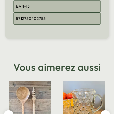
EAN-13
5712750402755
Vous aimerez aussi