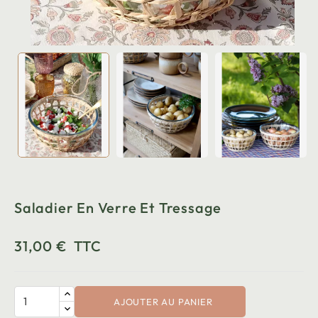
Saladier En Verre Et Tressage
31,00 €
TTC
AJOUTER AU PANIER