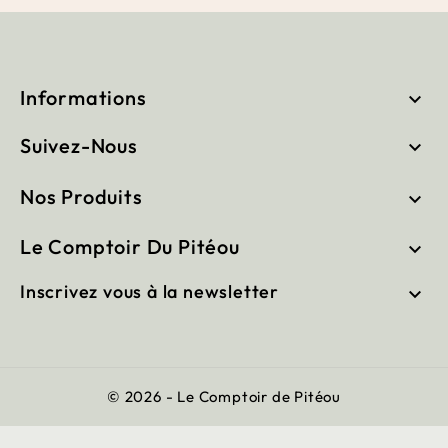
Informations

Suivez-Nous

Nos Produits

Le Comptoir Du Pitéou

Inscrivez vous à la newsletter

© 2026 - Le Comptoir de Pitéou