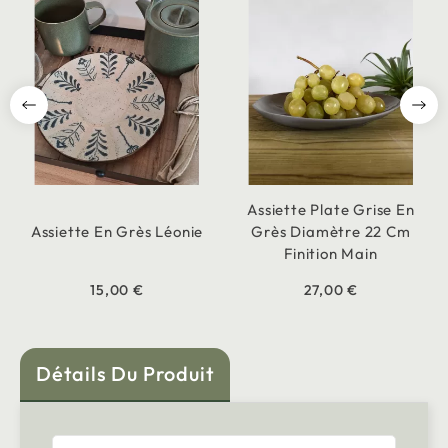
Assiette Plate Grise En
Assiette En Grès Léonie
Grès Diamètre 22 Cm
Finition Main
15,00 €
27,00 €
Détails Du Produit