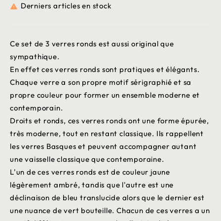
Derniers articles en stock

Ce set de 3 verres ronds est aussi original que
sympathique.
En effet ces verres ronds sont pratiques et élégants.
Chaque verre a son propre motif sérigraphié et sa
propre couleur pour former un ensemble moderne et
contemporain.
Droits et ronds, ces verres ronds ont une forme épurée,
très moderne, tout en restant classique. Ils rappellent
les verres Basques et peuvent accompagner autant
une vaisselle classique que contemporaine.
L'un de ces verres ronds est de couleur jaune
légèrement ambré, tandis que l'autre est une
déclinaison de bleu translucide alors que le dernier est
une nuance de vert bouteille. Chacun de ces verres a un