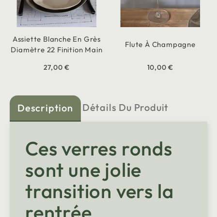
Assiette Blanche En Grès
Flute À Champagne
Diamètre 22 Finition Main
27,00 €
10,00 €
Détails Du Produit
Description
Ces verres ronds
sont une jolie
transition vers la
rentrée