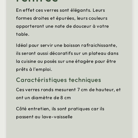
En effet ces verres sont élégants. Leurs
formes droites et épurées, leurs couleurs
apporteront une note de douceur à votre
table.
Idéal pour servir une boisson rafraichissante,
ils seront aussi décoratifs sur un plateau dans
la cuisine ou posés sur une étagère pour être
prêts à l'emploi.
Caractéristiques techniques
Ces verres ronds mesurent 7 cm de hauteur, et
ont un diamètre de 8 cm
Côté entretien, ils sont pratiques car ils
passent au lave-vaisselle