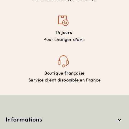
14 jours
Pour changer d'avis
Boutique française
Service client disponible en France
Informations
