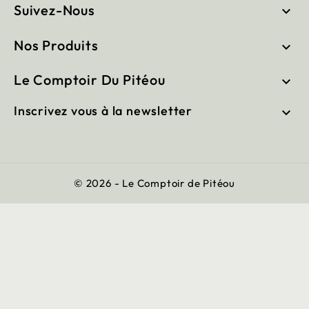
Suivez-Nous

Nos Produits

Le Comptoir Du Pitéou

Inscrivez vous à la newsletter

© 2026 - Le Comptoir de Pitéou