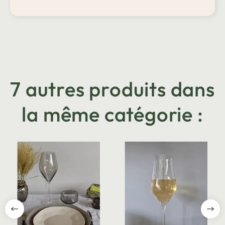
7 autres produits dans
la même catégorie :