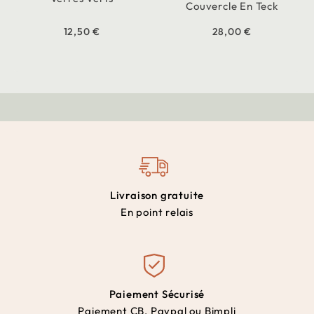
Couvercle En Teck
12,50 €
28,00 €
Livraison gratuite
En point relais
Paiement Sécurisé
Paiement CB, Paypal ou Bimpli