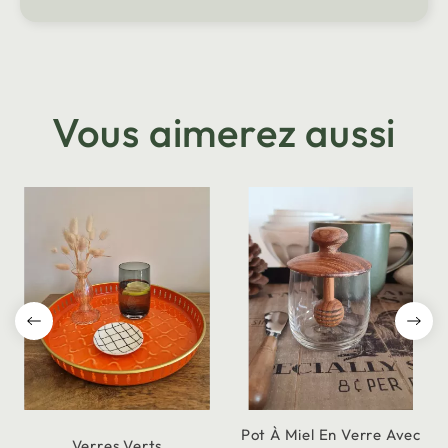
Vous aimerez aussi
Pot À Miel En Verre Avec
Verres Verts