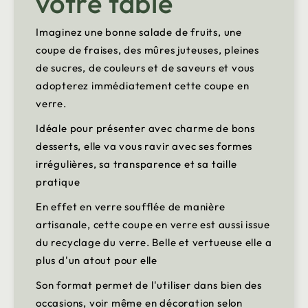
votre table
Imaginez une bonne salade de fruits, une
coupe de fraises, des mûres juteuses, pleines
de sucres, de couleurs et de saveurs et vous
adopterez immédiatement cette coupe en
verre.
Idéale pour présenter avec charme de bons
desserts, elle va vous ravir avec ses formes
irrégulières, sa transparence et sa taille
pratique
En effet en verre soufflée de manière
artisanale, cette coupe en verre est aussi issue
du recyclage du verre. Belle et vertueuse elle a
plus d'un atout pour elle
Son format permet de l'utiliser dans bien des
occasions, voir même en décoration selon