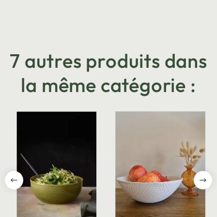
7 autres produits dans
la même catégorie :