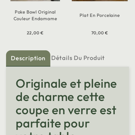
Poke Bowl Original
Plat En Porcelaine
Couleur Endamame
22,00 €
70,00 €
Détails Du Produit
Description
Originale et pleine
de charme cette
coupe en verre est
parfaite pour