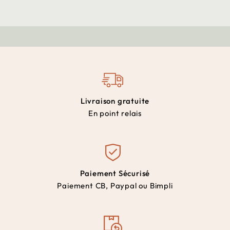
Livraison gratuite
En point relais
Paiement Sécurisé
Paiement CB, Paypal ou Bimpli