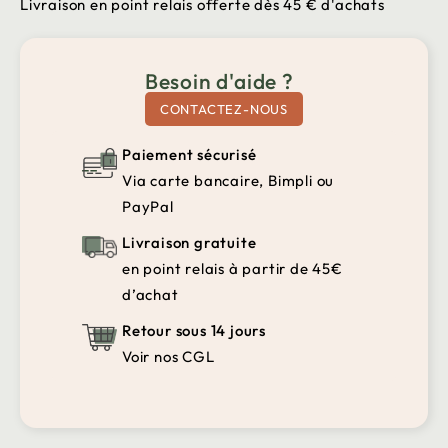
Livraison en point relais offerte dès 45 € d'achats
Besoin d'aide ?
CONTACTEZ-NOUS
Paiement sécurisé
Via carte bancaire, Bimpli ou
PayPal
Livraison gratuite
en point relais à partir de 45€
d’achat
Retour sous 14 jours
Voir nos CGL