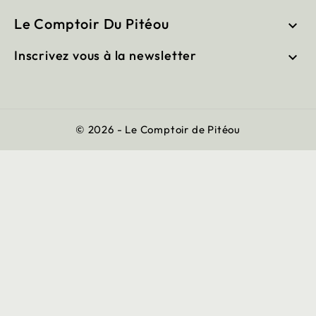
Le Comptoir Du Pitéou

Inscrivez vous à la newsletter

© 2026 - Le Comptoir de Pitéou