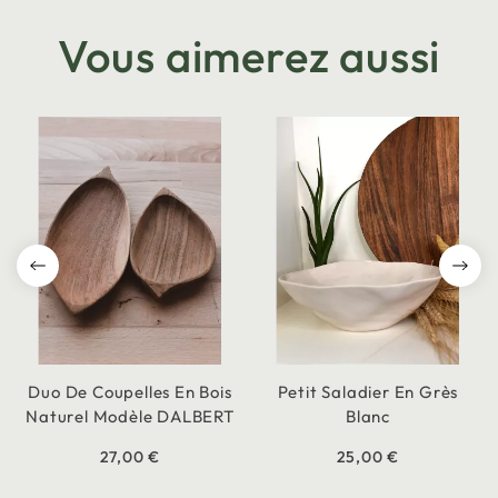
Vous aimerez aussi
Duo De Coupelles En Bois
Petit Saladier En Grès
Naturel Modèle DALBERT
Blanc
27,00 €
25,00 €