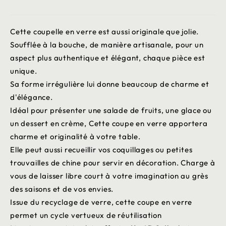
Cette coupelle en verre est aussi originale que jolie.
Soufflée à la bouche, de manière artisanale, pour un
aspect plus authentique et élégant, chaque pièce est
unique.
Sa forme irrégulière lui donne beaucoup de charme et
d'élégance.
Idéal pour présenter une salade de fruits, une glace ou
un dessert en crème, Cette coupe en verre apportera
charme et originalité à votre table.
Elle peut aussi recueillir vos coquillages ou petites
trouvailles de chine pour servir en décoration. Charge à
vous de laisser libre court à votre imagination au grès
des saisons et de vos envies.
Issue du recyclage de verre, cette coupe en verre
permet un cycle vertueux de réutilisation