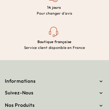
14 jours
Pour changer d'avis
Boutique française
Service client disponible en France
Informations

Suivez-Nous

Nos Produits
