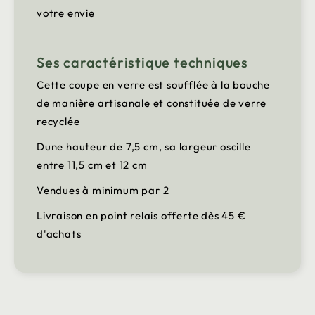
votre envie
Ses caractéristique techniques
Cette coupe en verre est soufflée à la bouche
de manière artisanale et constituée de verre
recyclée
Dune hauteur de 7,5 cm, sa largeur oscille
entre 11,5 cm et 12 cm
Vendues à minimum par 2
Livraison en point relais offerte dès 45 €
d'achats