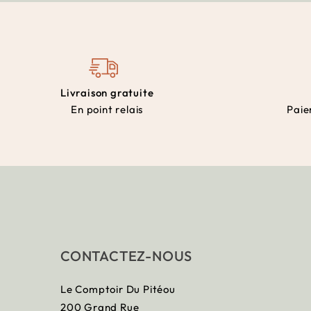
Livraison gratuite
En point relais
Paie
CONTACTEZ-NOUS
Le Comptoir Du Pitéou
200 Grand Rue