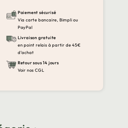
Paiement sécurisé
Via carte bancaire, Bimpli ou
PayPal
Livraison gratuite
en point relais à partir de 45€
d’achat
Retour sous 14 jours
Voir nos CGL