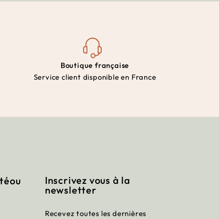
Boutique française
Service client disponible en France
Inscrivez vous à la
itéou
newsletter
Recevez toutes les dernières