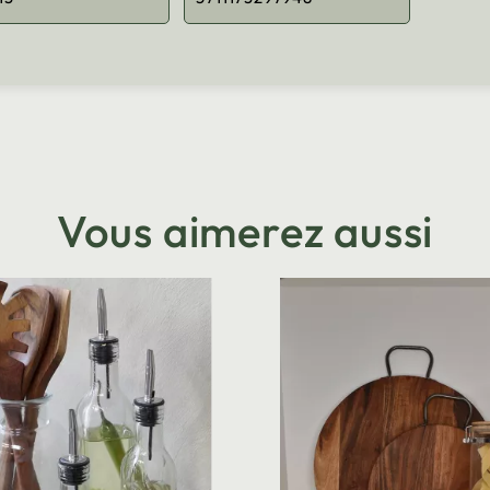
Vous aimerez aussi