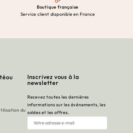
Boutique française
Service client disponible en France
Inscrivez vous à la
itéou
newsletter
Recevez toutes les dernières
informations sur les événements, les
tilisation du
soldes et les offres.