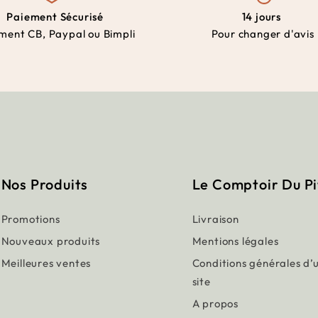
Paiement Sécurisé
14 jours
ment CB, Paypal ou Bimpli
Pour changer d'avis
Nos Produits
Le Comptoir Du P
Promotions
Livraison
Nouveaux produits
Mentions légales
Meilleures ventes
Conditions générales d’u
site
A propos