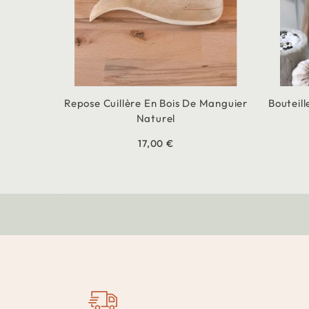
Repose Cuillère En Bois De Manguier
Bouteil
Naturel
17,00 €