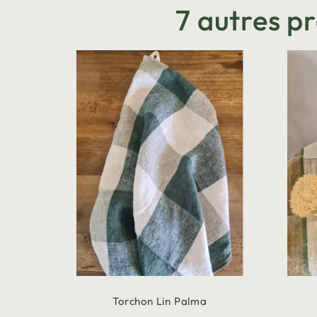
7 autres p
Torchon Lin Palma