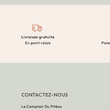
Livraison gratuite
En point relais
Paie
CONTACTEZ-NOUS
Le Comptoir Du Pitéou