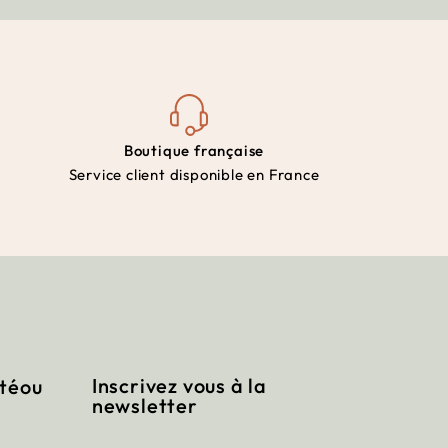
Boutique française
Service client disponible en France
Inscrivez vous à la
itéou
newsletter