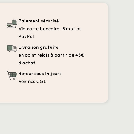
Paiement sécurisé
Via carte bancaire, Bimpli ou
PayPal
Livraison gratuite
en point relais à partir de 45€
d’achat
Retour sous 14 jours
Voir nos CGL