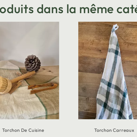
roduits dans la même cat
Torchon De Cuisine
Torchon Carreaux