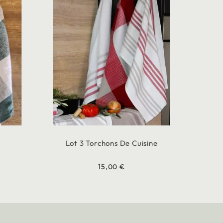
Lot 3 Torchons De Cuisine
15,00 €