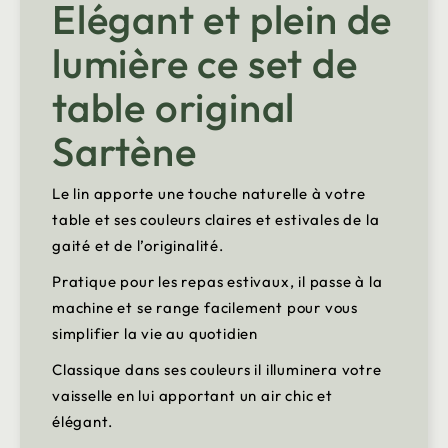
Elégant et plein de
lumière ce set de
table original
Sartène
Le lin apporte une touche naturelle à votre
table et ses couleurs claires et estivales de la
gaité et de l’originalité.
Pratique pour les repas estivaux, il passe à la
machine et se range facilement pour vous
simplifier la vie au quotidien
Classique dans ses couleurs il illuminera votre
vaisselle en lui apportant un air chic et
élégant.