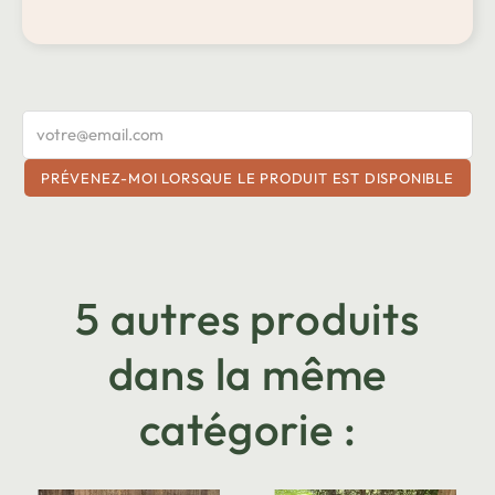
PRÉVENEZ-MOI LORSQUE LE PRODUIT EST DISPONIBLE
5 autres produits
dans la même
catégorie :