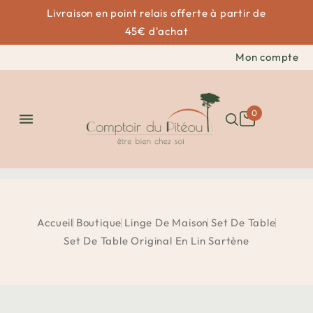
Livraison en point relais offerte à partir de
45€ d'achat
Mon compte
0

Accueil
Boutique
Linge De Maison
Set De Table
Set De Table Original En Lin Sartène