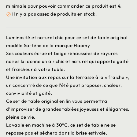
minimale pour pouvoir commander ce produit est 4.
Il n'y a pas assez de produits en stock.

Luminosité et naturel chic pour ce set de table original
modèle Sartène de la marque Haomy
Ses couleurs écrue et beige réhaussées de rayures
noires lui donne un air chic et naturel qui apporte gaité
et fraicheur à votre table.
Une invitation aux repas sur la terrasse à la « fraiche »,
un concentré de ce que l’été peut proposer, chaleur,
convivialité et gaité.
Ce set de table original en lin vous permettra
d’improviser de grandes tablées joyeuses et élégantes,
pleine de vie.
Lavable en machine à 30°C, ce set de table ne se
repasse pas et séchera dans la brise estivale.