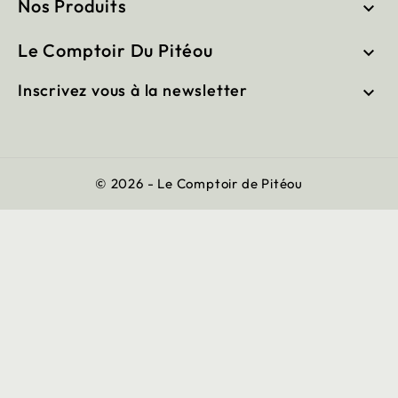
Nos Produits

Le Comptoir Du Pitéou

Inscrivez vous à la newsletter

© 2026 - Le Comptoir de Pitéou