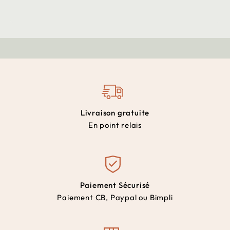
Livraison gratuite
En point relais
Paiement Sécurisé
Paiement CB, Paypal ou Bimpli