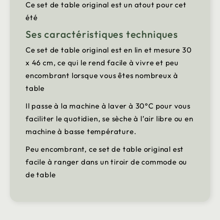
Ce set de table original est un atout pour cet
été
Ses caractéristiques techniques
Ce set de table original est en lin et mesure 30
x 46 cm, ce qui le rend facile à vivre et peu
encombrant lorsque vous êtes nombreux à
table
Il passe à la machine à laver à 30°C pour vous
faciliter le quotidien, se sèche à l’air libre ou en
machine à basse température.
Peu encombrant, ce set de table original est
facile à ranger dans un tiroir de commode ou
de table