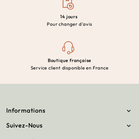
14 jours
Pour changer d'avis
Boutique française
Service client disponible en France
Informations

Suivez-Nous
