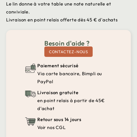
Le lin donne à votre table une note naturelle et
conviviale.
Livraison en point relais offerte dès 45 € d'achats
Besoin d'aide ?
CONTACTEZ-NOUS
Paiement sécurisé
Via carte bancaire, Bimpli ou
PayPal
Livraison gratuite
en point relais à partir de 45€
d’achat
Retour sous 14 jours
Voir nos CGL