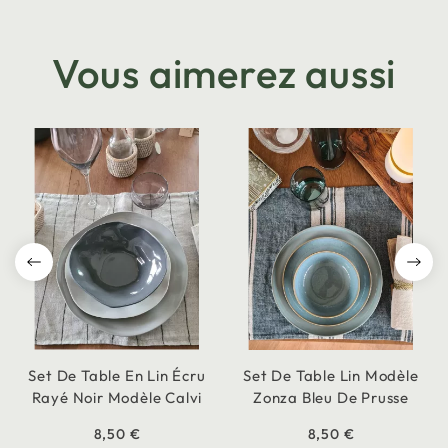
Vous aimerez aussi
Set De Table En Lin Écru
Set De Table Lin Modèle
Rayé Noir Modèle Calvi
Zonza Bleu De Prusse
8,50 €
8,50 €