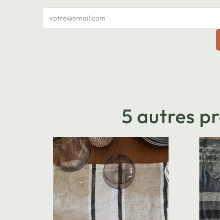
5 autres p