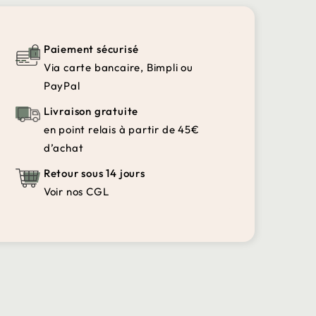
Paiement sécurisé
Via carte bancaire, Bimpli ou
PayPal
Livraison gratuite
en point relais à partir de 45€
d’achat
Retour sous 14 jours
Voir nos CGL