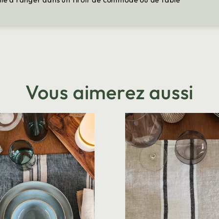
Vous aimerez aussi