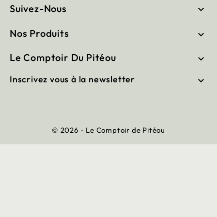
Suivez-Nous

Nos Produits

Le Comptoir Du Pitéou

Inscrivez vous à la newsletter

© 2026 - Le Comptoir de Pitéou