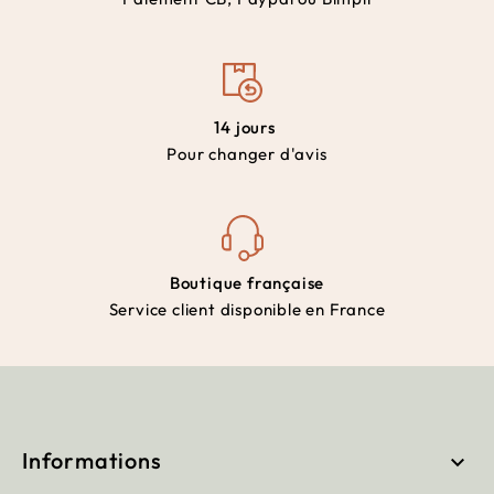
14 jours
Pour changer d'avis
Boutique française
Service client disponible en France
Informations
