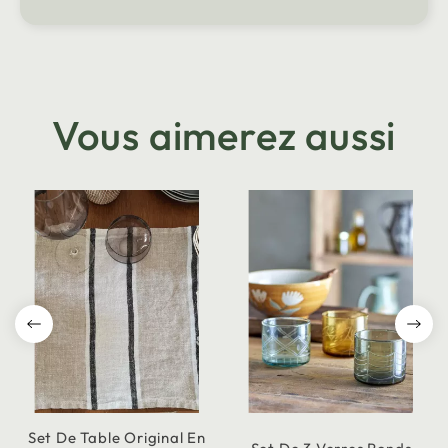
Vous aimerez aussi
Set De Table Original En