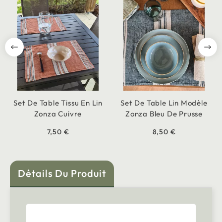
Set De Table Tissu En Lin
Set De Table Lin Modèle
Zonza Cuivre
Zonza Bleu De Prusse
7,50 €
8,50 €
Détails Du Produit