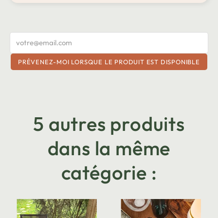
PRÉVENEZ-MOI LORSQUE LE PRODUIT EST DISPONIBLE
5 autres produits
dans la même
catégorie :