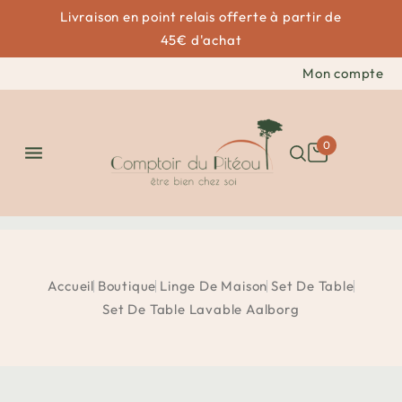
Livraison en point relais offerte à partir de
45€ d'achat
Mon compte
0

Accueil
Boutique
Linge De Maison
Set De Table
Set De Table Lavable Aalborg