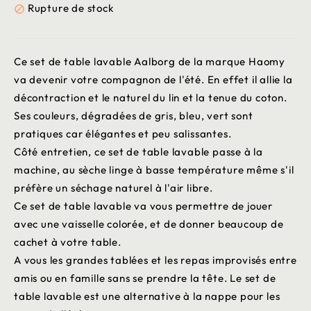
Rupture de stock

Ce set de table lavable Aalborg de la marque Haomy
va devenir votre compagnon de l'été. En effet il allie la
décontraction et le naturel du lin et la tenue du coton.
Ses couleurs, dégradées de gris, bleu, vert sont
pratiques car élégantes et peu salissantes.
Côté entretien, ce set de table lavable passe à la
machine, au sèche linge à basse température même s'il
préfère un séchage naturel à l'air libre.
Ce set de table lavable va vous permettre de jouer
avec une vaisselle colorée, et de donner beaucoup de
cachet à votre table.
A vous les grandes tablées et les repas improvisés entre
amis ou en famille sans se prendre la tête. Le set de
table lavable est une alternative à la nappe pour les