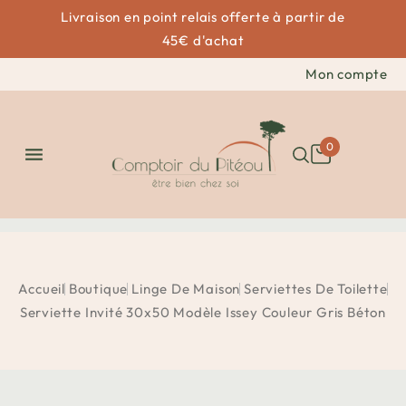
Livraison en point relais offerte à partir de
45€ d'achat
Mon compte
0

Accueil
Boutique
Linge De Maison
Serviettes De Toilette
Serviette Invité 30x50 Modèle Issey Couleur Gris Béton