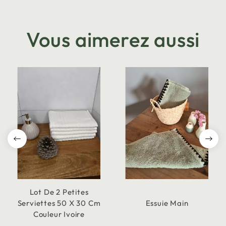
Vous aimerez aussi
Lot De 2 Petites
Serviettes 50 X 30 Cm
Essuie Main
Couleur Ivoire