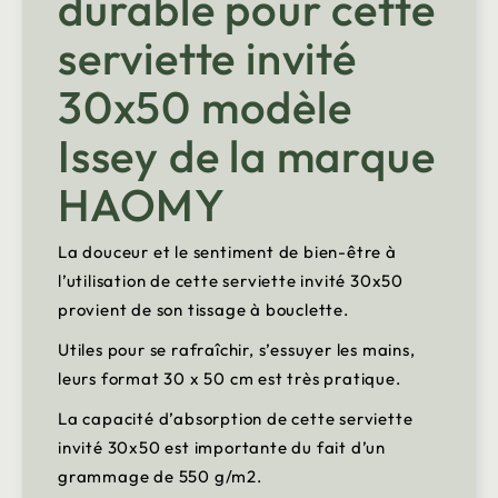
durable pour cette
serviette invité
30x50 modèle
Issey de la marque
HAOMY
La douceur et le sentiment de bien-être à
l’utilisation de cette serviette invité 30x50
provient de son tissage à bouclette.
Utiles pour se rafraîchir, s’essuyer les mains,
leurs format 30 x 50 cm est très pratique.
La capacité d’absorption de cette serviette
invité 30x50 est importante du fait d’un
grammage de 550 g/m2.