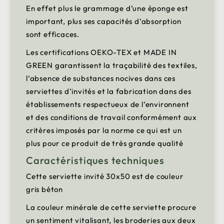
En effet plus le grammage d’une éponge est
important, plus ses capacités d’absorption
sont efficaces.
Les certifications OEKO-TEX et MADE IN
GREEN garantissent la traçabilité des textiles,
l’absence de substances nocives dans ces
serviettes d’invités et la fabrication dans des
établissements respectueux de l’environnent
et des conditions de travail conformément aux
critères imposés par la norme ce qui est un
plus pour ce produit de très grande qualité
Caractéristiques techniques
Cette serviette invité 30x50 est de couleur
gris béton
La couleur minérale de cette serviette procure
un sentiment vitalisant, les broderies aux deux