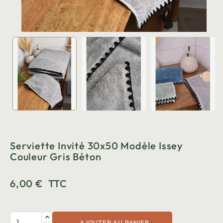
Serviette Invité 30x50 Modèle Issey
Couleur Gris Béton
6,00 €
TTC
AJOUTER AU PANIER