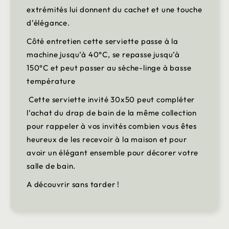
extrémités lui donnent du cachet et une touche
d’élégance.
Côté entretien cette serviette passe à la
machine jusqu’à 40°C, se repasse jusqu’à
150°C et peut passer au sèche-linge à basse
température
Cette serviette invité 30x50 peut compléter
l’achat du drap de bain de la même collection
pour rappeler à vos invités combien vous êtes
heureux de les recevoir à la maison et pour
avoir un élégant ensemble pour décorer votre
salle de bain.
A découvrir sans tarder !