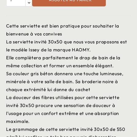
Cette serviette est bien pratique pour souhaiter la
bienvenue à vos convives
La serviette invité 30x50 que nous vous proposons est
le modèle Issey de la marque HAOMY.
Elle complètera parfaitement le drap de bain de la
même collection et former un ensemble élégant.
Sa couleur gris béton donnera une touche lumineuse,
minérale à votre salle de bain. Sa broderie noire à
chaque extrémité lui donne du cachet
La douceur des fibres utilisées pour cette serviette
invité 30x50 procure une sensation de douceur à
l’usage pour un confort extrême et une absorption
maximale.
Le grammage de cette serviette invité 30x50 de 550