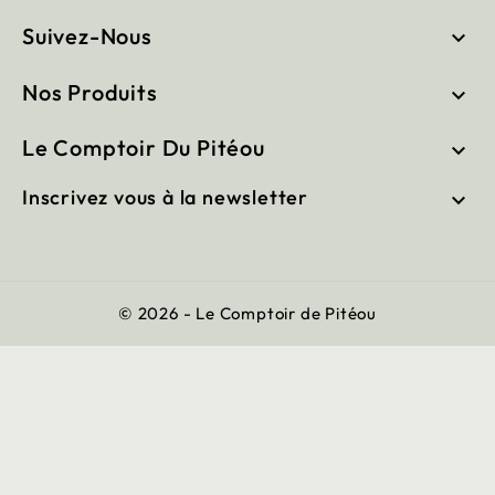
Suivez-Nous

Nos Produits

Le Comptoir Du Pitéou

Inscrivez vous à la newsletter

© 2026 - Le Comptoir de Pitéou