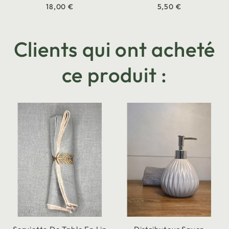
18,00 €
5,50 €
Clients qui ont acheté
ce produit :