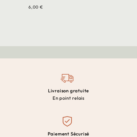
6,00 €
Livraison gratuite
En point relais
Paiement Sécurisé