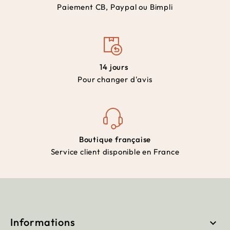
Paiement CB, Paypal ou Bimpli
14 jours
Pour changer d'avis
Boutique française
Service client disponible en France
Informations
