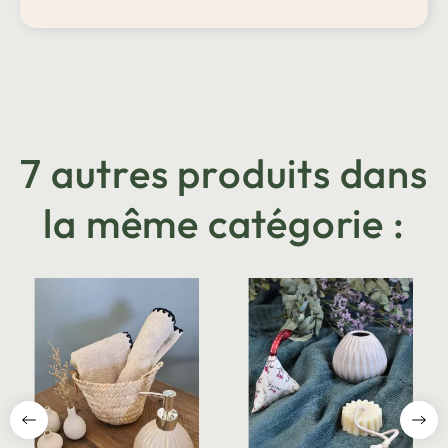
7 autres produits dans
la même catégorie :