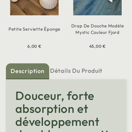
Drap De Douche Modèle
Petite Serviette Éponge
Mystic Couleur Fjord
6,00 €
45,00 €
Détails Du Produit
Description
Douceur, forte
absorption et
développement